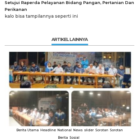
Setujui Raperda Pelayanan Bidang Pangan, Pertanian Dan
Perikanan
kalo bisa tampilannya seperti ini
ARTIKEL LAINNYA
Berita Utama
Headline
National
News
slider
Sorotan
Sorotan
Berita
Sosial