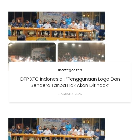
Uncategorized
DPP XTC Indonesia : “Penggunaan Logo Dan
Bendera Tanpa Hak Akan Ditindak”
5 AGUSTUS 2026