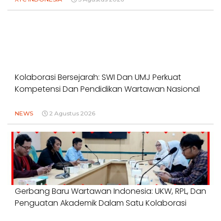
Kolaborasi Bersejarah: SWI Dan UMJ Perkuat
Kompetensi Dan Pendidikan Wartawan Nasional
NEWS
2 Agustus 2026
Gerbang Baru Wartawan Indonesia: UKW, RPL, Dan
Penguatan Akademik Dalam Satu Kolaborasi