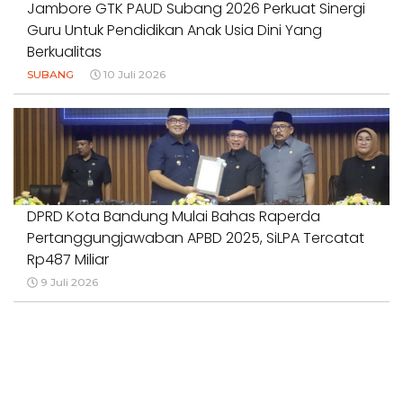
Jambore GTK PAUD Subang 2026 Perkuat Sinergi
Guru Untuk Pendidikan Anak Usia Dini Yang
Berkualitas
SUBANG
10 Juli 2026
DPRD Kota Bandung Mulai Bahas Raperda
Pertanggungjawaban APBD 2025, SiLPA Tercatat
Rp487 Miliar
9 Juli 2026