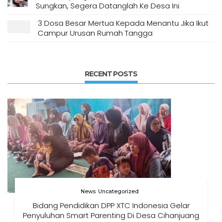
Sungkan, Segera Datanglah Ke Desa Ini
3 Dosa Besar Mertua Kepada Menantu Jika Ikut
Campur Urusan Rumah Tangga
RECENT POSTS
News
Uncategorized
Bidang Pendidikan DPP XTC Indonesia Gelar
Penyuluhan Smart Parenting Di Desa Cihanjuang