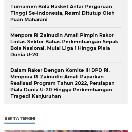
Turnamen Bola Basket Antar Perguruan
Tinggi Se-Indonesia, Resmi Ditutup Oleh
Puan Maharani
Menpora RI Zainudin Amali Pimpin Rakor
Lintas Sektor Bahas Perkembangan Sepak
Bola Nasional, Mulai Liga 1 Hingga Piala
Dunia U-20
Dalam Raker Dengan Komite III DPD RI,
Menpora RI Zainudin Amali Paparkan
Realisasi Program Tahun 2022, Persiapan
Piala Dunia U-20 Hingga Perkembangan
Tragedi Kanjuruhan
BERITA TERKINI