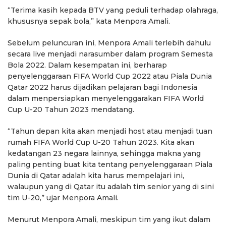
“Terima kasih kepada BTV yang peduli terhadap olahraga,
khususnya sepak bola,” kata Menpora Amali.
Sebelum peluncuran ini, Menpora Amali terlebih dahulu
secara live menjadi narasumber dalam program Semesta
Bola 2022. Dalam kesempatan ini, berharap
penyelenggaraan FIFA World Cup 2022 atau Piala Dunia
Qatar 2022 harus dijadikan pelajaran bagi Indonesia
dalam menpersiapkan menyelenggarakan FIFA World
Cup U-20 Tahun 2023 mendatang.
“Tahun depan kita akan menjadi host atau menjadi tuan
rumah FIFA World Cup U-20 Tahun 2023. Kita akan
kedatangan 23 negara lainnya, sehingga makna yang
paling penting buat kita tentang penyelenggaraan Piala
Dunia di Qatar adalah kita harus mempelajari ini,
walaupun yang di Qatar itu adalah tim senior yang di sini
tim U-20,” ujar Menpora Amali.
Menurut Menpora Amali, meskipun tim yang ikut dalam