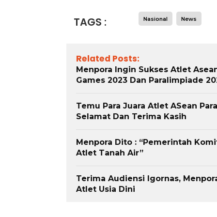
TAGS :
Nasional
News
Related Posts:
Menpora Ingin Sukses Atlet Asea
Games 2023 Dan Paralimpiade 20
Temu Para Juara Atlet ASean Pa
Selamat Dan Terima Kasih
Menpora Dito : “Pemerintah Kom
Atlet Tanah Air”
Terima Audiensi Igornas, Menpor
Atlet Usia Dini