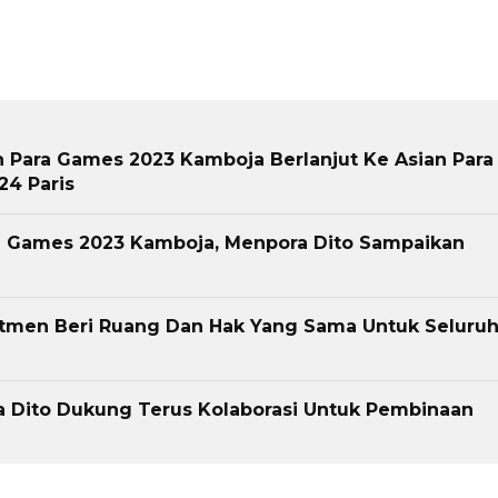
n Para Games 2023 Kamboja Berlanjut Ke Asian Para
24 Paris
ra Games 2023 Kamboja, Menpora Dito Sampaikan
itmen Beri Ruang Dan Hak Yang Sama Untuk Seluru
a Dito Dukung Terus Kolaborasi Untuk Pembinaan