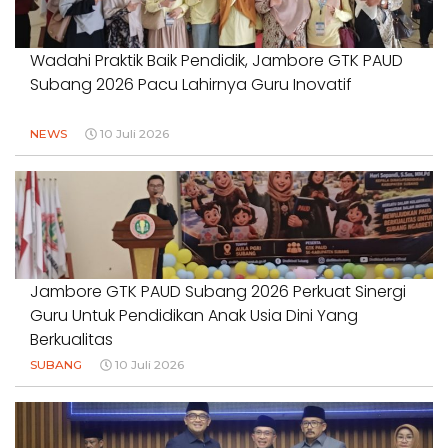
Wadahi Praktik Baik Pendidik, Jambore GTK PAUD
Subang 2026 Pacu Lahirnya Guru Inovatif
NEWS
10 Juli 2026
Jambore GTK PAUD Subang 2026 Perkuat Sinergi
Guru Untuk Pendidikan Anak Usia Dini Yang
Berkualitas
SUBANG
10 Juli 2026