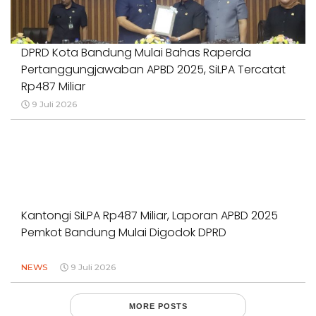
DPRD Kota Bandung Mulai Bahas Raperda
Pertanggungjawaban APBD 2025, SiLPA Tercatat
Rp487 Miliar
9 Juli 2026
Kantongi SiLPA Rp487 Miliar, Laporan APBD 2025
Pemkot Bandung Mulai Digodok DPRD
NEWS
9 Juli 2026
MORE POSTS