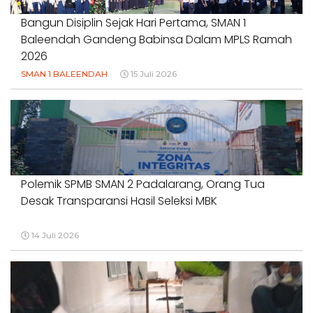
Bangun Disiplin Sejak Hari Pertama, SMAN 1
Baleendah Gandeng Babinsa Dalam MPLS Ramah
2026
SMAN 1 BALEENDAH
15 Juli 2026
Polemik SPMB SMAN 2 Padalarang, Orang Tua
Desak Transparansi Hasil Seleksi MBK
14 Juli 2026