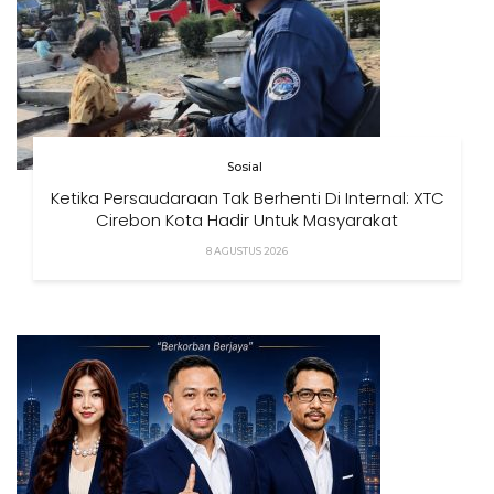
Sosial
Ketika Persaudaraan Tak Berhenti Di Internal: XTC
Cirebon Kota Hadir Untuk Masyarakat
8 AGUSTUS 2026