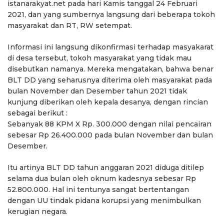
istanarakyat.net pada hari Kamis tanggal 24 Februari
2021, dan yang sumbernya langsung dari beberapa tokoh
masyarakat dan RT, RW setempat.
Informasi ini langsung dikonfirmasi terhadap masyakarat
di desa tersebut, tokoh masyarakat yang tidak mau
disebutkan namanya. Mereka mengatakan, bahwa benar
BLT DD yang seharusnya diterima oleh masyarakat pada
bulan November dan Desember tahun 2021 tidak
kunjung diberikan oleh kepala desanya, dengan rincian
sebagai berikut :
Sebanyak 88 KPM X Rp. 300.000 dengan nilai pencairan
sebesar Rp 26.400.000 pada bulan November dan bulan
Desember.
Itu artinya BLT DD tahun anggaran 2021 diduga ditilep
selama dua bulan oleh oknum kadesnya sebesar Rp
52.800.000. Hal ini tentunya sangat bertentangan
dengan UU tindak pidana korupsi yang menimbulkan
kerugian negara.