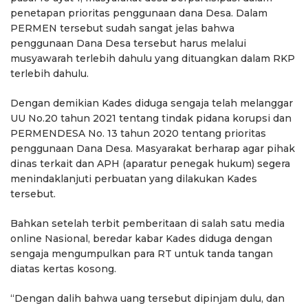
penetapan prioritas penggunaan dana Desa. Dalam
PERMEN tersebut sudah sangat jelas bahwa
penggunaan Dana Desa tersebut harus melalui
musyawarah terlebih dahulu yang dituangkan dalam RKP
terlebih dahulu.
Dengan demikian Kades diduga sengaja telah melanggar
UU No.20 tahun 2021 tentang tindak pidana korupsi dan
PERMENDESA No. 13 tahun 2020 tentang prioritas
penggunaan Dana Desa. Masyarakat berharap agar pihak
dinas terkait dan APH (aparatur penegak hukum) segera
menindaklanjuti perbuatan yang dilakukan Kades
tersebut.
Bahkan setelah terbit pemberitaan di salah satu media
online Nasional, beredar kabar Kades diduga dengan
sengaja mengumpulkan para RT untuk tanda tangan
diatas kertas kosong.
“Dengan dalih bahwa uang tersebut dipinjam dulu, dan