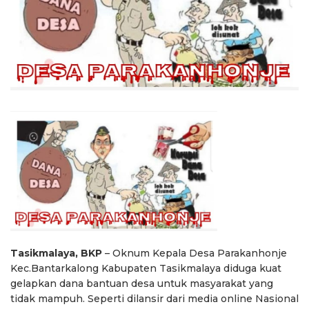
Tasikmalaya, BKP
– Oknum Kepala Desa Parakanhonje
Kec.Bantarkalong Kabupaten Tasikmalaya diduga kuat
gelapkan dana bantuan desa untuk masyarakat yang
tidak mampuh. Seperti dilansir dari media online Nasional