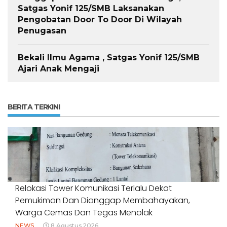
Satgas Yonif 125/SMB Laksanakan
Pengobatan Door To Door Di Wilayah
Penugasan
Bekali Ilmu Agama , Satgas Yonif 125/SMB
Ajari Anak Mengaji
BERITA TERKINI
Relokasi Tower Komunikasi Terlalu Dekat
Pemukiman Dan Dianggap Membahayakan,
Warga Cemas Dan Tegas Menolak
NEWS
8 Agustus 2026