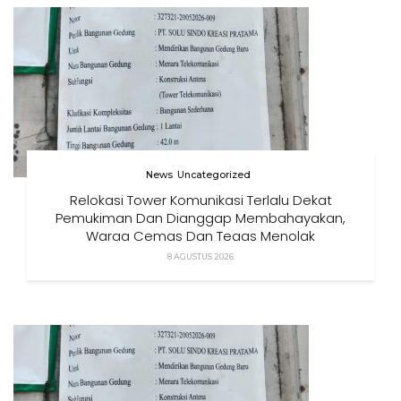
News
Uncategorized
Relokasi Tower Komunikasi Terlalu Dekat
Pemukiman Dan Dianggap Membahayakan,
Warga Cemas Dan Tegas Menolak
8 AGUSTUS 2026