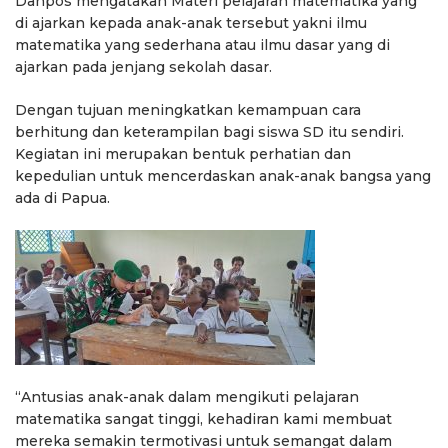
Danpos mengatakan Materi pelajaran matematika yang
di ajarkan kepada anak-anak tersebut yakni ilmu
matematika yang sederhana atau ilmu dasar yang di
ajarkan pada jenjang sekolah dasar.
Dengan tujuan meningkatkan kemampuan cara
berhitung dan keterampilan bagi siswa SD itu sendiri.
Kegiatan ini merupakan bentuk perhatian dan
kepedulian untuk mencerdaskan anak-anak bangsa yang
ada di Papua.
“Antusias anak-anak dalam mengikuti pelajaran
matematika sangat tinggi, kehadiran kami membuat
mereka semakin termotivasi untuk semangat dalam