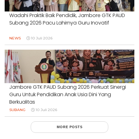
Wadahi Praktik Baik Pendidik, Jambore GTK PAUD
Subang 2026 Pacu Lahirnya Guru Inovatif
NEWS
10 Juli 2026
Jambore GTK PAUD Subang 2026 Perkuat Sinergi
Guru Untuk Pendidikan Anak Usia Dini Yang
Berkualitas
SUBANG
10 Juli 2026
MORE POSTS