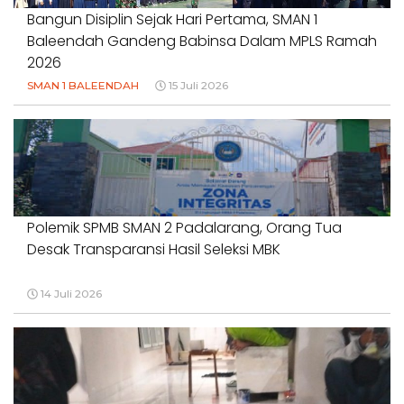
Bangun Disiplin Sejak Hari Pertama, SMAN 1
Baleendah Gandeng Babinsa Dalam MPLS Ramah
2026
SMAN 1 BALEENDAH
15 Juli 2026
Polemik SPMB SMAN 2 Padalarang, Orang Tua
Desak Transparansi Hasil Seleksi MBK
14 Juli 2026