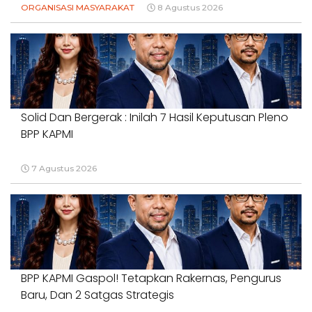
ORGANISASI MASYARAKAT
8 Agustus 2026
Solid Dan Bergerak : Inilah 7 Hasil Keputusan Pleno
BPP KAPMI
7 Agustus 2026
BPP KAPMI Gaspol! Tetapkan Rakernas, Pengurus
Baru, Dan 2 Satgas Strategis