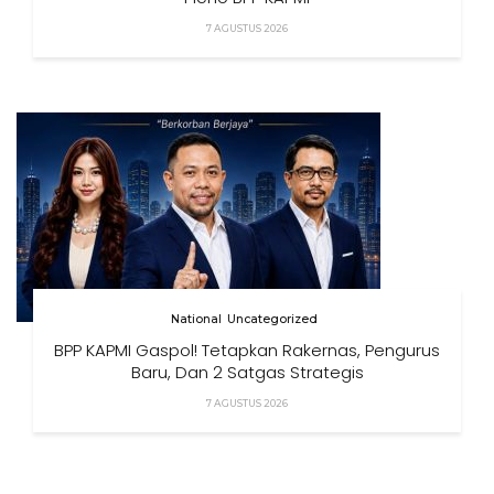
7 AGUSTUS 2026
National
Uncategorized
BPP KAPMI Gaspol! Tetapkan Rakernas, Pengurus
Baru, Dan 2 Satgas Strategis
7 AGUSTUS 2026