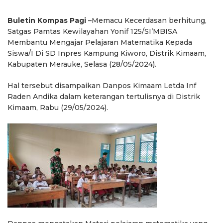
Buletin Kompas Pagi
–Memacu Kecerdasan berhitung,
Satgas Pamtas Kewilayahan Yonif 125/SI’MBISA
Membantu Mengajar Pelajaran Matematika Kepada
Siswa/I Di SD Inpres Kampung Kiworo, Distrik Kimaam,
Kabupaten Merauke, Selasa (28/05/2024).
Hal tersebut disampaikan Danpos Kimaam Letda Inf
Raden Andika dalam keterangan tertulisnya di Distrik
Kimaam, Rabu (29/05/2024).