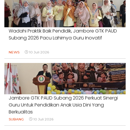
Wadahi Praktik Baik Pendidik, Jambore GTK PAUD
Subang 2026 Pacu Lahirnya Guru Inovatif
NEWS
10 Juli 2026
Jambore GTK PAUD Subang 2026 Perkuat Sinergi
Guru Untuk Pendidikan Anak Usia Dini Yang
Berkualitas
SUBANG
10 Juli 2026