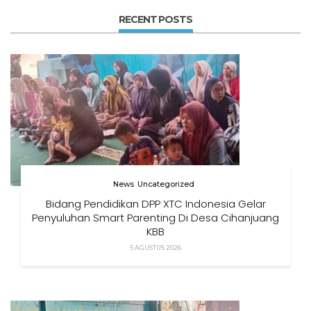
RECENT POSTS
News
Uncategorized
Bidang Pendidikan DPP XTC Indonesia Gelar
Penyuluhan Smart Parenting Di Desa Cihanjuang
KBB
5 AGUSTUS 2026