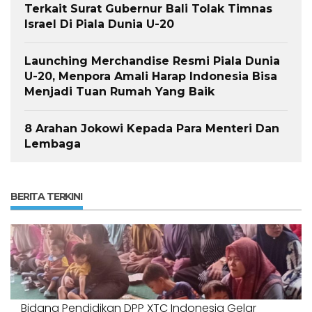
Terkait Surat Gubernur Bali Tolak Timnas
Israel Di Piala Dunia U-20
Launching Merchandise Resmi Piala Dunia
U-20, Menpora Amali Harap Indonesia Bisa
Menjadi Tuan Rumah Yang Baik
8 Arahan Jokowi Kepada Para Menteri Dan
Lembaga
BERITA TERKINI
Bidang Pendidikan DPP XTC Indonesia Gelar