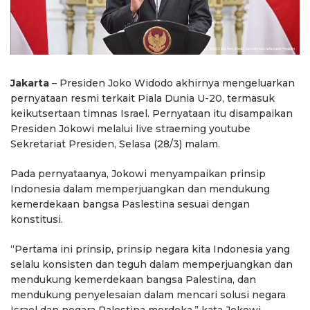
Jakarta
– Presiden Joko Widodo akhirnya mengeluarkan
pernyataan resmi terkait Piala Dunia U-20, termasuk
keikutsertaan timnas Israel. Pernyataan itu disampaikan
Presiden Jokowi melalui live straeming youtube
Sekretariat Presiden, Selasa (28/3) malam.
Pada pernyataanya, Jokowi menyampaikan prinsip
Indonesia dalam memperjuangkan dan mendukung
kemerdekaan bangsa Paslestina sesuai dengan
konstitusi.
“Pertama ini prinsip, prinsip negara kita Indonesia yang
selalu konsisten dan teguh dalam memperjuangkan dan
mendukung kemerdekaan bangsa Palestina, dan
mendukung penyelesaian dalam mencari solusi negara