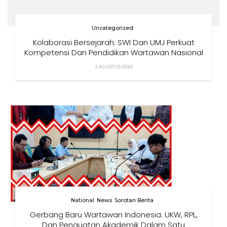
Uncategorized
Kolaborasi Bersejarah: SWI Dan UMJ Perkuat
Kompetensi Dan Pendidikan Wartawan Nasional
2 AGUSTUS 2026
National
News
Sorotan Berita
Gerbang Baru Wartawan Indonesia: UKW, RPL,
Dan Penguatan Akademik Dalam Satu