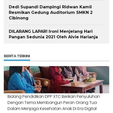
Dedi Supandi Dampingi Ridwan Kamil
Resmikan Gedung Auditorium SMKN 2
Cibinong
DILARANG LAPAR! Ironi Menjelang Hari
Pangan Sedunia 2021 Oleh Alvie Harianja
BERITA TERKINI
Bidang Pendidikan DPP XTC Berikan Penyuluhan
Dengan Tema Membangun Peran Orang Tua
Dalam Menjaga Kesehatan Anak Di Era Digital