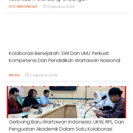
XTC INDONESIA
5 Agustus 2026
Kolaborasi Bersejarah: SWI Dan UMJ Perkuat
Kompetensi Dan Pendidikan Wartawan Nasional
NEWS
2 Agustus 2026
Gerbang Baru Wartawan Indonesia: UKW, RPL, Dan
Penguatan Akademik Dalam Satu Kolaborasi