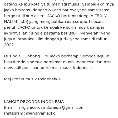
datang ke ibu kota, yaitu menjadi musisi. Sampai akhirnya
jacko bertemu dengan pujaan hatinya yang sama-sama
bergelut di dunia seni. JACKO bertemu dengan FERLY
HALIM (Istri) yang mengarahkan dan support secara
penuh JACKO untuk kembali ke dunia musik sampai
akhirnya lahir single pertama berjudul “Menyerah” yang
juga di produksi Film dengan judul yang sama di tahun
2022.
Di single “ Bohong “ ini Jacko berharap, Semoga lagu ini
bisa diterima semua penikmat musik indonesia dan bisa
mewakili perasaan penikmat musik Indonesia.
Maju terus musik Indonesia..!!
LANGIT RECORDS INDONESIA
Email : langitrecordsindonesia@gmail.com
Instagram : @andryanjacko