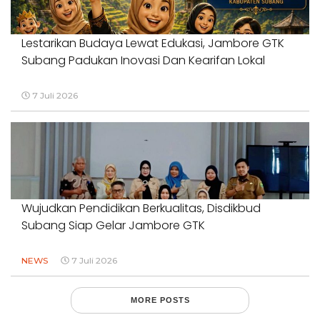
Lestarikan Budaya Lewat Edukasi, Jambore GTK
Subang Padukan Inovasi Dan Kearifan Lokal
7 Juli 2026
Wujudkan Pendidikan Berkualitas, Disdikbud
Subang Siap Gelar Jambore GTK
NEWS
7 Juli 2026
MORE POSTS