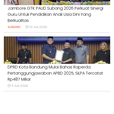
Jambore GTK PAUD Subang 2026 Perkuat Sinergi
Guru Untuk Pendidikan Anak Usia Dini Yang
Berkualitas
SUBANG
10 Juli 2026
DPRD Kota Bandung Mulai Bahas Raperda
Pertanggungjawaban APBD 2025, SiLPA Tercatat
Rp487 Miliar
9 Juli 2026