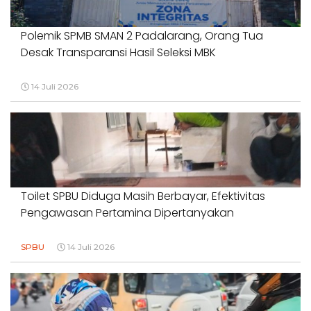
Polemik SPMB SMAN 2 Padalarang, Orang Tua
Desak Transparansi Hasil Seleksi MBK
14 Juli 2026
Toilet SPBU Diduga Masih Berbayar, Efektivitas
Pengawasan Pertamina Dipertanyakan
SPBU
14 Juli 2026