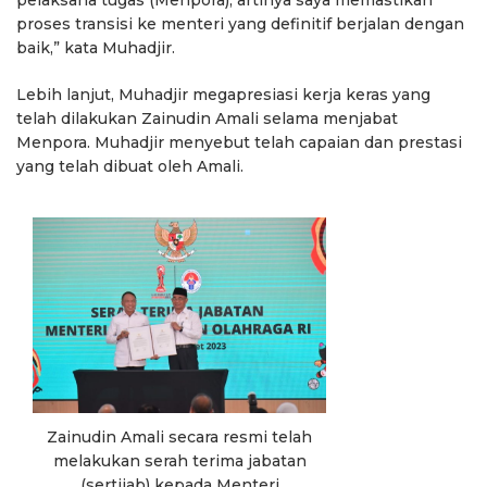
proses transisi ke menteri yang definitif berjalan dengan
baik,” kata Muhadjir.
Lebih lanjut, Muhadjir megapresiasi kerja keras yang
telah dilakukan Zainudin Amali selama menjabat
Menpora. Muhadjir menyebut telah capaian dan prestasi
yang telah dibuat oleh Amali.
Zainudin Amali secara resmi telah
melakukan serah terima jabatan
(sertijab) kepada Menteri