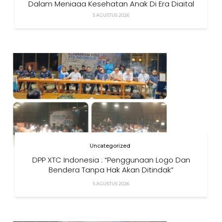
Dalam Menjaga Kesehatan Anak Di Era Digital
5 AGUSTUS 2026
Uncategorized
DPP XTC Indonesia : “Penggunaan Logo Dan
Bendera Tanpa Hak Akan Ditindak”
5 AGUSTUS 2026