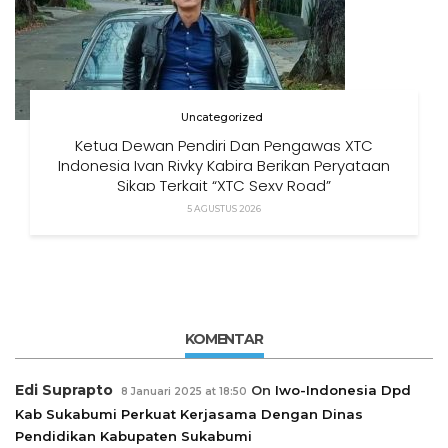
Uncategorized
Ketua Dewan Pendiri Dan Pengawas XTC
Indonesia Ivan Rivky Kabira Berikan Peryataan
Sikap Terkait “XTC Sexy Road”
5 AGUSTUS 2026
KOMENTAR
Edi Suprapto
On
Iwo-Indonesia Dpd
8 Januari 2025 at 18:50
Kab Sukabumi Perkuat Kerjasama Dengan Dinas
Pendidikan Kabupaten Sukabumi