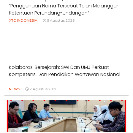
“Penggunaan Nama Tersebut Telah Melanggar
Ketentuan Perundang-Undangan”
XTC INDONESIA
5 Agustus 2026
Kolaborasi Bersejarah: SWI Dan UMJ Perkuat
Kompetensi Dan Pendidikan Wartawan Nasional
NEWS
2 Agustus 2026