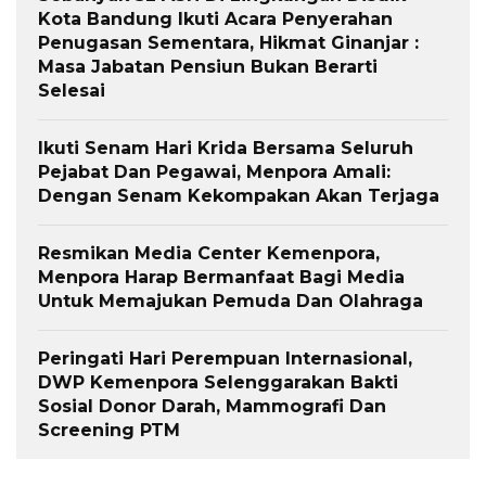
Kota Bandung Ikuti Acara Penyerahan
Penugasan Sementara, Hikmat Ginanjar :
Masa Jabatan Pensiun Bukan Berarti
Selesai
Ikuti Senam Hari Krida Bersama Seluruh
Pejabat Dan Pegawai, Menpora Amali:
Dengan Senam Kekompakan Akan Terjaga
Resmikan Media Center Kemenpora,
Menpora Harap Bermanfaat Bagi Media
Untuk Memajukan Pemuda Dan Olahraga
Peringati Hari Perempuan Internasional,
DWP Kemenpora Selenggarakan Bakti
Sosial Donor Darah, Mammografi Dan
Screening PTM