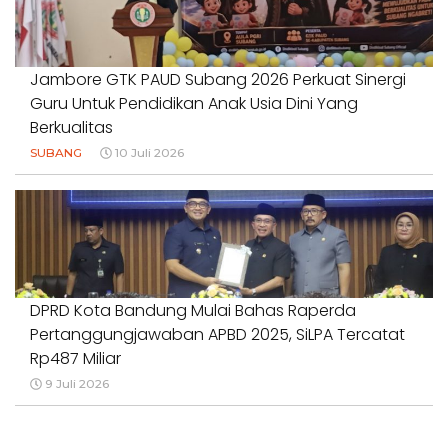
Jambore GTK PAUD Subang 2026 Perkuat Sinergi
Guru Untuk Pendidikan Anak Usia Dini Yang
Berkualitas
SUBANG
10 Juli 2026
DPRD Kota Bandung Mulai Bahas Raperda
Pertanggungjawaban APBD 2025, SiLPA Tercatat
Rp487 Miliar
9 Juli 2026