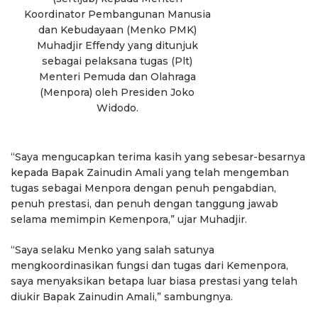
Koordinator Pembangunan Manusia
dan Kebudayaan (Menko PMK)
Muhadjir Effendy yang ditunjuk
sebagai pelaksana tugas (Plt)
Menteri Pemuda dan Olahraga
(Menpora) oleh Presiden Joko
Widodo.
“Saya mengucapkan terima kasih yang sebesar-besarnya
kepada Bapak Zainudin Amali yang telah mengemban
tugas sebagai Menpora dengan penuh pengabdian,
penuh prestasi, dan penuh dengan tanggung jawab
selama memimpin Kemenpora,” ujar Muhadjir.
“Saya selaku Menko yang salah satunya
mengkoordinasikan fungsi dan tugas dari Kemenpora,
saya menyaksikan betapa luar biasa prestasi yang telah
diukir Bapak Zainudin Amali,” sambungnya.