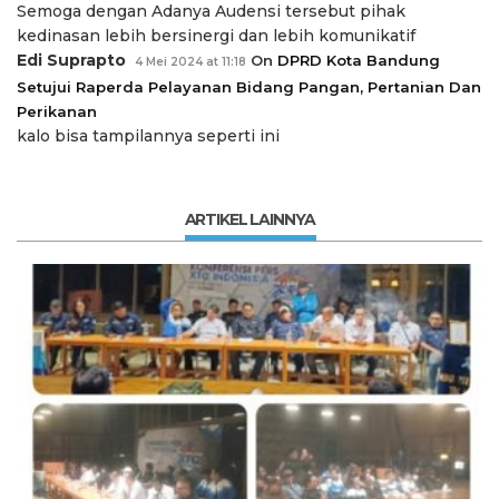
Semoga dengan Adanya Audensi tersebut pihak
kedinasan lebih bersinergi dan lebih komunikatif
Edi Suprapto
On
DPRD Kota Bandung
4 Mei 2024 at 11:18
Setujui Raperda Pelayanan Bidang Pangan, Pertanian Dan
Perikanan
kalo bisa tampilannya seperti ini
ARTIKEL LAINNYA