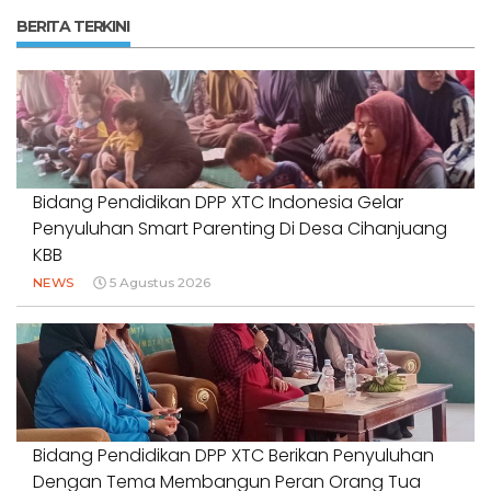
BERITA TERKINI
Bidang Pendidikan DPP XTC Indonesia Gelar
Penyuluhan Smart Parenting Di Desa Cihanjuang
KBB
NEWS
5 Agustus 2026
Bidang Pendidikan DPP XTC Berikan Penyuluhan
Dengan Tema Membangun Peran Orang Tua