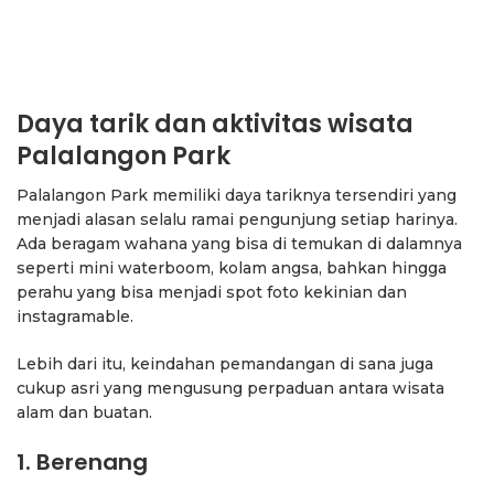
Daya tarik dan aktivitas wisata
Palalangon Park
Palalangon Park memiliki daya tariknya tersendiri yang
menjadi alasan selalu ramai pengunjung setiap harinya.
Ada beragam wahana yang bisa di temukan di dalamnya
seperti mini waterboom, kolam angsa, bahkan hingga
perahu yang bisa menjadi spot foto kekinian dan
instagramable.
Lebih dari itu, keindahan pemandangan di sana juga
cukup asri yang mengusung perpaduan antara wisata
alam dan buatan.
1. Berenang