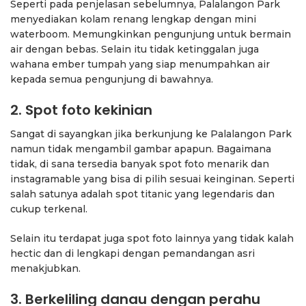
Seperti pada penjelasan sebelumnya, Palalangon Park
menyediakan kolam renang lengkap dengan mini
waterboom. Memungkinkan pengunjung untuk bermain
air dengan bebas. Selain itu tidak ketinggalan juga
wahana ember tumpah yang siap menumpahkan air
kepada semua pengunjung di bawahnya.
2. Spot foto kekinian
Sangat di sayangkan jika berkunjung ke Palalangon Park
namun tidak mengambil gambar apapun. Bagaimana
tidak, di sana tersedia banyak spot foto menarik dan
instagramable yang bisa di pilih sesuai keinginan. Seperti
salah satunya adalah spot titanic yang legendaris dan
cukup terkenal.
Selain itu terdapat juga spot foto lainnya yang tidak kalah
hectic dan di lengkapi dengan pemandangan asri
menakjubkan.
3. Berkeliling danau dengan perahu