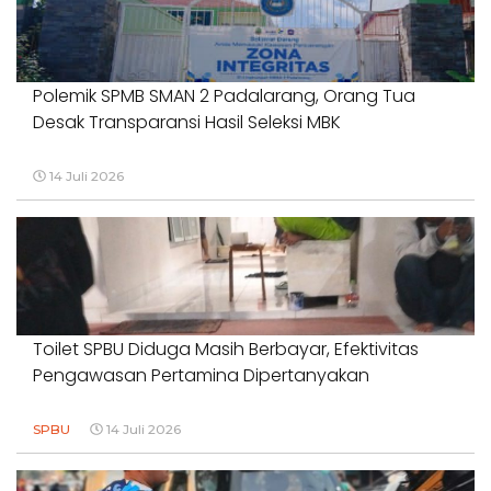
Polemik SPMB SMAN 2 Padalarang, Orang Tua
Desak Transparansi Hasil Seleksi MBK
14 Juli 2026
Toilet SPBU Diduga Masih Berbayar, Efektivitas
Pengawasan Pertamina Dipertanyakan
SPBU
14 Juli 2026