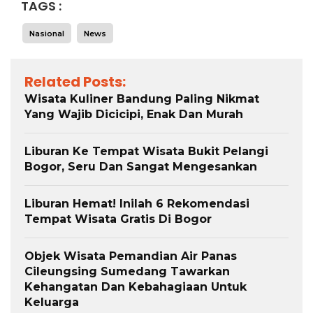
TAGS :
Nasional
News
Related Posts:
Wisata Kuliner Bandung Paling Nikmat
Yang Wajib Dicicipi, Enak Dan Murah
Liburan Ke Tempat Wisata Bukit Pelangi
Bogor, Seru Dan Sangat Mengesankan
Liburan Hemat! Inilah 6 Rekomendasi
Tempat Wisata Gratis Di Bogor
Objek Wisata Pemandian Air Panas
Cileungsing Sumedang Tawarkan
Kehangatan Dan Kebahagiaan Untuk
Keluarga