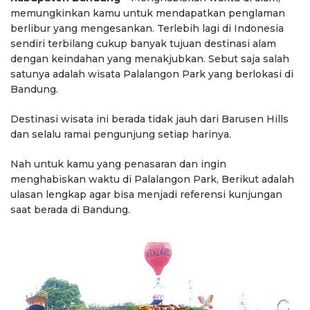
memungkinkan kamu untuk mendapatkan penglaman
berlibur yang mengesankan. Terlebih lagi di Indonesia
sendiri terbilang cukup banyak tujuan destinasi alam
dengan keindahan yang menakjubkan. Sebut saja salah
satunya adalah wisata Palalangon Park yang berlokasi di
Bandung.
Destinasi wisata ini berada tidak jauh dari Barusen Hills
dan selalu ramai pengunjung setiap harinya.
Nah untuk kamu yang penasaran dan ingin
menghabiskan waktu di Palalangon Park, Berikut adalah
ulasan lengkap agar bisa menjadi referensi kunjungan
saat berada di Bandung.