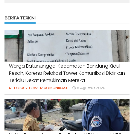
BERITA TERKINI
Warga Batununggal Kecamatan Bandung Kidul
Resah, Karena Relokasi Tower Komunikasi Didirikan
Terlalu Dekat Pemukiman Mereka
RELOKASI TOWER KOMUNIKASI
8 Agustus 2026