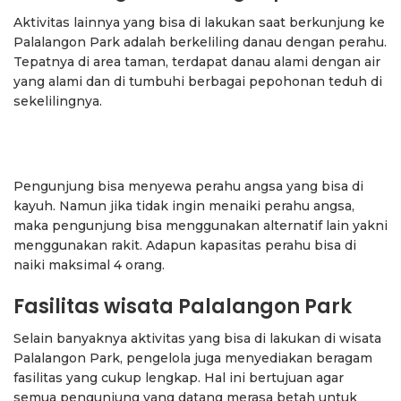
Aktivitas lainnya yang bisa di lakukan saat berkunjung ke
Palalangon Park adalah berkeliling danau dengan perahu.
Tepatnya di area taman, terdapat danau alami dengan air
yang alami dan di tumbuhi berbagai pepohonan teduh di
sekelilingnya.
Pengunjung bisa menyewa perahu angsa yang bisa di
kayuh. Namun jika tidak ingin menaiki perahu angsa,
maka pengunjung bisa menggunakan alternatif lain yakni
menggunakan rakit. Adapun kapasitas perahu bisa di
naiki maksimal 4 orang.
Fasilitas wisata Palalangon Park
Selain banyaknya aktivitas yang bisa di lakukan di wisata
Palalangon Park, pengelola juga menyediakan beragam
fasilitas yang cukup lengkap. Hal ini bertujuan agar
semua pengunjung yang datang merasa betah untuk