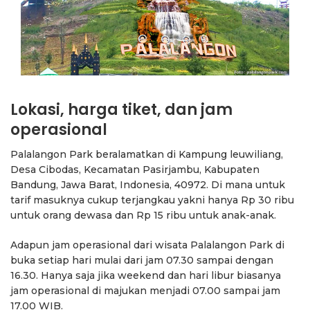
Lokasi, harga tiket, dan jam
operasional
Palalangon Park beralamatkan di Kampung leuwiliang,
Desa Cibodas, Kecamatan Pasirjambu, Kabupaten
Bandung, Jawa Barat, Indonesia, 40972. Di mana untuk
tarif masuknya cukup terjangkau yakni hanya Rp 30 ribu
untuk orang dewasa dan Rp 15 ribu untuk anak-anak.
Adapun jam operasional dari wisata Palalangon Park di
buka setiap hari mulai dari jam 07.30 sampai dengan
16.30. Hanya saja jika weekend dan hari libur biasanya
jam operasional di majukan menjadi 07.00 sampai jam
17.00 WIB.