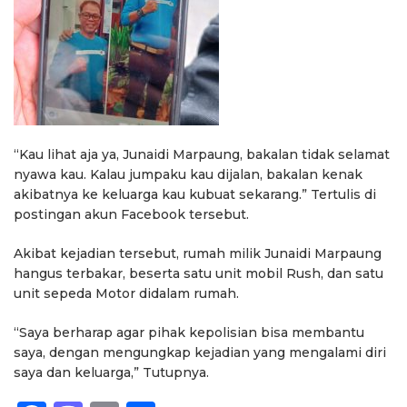
“Kau lihat aja ya, Junaidi Marpaung, bakalan tidak selamat
nyawa kau. Kalau jumpaku kau dijalan, bakalan kenak
akibatnya ke keluarga kau kubuat sekarang.” Tertulis di
postingan akun Facebook tersebut.
Akibat kejadian tersebut, rumah milik Junaidi Marpaung
hangus terbakar, beserta satu unit mobil Rush, dan satu
unit sepeda Motor didalam rumah.
“Saya berharap agar pihak kepolisian bisa membantu
saya, dengan mengungkap kejadian yang mengalami diri
saya dan keluarga,” Tutupnya.