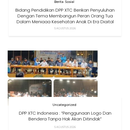
Berita
Sosial
Bidang Pendidikan DPP XTC Berikan Penyuluhan
Dengan Tema Membangun Peran Orang Tua
Dalam Menjaga Kesehatan Anak Di Era Digital
5 AGUSTUS 2026
Uncategorized
DPP XTC Indonesia : “Penggunaan Logo Dan
Bendera Tanpa Hak Akan Ditindak”
5 AGUSTUS 2026