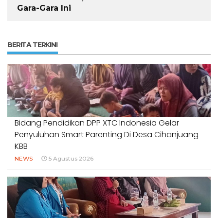
Gara-Gara Ini
BERITA TERKINI
Bidang Pendidikan DPP XTC Indonesia Gelar
Penyuluhan Smart Parenting Di Desa Cihanjuang
KBB
NEWS
5 Agustus 2026