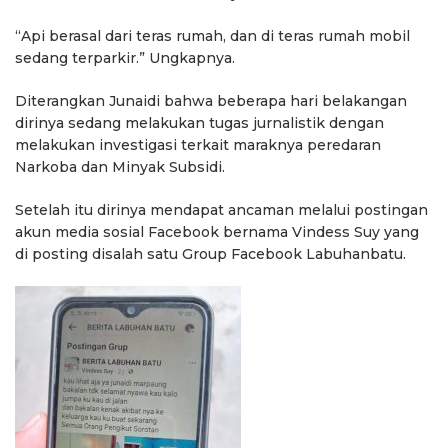
“Api berasal dari teras rumah, dan di teras rumah mobil
sedang terparkir.” Ungkapnya.
Diterangkan Junaidi bahwa beberapa hari belakangan
dirinya sedang melakukan tugas jurnalistik dengan
melakukan investigasi terkait maraknya peredaran
Narkoba dan Minyak Subsidi.
Setelah itu dirinya mendapat ancaman melalui postingan
akun media sosial Facebook bernama Vindess Suy yang
di posting disalah satu Group Facebook Labuhanbatu.