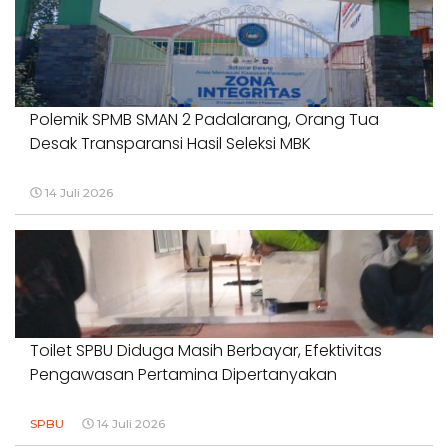
Polemik SPMB SMAN 2 Padalarang, Orang Tua
Desak Transparansi Hasil Seleksi MBK
14 Juli 2026
Toilet SPBU Diduga Masih Berbayar, Efektivitas
Pengawasan Pertamina Dipertanyakan
SPBU
14 Juli 2026