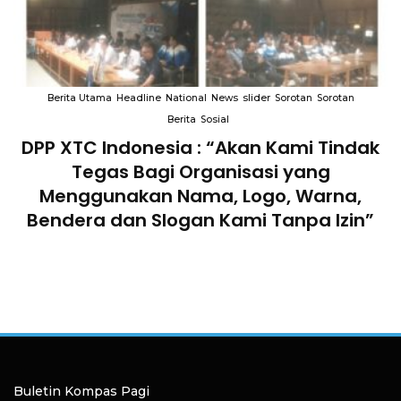
Berita Utama
Headline
National
News
slider
Sorotan
Sorotan
Berita
Sosial
DPP XTC Indonesia : “Akan Kami Tindak
n
Tegas Bagi Organisasi yang
Menggunakan Nama, Logo, Warna,
Bendera dan Slogan Kami Tanpa Izin”
Buletin Kompas Pagi