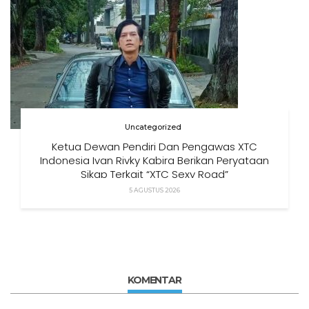
Uncategorized
Ketua Dewan Pendiri Dan Pengawas XTC
Indonesia Ivan Rivky Kabira Berikan Peryataan
Sikap Terkait “XTC Sexy Road”
5 AGUSTUS 2026
KOMENTAR