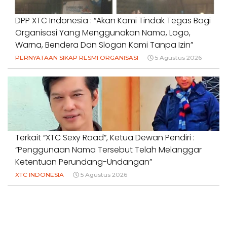
DPP XTC Indonesia : “Akan Kami Tindak Tegas Bagi
Organisasi Yang Menggunakan Nama, Logo,
Warna, Bendera Dan Slogan Kami Tanpa Izin”
PERNYATAAN SIKAP RESMI ORGANISASI
5 Agustus 2026
Terkait “XTC Sexy Road”, Ketua Dewan Pendiri :
“Penggunaan Nama Tersebut Telah Melanggar
Ketentuan Perundang-Undangan”
XTC INDONESIA
5 Agustus 2026