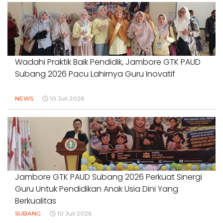
Wadahi Praktik Baik Pendidik, Jambore GTK PAUD
Subang 2026 Pacu Lahirnya Guru Inovatif
NEWS
10 Juli 2026
Jambore GTK PAUD Subang 2026 Perkuat Sinergi
Guru Untuk Pendidikan Anak Usia Dini Yang
Berkualitas
SUBANG
10 Juli 2026