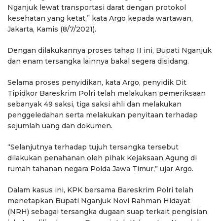
Nganjuk lewat transportasi darat dengan protokol
kesehatan yang ketat,” kata Argo kepada wartawan,
Jakarta, Kamis (8/7/2021).
Dengan dilakukannya proses tahap II ini, Bupati Nganjuk
dan enam tersangka lainnya bakal segera disidang.
Selama proses penyidikan, kata Argo, penyidik Dit
Tipidkor Bareskrim Polri telah melakukan pemeriksaan
sebanyak 49 saksi, tiga saksi ahli dan melakukan
penggeledahan serta melakukan penyitaan terhadap
sejumlah uang dan dokumen.
“Selanjutnya terhadap tujuh tersangka tersebut
dilakukan penahanan oleh pihak Kejaksaan Agung di
rumah tahanan negara Polda Jawa Timur,” ujar Argo.
Dalam kasus ini, KPK bersama Bareskrim Polri telah
menetapkan Bupati Nganjuk Novi Rahman Hidayat
(NRH) sebagai tersangka dugaan suap terkait pengisian