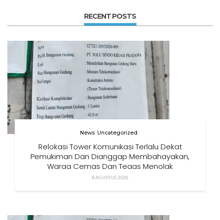
RECENT POSTS
News
Uncategorized
Relokasi Tower Komunikasi Terlalu Dekat
Pemukiman Dan Dianggap Membahayakan,
Warga Cemas Dan Tegas Menolak
8 AGUSTUS 2026