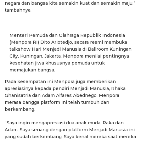
negara dan bangsa kita semakin kuat dan semakin maju,”
tambahnya.
Menteri Pemuda dan Olahraga Republik Indonesia
(Menpora RI) Dito Ariotedjo, secara resmi membuka
talkshow Hari Menjadi Manusia di Ballroom Kuningan
City, Kuningan, Jakarta. Menpora menilai pentingnya
kesehatan jiwa khususnya pemuda untuk
memajukan bangsa.
Pada kesempatan ini Menpora juga memberikan
apresiasinya kepada pendiri Menjadi Manusia, Rhaka
Ghanisatria dan Adam Alfares Abednego. Menpora
merasa bangga platform ini telah tumbuh dan
berkembang.
“Saya ingin mengapresiasi dua anak muda, Raka dan
Adam. Saya senang dengan platform Menjadi Manusia ini
yang sudah berkembang. Saya kenal mereka saat mereka