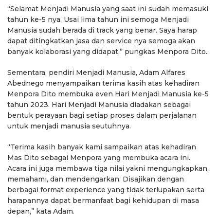
“Selamat Menjadi Manusia yang saat ini sudah memasuki
tahun ke-5 nya. Usai lima tahun ini semoga Menjadi
Manusia sudah berada di track yang benar. Saya harap
dapat ditingkatkan jasa dan service nya semoga akan
banyak kolaborasi yang didapat,” pungkas Menpora Dito.
Sementara, pendiri Menjadi Manusia, Adam Alfares
Abednego menyampaikan terima kasih atas kehadiran
Menpora Dito membuka even Hari Menjadi Manusia ke-5
tahun 2023. Hari Menjadi Manusia diadakan sebagai
bentuk perayaan bagi setiap proses dalam perjalanan
untuk menjadi manusia seutuhnya.
“Terima kasih banyak kami sampaikan atas kehadiran
Mas Dito sebagai Menpora yang membuka acara ini.
Acara ini juga membawa tiga nilai yakni mengungkapkan,
memahami, dan mendengarkan. Disajikan dengan
berbagai format experience yang tidak terlupakan serta
harapannya dapat bermanfaat bagi kehidupan di masa
depan,” kata Adam.