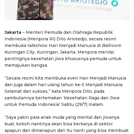
Jakarta
– Menteri Pemuda dan Olahraga Republik
Indonesia (Menpora RI) Dito Ariotedjo, secara resmi
membuka talkshow Hari Menjadi Manusia di Ballroom
Kuningan City, Kuningan, Jakarta. Menpora menilai
pentingnya kesehatan jiwa khususnya pemuda untuk
memajukan bangsa.
“Secara resmi kita membuka even Hari Menjadi Manusia
dan juga dalam hari ulang tahun ke-5 Menjadi Manusia.
Selamat dan sukses,” kata Menpora Dito, pada
sambutannya bertemakan ‘Kesehatan Raga dan Jiwa
untuk Pemuda Indonesia’ Sabtu (29/7) malam.
“Saya yakin para anak muda yang mental dan jiwanya
kuat, kokoh nantinya akan bisa berkarya di sektor
apapun dan dimanapun dan itu nanti yang bisa membuat