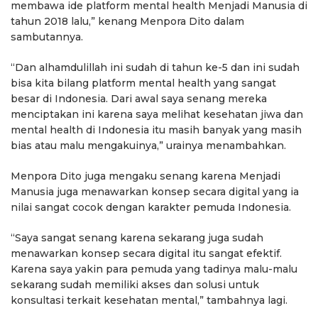
membawa ide platform mental health Menjadi Manusia di
tahun 2018 lalu,” kenang Menpora Dito dalam
sambutannya.
“Dan alhamdulillah ini sudah di tahun ke-5 dan ini sudah
bisa kita bilang platform mental health yang sangat
besar di Indonesia. Dari awal saya senang mereka
menciptakan ini karena saya melihat kesehatan jiwa dan
mental health di Indonesia itu masih banyak yang masih
bias atau malu mengakuinya,” urainya menambahkan.
Menpora Dito juga mengaku senang karena Menjadi
Manusia juga menawarkan konsep secara digital yang ia
nilai sangat cocok dengan karakter pemuda Indonesia.
“Saya sangat senang karena sekarang juga sudah
menawarkan konsep secara digital itu sangat efektif.
Karena saya yakin para pemuda yang tadinya malu-malu
sekarang sudah memiliki akses dan solusi untuk
konsultasi terkait kesehatan mental,” tambahnya lagi.