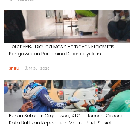
Toilet SPBU Diduga Masih Berbayar, Efektivitas
Pengawasan Pertamina Dipertanyakan
SPBU
14 Juli 2026
Bukan Sekadar Organisasi, XTC Indonesia Cirebon
Kota Buktikan Kepedulian Melalui Bakti Sosial