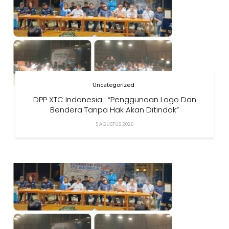
Uncategorized
DPP XTC Indonesia : “Penggunaan Logo Dan
Bendera Tanpa Hak Akan Ditindak”
5 AGUSTUS 2026