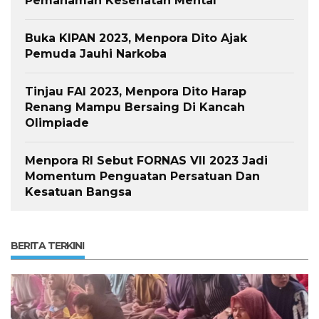
Pemahaman Kesehatan Mental
Buka KIPAN 2023, Menpora Dito Ajak
Pemuda Jauhi Narkoba
Tinjau FAI 2023, Menpora Dito Harap
Renang Mampu Bersaing Di Kancah
Olimpiade
Menpora RI Sebut FORNAS VII 2023 Jadi
Momentum Penguatan Persatuan Dan
Kesatuan Bangsa
BERITA TERKINI