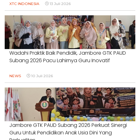
XTC INDONESIA
13 Juli 2026
Wadahi Praktik Baik Pendidik, Jambore GTK PAUD
Subang 2026 Pacu Lahirnya Guru Inovatif
NEWS
10 Juli 2026
Jambore GTK PAUD Subang 2026 Perkuat Sinergi
Guru Untuk Pendidikan Anak Usia Dini Yang