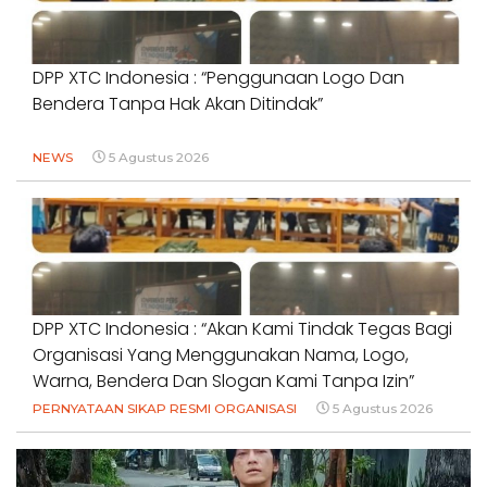
DPP XTC Indonesia : “Penggunaan Logo Dan
Bendera Tanpa Hak Akan Ditindak”
NEWS
5 Agustus 2026
DPP XTC Indonesia : “Akan Kami Tindak Tegas Bagi
Organisasi Yang Menggunakan Nama, Logo,
Warna, Bendera Dan Slogan Kami Tanpa Izin”
PERNYATAAN SIKAP RESMI ORGANISASI
5 Agustus 2026