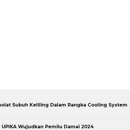
olat Subuh Keliling Dalam Rangka Cooling System
n UPIKA Wujudkan Pemilu Damai 2024