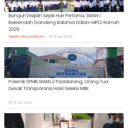
18 Juli 2026
Bangun Disiplin Sejak Hari Pertama, SMAN 1
Baleendah Gandeng Babinsa Dalam MPLS Ramah
2026
SMAN 1 BALEENDAH
15 Juli 2026
Polemik SPMB SMAN 2 Padalarang, Orang Tua
Desak Transparansi Hasil Seleksi MBK
14 Juli 2026