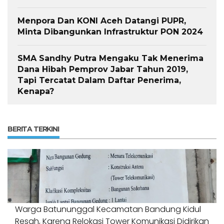
Menpora Dan KONI Aceh Datangi PUPR,
Minta Dibangunkan Infrastruktur PON 2024
SMA Sandhy Putra Mengaku Tak Menerima
Dana Hibah Pemprov Jabar Tahun 2019,
Tapi Tercatat Dalam Daftar Penerima,
Kenapa?
BERITA TERKINI
Warga Batununggal Kecamatan Bandung Kidul
Resah, Karena Relokasi Tower Komunikasi Didirikan