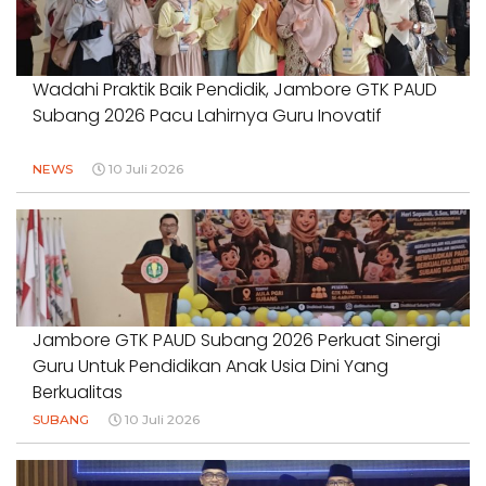
Wadahi Praktik Baik Pendidik, Jambore GTK PAUD
Subang 2026 Pacu Lahirnya Guru Inovatif
NEWS
10 Juli 2026
Jambore GTK PAUD Subang 2026 Perkuat Sinergi
Guru Untuk Pendidikan Anak Usia Dini Yang
Berkualitas
SUBANG
10 Juli 2026