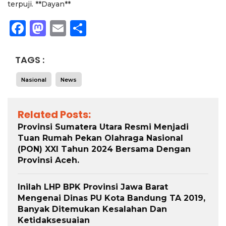
terpuji. **Dayan**
Facebook
Mastodon
Email
Share
TAGS :
Nasional
News
Related Posts:
Provinsi Sumatera Utara Resmi Menjadi
Tuan Rumah Pekan Olahraga Nasional
(PON) XXI Tahun 2024 Bersama Dengan
Provinsi Aceh.
Inilah LHP BPK Provinsi Jawa Barat
Mengenai Dinas PU Kota Bandung TA 2019,
Banyak Ditemukan Kesalahan Dan
Ketidaksesuaian