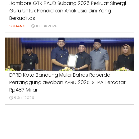
Jambore GTK PAUD Subang 2026 Perkuat Sinergi
Guru Untuk Pendidikan Anak Usia Dini Yang
Berkualitas
SUBANG
10 Juli 2026
DPRD Kota Bandung Mulai Bahas Raperda
Pertanggungjawaban APBD 2025, SiLPA Tercatat
Rp487 Miliar
9 Juli 2026