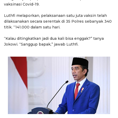
vaksinasi Covid-19.
Luthfi melaporkan, pelaksanaan satu juta vaksin telah
dilaksanakan secara serentak di 35 Polres sebanyak 340
titik. “141.000 dalam satu hari.
“Kalau ditingkatkan jadi dua kali bisa enggak?” tanya
Jokowi. “Sanggup bapak,” jawab Luthfi.