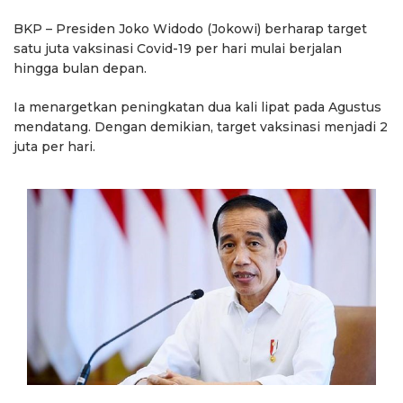
BKP – Presiden Joko Widodo (Jokowi) berharap target
satu juta vaksinasi Covid-19 per hari mulai berjalan
hingga bulan depan.
Ia menargetkan peningkatan dua kali lipat pada Agustus
mendatang. Dengan demikian, target vaksinasi menjadi 2
juta per hari.