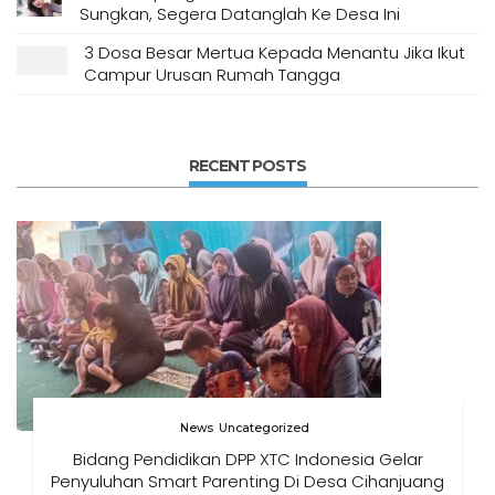
Sungkan, Segera Datanglah Ke Desa Ini
3 Dosa Besar Mertua Kepada Menantu Jika Ikut
Campur Urusan Rumah Tangga
RECENT POSTS
News
Uncategorized
Bidang Pendidikan DPP XTC Indonesia Gelar
Penyuluhan Smart Parenting Di Desa Cihanjuang