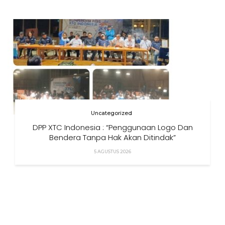
Uncategorized
DPP XTC Indonesia : “Penggunaan Logo Dan
Bendera Tanpa Hak Akan Ditindak”
5 AGUSTUS 2026