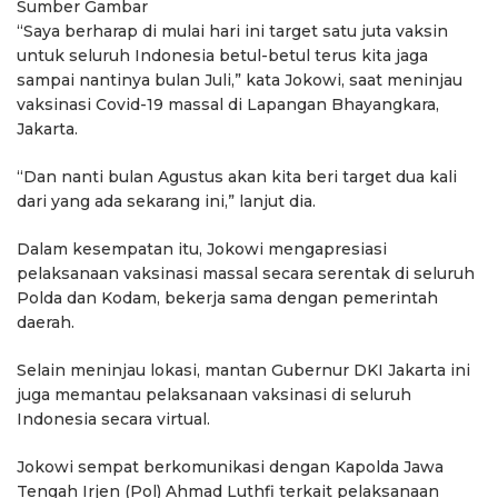
Sumber Gambar
“Saya berharap di mulai hari ini target satu juta vaksin
untuk seluruh Indonesia betul-betul terus kita jaga
sampai nantinya bulan Juli,” kata Jokowi, saat meninjau
vaksinasi Covid-19 massal di Lapangan Bhayangkara,
Jakarta.
“Dan nanti bulan Agustus akan kita beri target dua kali
dari yang ada sekarang ini,” lanjut dia.
Dalam kesempatan itu, Jokowi mengapresiasi
pelaksanaan vaksinasi massal secara serentak di seluruh
Polda dan Kodam, bekerja sama dengan pemerintah
daerah.
Selain meninjau lokasi, mantan Gubernur DKI Jakarta ini
juga memantau pelaksanaan vaksinasi di seluruh
Indonesia secara virtual.
Jokowi sempat berkomunikasi dengan Kapolda Jawa
Tengah Irjen (Pol) Ahmad Luthfi terkait pelaksanaan