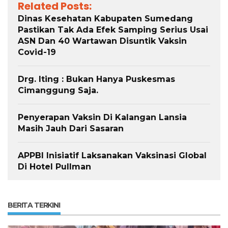
Related Posts:
Dinas Kesehatan Kabupaten Sumedang
Pastikan Tak Ada Efek Samping Serius Usai
ASN Dan 40 Wartawan Disuntik Vaksin
Covid-19
Drg. Iting : Bukan Hanya Puskesmas
Cimanggung Saja.
Penyerapan Vaksin Di Kalangan Lansia
Masih Jauh Dari Sasaran
APPBI Inisiatif Laksanakan Vaksinasi Global
Di Hotel Pullman
BERITA TERKINI