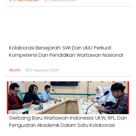
Kolaborasi Bersejarah: SWI Dan UMJ Perkuat
Kompetensi Dan Pendidikan Wartawan Nasional
NEWS
2 Agustus 2026
Gerbang Baru Wartawan Indonesia: UKW, RPL, Dan
Penguatan Akademik Dalam Satu Kolaborasi