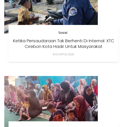
Sosial
Ketika Persaudaraan Tak Berhenti Di Internal: XTC
Cirebon Kota Hadir Untuk Masyarakat
8 AGUSTUS 2026