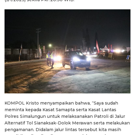
KOMPOL Kristo menyampaikan bahwa, “Saya sudah
meminta kepada Kasat Samapta serta Kasat Lantas
Polres Simalungun untuk melaksanakan Patroli di Jalur
Alternatif Tol Sianaksak-Dolok Merawan serta melakukan
pengamanan. Didalam jalur lintas tersebut kita masih