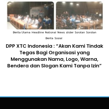
Berita Utama
Headline
National
News
slider
Sorotan
Sorotan
Berita
Sosial
DPP XTC Indonesia : “Akan Kami Tindak
n
Tegas Bagi Organisasi yang
Menggunakan Nama, Logo, Warna,
Bendera dan Slogan Kami Tanpa Izin”