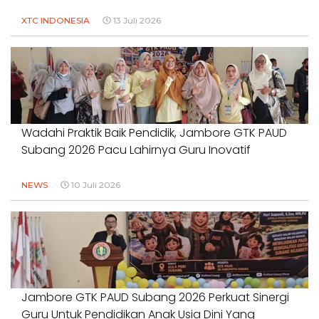
XTC INDONESIA
13 Juli 2026
Wadahi Praktik Baik Pendidik, Jambore GTK PAUD
Subang 2026 Pacu Lahirnya Guru Inovatif
NEWS
10 Juli 2026
Jambore GTK PAUD Subang 2026 Perkuat Sinergi
Guru Untuk Pendidikan Anak Usia Dini Yang