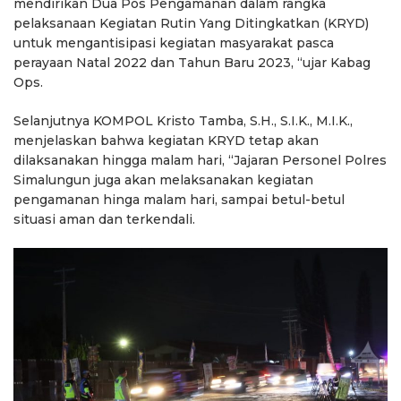
mendirikan Dua Pos Pengamanan dalam rangka
pelaksanaan Kegiatan Rutin Yang Ditingkatkan (KRYD)
untuk mengantisipasi kegiatan masyarakat pasca
perayaan Natal 2022 dan Tahun Baru 2023, “ujar Kabag
Ops.
Selanjutnya KOMPOL Kristo Tamba, S.H., S.I.K., M.I.K.,
menjelaskan bahwa kegiatan KRYD tetap akan
dilaksanakan hingga malam hari, “Jajaran Personel Polres
Simalungun juga akan melaksanakan kegiatan
pengamanan hinga malam hari, sampai betul-betul
situasi aman dan terkendali.