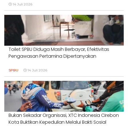
14 Juli 2026
Toilet SPBU Diduga Masih Berbayar, Efektivitas
Pengawasan Pertamina Dipertanyakan
SPBU
14 Juli 2026
Bukan Sekadar Organisasi, XTC Indonesia Cirebon
Kota Buktikan Kepedulian Melalui Bakti Sosial