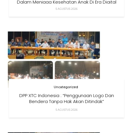
Dalam Menjaga Kesehatan Anak Di Era Digital
5 AGUSTUS 2026
Uncategorized
DPP XTC Indonesia : “Penggunaan Logo Dan
Bendera Tanpa Hak Akan Ditindak”
5 AGUSTUS 2026