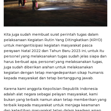
Kita juga sudah membuat surat perintah tugas dalam
pelaksanaan Kegiatan Rutin Yang Ditingkatkan (KRYD)
untuk mengantisipasi kegiatan masyarakat pasca
perayaan Natal 2022 dan Tahun Baru 2023 ini, untuk itu
personel yang melaksanakan tugas sudah jelas siapa dan
harus berbuat apa, personel yang melaksanakan tugas,
juga sudah diberikan arahan untuk melaksanakan
kegiatan dengan tetap mengedepankan sikap humanis
kepada masyarakat dan tetap bertanggung jawab.
Karena kami anggota Kepolisian Republik Indonesia
adalah alat negara sebagai pelayan masyarakat, kami
bukan yang terbaik namun akan tetap memberikan yang
terbaik kepada masyarakat untuk menjaga keamanan
dan ketertiban masyarakat tetap dalam keadaan aman