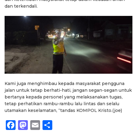
dan terkendali.
Kami juga menghimbau kepada masyarakat pengguna
jalan untuk tetap berhati-hati, jangan segan-segan untuk
bertanya kepada personel yang melaksanakan tugas,
tetap perhatikan rambu-rambu lalu lintas dan selalu
utamakan keselamatan, “tandas KOMPOL Kristo.(joe)
Facebook
Mastodon
Email
Share