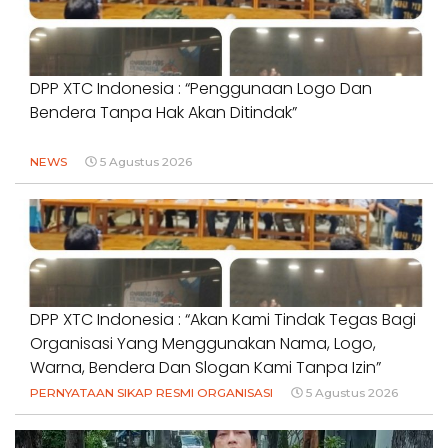
DPP XTC Indonesia : “Penggunaan Logo Dan
Bendera Tanpa Hak Akan Ditindak”
NEWS
5 Agustus 2026
DPP XTC Indonesia : “Akan Kami Tindak Tegas Bagi
Organisasi Yang Menggunakan Nama, Logo,
Warna, Bendera Dan Slogan Kami Tanpa Izin”
PERNYATAAN SIKAP RESMI ORGANISASI
5 Agustus 2026