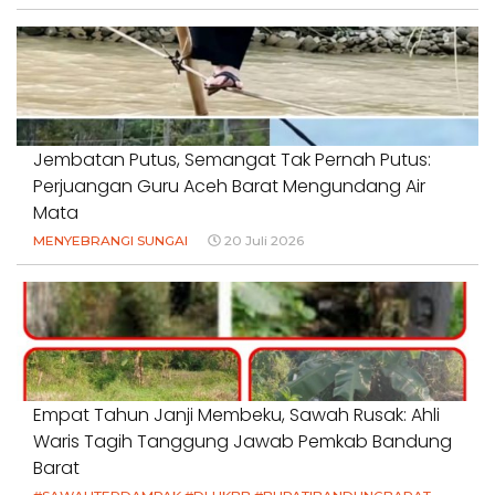
Jembatan Putus, Semangat Tak Pernah Putus:
Perjuangan Guru Aceh Barat Mengundang Air
Mata
MENYEBRANGI SUNGAI
20 Juli 2026
Empat Tahun Janji Membeku, Sawah Rusak: Ahli
Waris Tagih Tanggung Jawab Pemkab Bandung
Barat