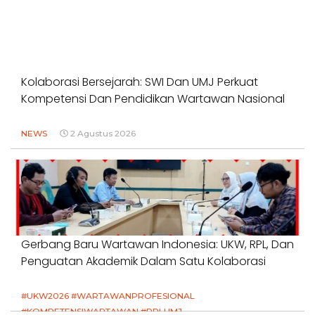
Kolaborasi Bersejarah: SWI Dan UMJ Perkuat
Kompetensi Dan Pendidikan Wartawan Nasional
NEWS
2 Agustus 2026
Gerbang Baru Wartawan Indonesia: UKW, RPL, Dan
Penguatan Akademik Dalam Satu Kolaborasi
#UKW2026 #WARTAWANPROFESIONAL
#KOMPETENSIWARTAWAN #RPLUMJ