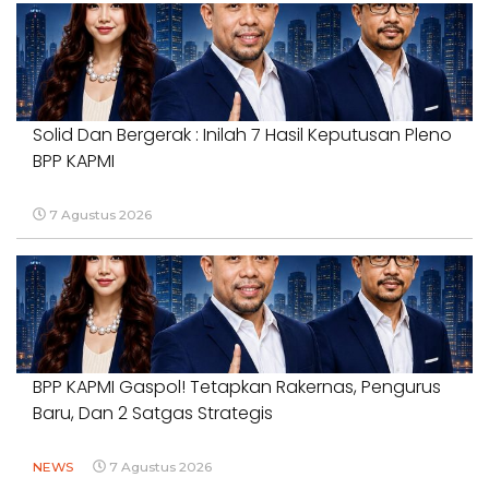
Solid Dan Bergerak : Inilah 7 Hasil Keputusan Pleno
BPP KAPMI
7 Agustus 2026
BPP KAPMI Gaspol! Tetapkan Rakernas, Pengurus
Baru, Dan 2 Satgas Strategis
NEWS
7 Agustus 2026