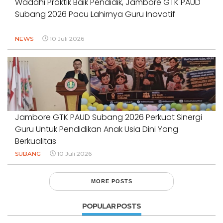
Wadahi Praktik Baik Pendidik, Jambore GTK PAUD
Subang 2026 Pacu Lahirnya Guru Inovatif
NEWS
10 Juli 2026
Jambore GTK PAUD Subang 2026 Perkuat Sinergi
Guru Untuk Pendidikan Anak Usia Dini Yang
Berkualitas
SUBANG
10 Juli 2026
MORE POSTS
POPULAR POSTS