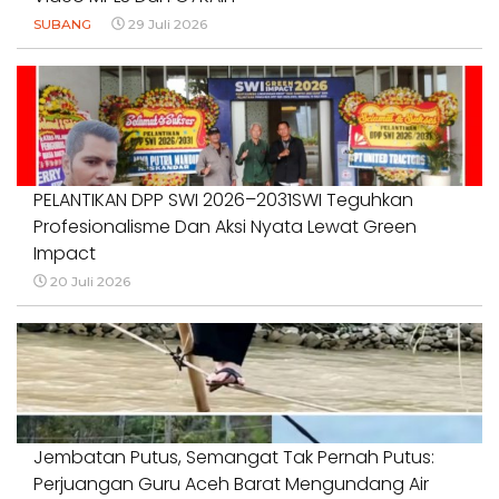
SUBANG
29 Juli 2026
PELANTIKAN DPP SWI 2026–2031SWI Teguhkan
Profesionalisme Dan Aksi Nyata Lewat Green
Impact
20 Juli 2026
Jembatan Putus, Semangat Tak Pernah Putus:
Perjuangan Guru Aceh Barat Mengundang Air