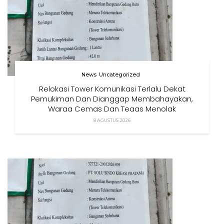
News
Uncategorized
Relokasi Tower Komunikasi Terlalu Dekat
Pemukiman Dan Dianggap Membahayakan,
Warga Cemas Dan Tegas Menolak
8 AGUSTUS 2026