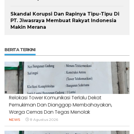
Skandal Korupsi Dan Rapinya Tipu-Tipu Di
PT. Jiwasraya Membuat Rakyat Indonesia
Makin Merana
BERITA TERKINI
Relokasi Tower Komunikasi Terlalu Dekat
Pemukiman Dan Dianggap Membahayakan,
Warga Cemas Dan Tegas Menolak
NEWS
8 Agustus 2026