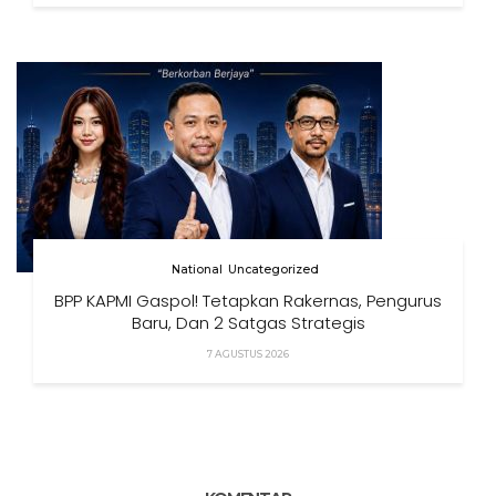
National
Uncategorized
BPP KAPMI Gaspol! Tetapkan Rakernas, Pengurus
Baru, Dan 2 Satgas Strategis
7 AGUSTUS 2026