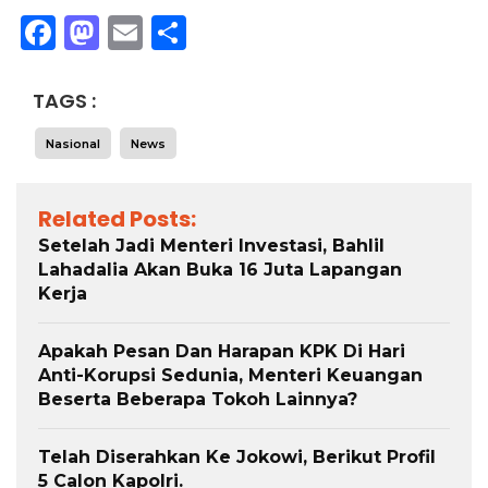
Facebook
Mastodon
Email
Share
TAGS :
Nasional
News
Related Posts:
Setelah Jadi Menteri Investasi, Bahlil
Lahadalia Akan Buka 16 Juta Lapangan
Kerja
Apakah Pesan Dan Harapan KPK Di Hari
Anti-Korupsi Sedunia, Menteri Keuangan
Beserta Beberapa Tokoh Lainnya?
Telah Diserahkan Ke Jokowi, Berikut Profil
5 Calon Kapolri.