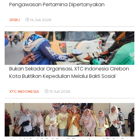
Pengawasan Pertamina Dipertanyakan
SPBU
14 Juli 2026
Bukan Sekadar Organisasi, XTC Indonesia Cirebon
Kota Buktikan Kepedulian Melalui Bakti Sosial
XTC INDONESIA
13 Juli 2026