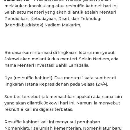
melakukan kocok ulang atau reshuffle kabinet hari ini.
Salah satu menteri yang akan dilantik adalah Menteri
Pendidikan, Kebudayaan, Riset, dan Teknologi
(Mendikbudristek) Nadiem Makarim.
Berdasarkan informasi di lingkaran Istana menyebut
Jokowi akan melantik dua menteri. Selain Nadiem, ada
nama Menteri Investasi Bahlil Lahadalia.
“Iya (reshuffle kabinet). Dua menteri,” kata sumber di
lingkaran Istana Kepresidenan pada Selasa (27/4).
Sumber tersebut tak memastikan apakah ada nama lain
yang akan dilantik Jokowi hari ini. Namun, ia menyebut
reshuffle kali ini digelar terbatas.
Resuffle kabinet kali ini menyusul perubahan
Nomenklatur sejumlah kementerian. Nomenklatur baru