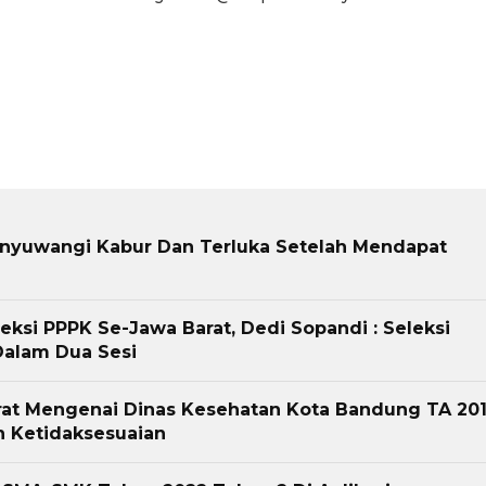
anyuwangi Kabur Dan Terluka Setelah Mendapat
leksi PPPK Se-Jawa Barat, Dedi Sopandi : Seleksi
Dalam Dua Sesi
arat Mengenai Dinas Kesehatan Kota Bandung TA 201
 Ketidaksesuaian