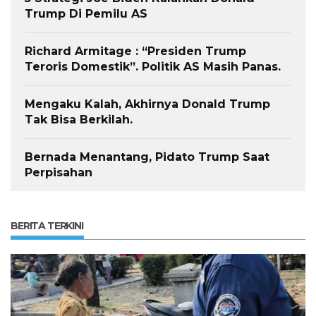
Trump Di Pemilu AS
Richard Armitage : “Presiden Trump
Teroris Domestik”. Politik AS Masih Panas.
Mengaku Kalah, Akhirnya Donald Trump
Tak Bisa Berkilah.
Bernada Menantang, Pidato Trump Saat
Perpisahan
BERITA TERKINI