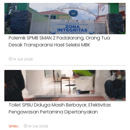
Polemik SPMB SMAN 2 Padalarang, Orang Tua
Desak Transparansi Hasil Seleksi MBK
14 Juli 2026
Toilet SPBU Diduga Masih Berbayar, Efektivitas
Pengawasan Pertamina Dipertanyakan
SPBU
14 Juli 2026