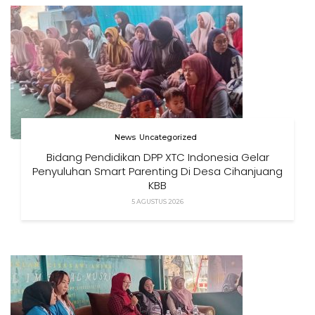
News
Uncategorized
Bidang Pendidikan DPP XTC Indonesia Gelar
Penyuluhan Smart Parenting Di Desa Cihanjuang
KBB
5 AGUSTUS 2026