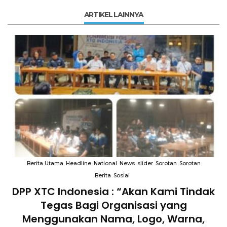
ARTIKEL LAINNYA
Berita Utama
Headline
National
News
slider
Sorotan
Sorotan
Berita
Sosial
DPP XTC Indonesia : “Akan Kami Tindak
n
Tegas Bagi Organisasi yang
Menggunakan Nama, Logo, Warna,