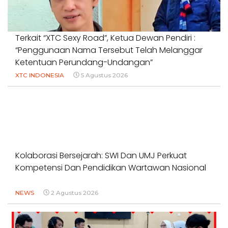
Terkait “XTC Sexy Road”, Ketua Dewan Pendiri :
“Penggunaan Nama Tersebut Telah Melanggar
Ketentuan Perundang-Undangan”
XTC INDONESIA
5 Agustus 2026
Kolaborasi Bersejarah: SWI Dan UMJ Perkuat
Kompetensi Dan Pendidikan Wartawan Nasional
NEWS
2 Agustus 2026