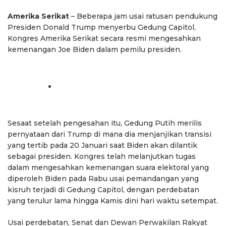
Amerika Serikat
– Beberapa jam usai ratusan pendukung
Presiden Donald Trump menyerbu Gedung Capitol,
Kongres Amerika Serikat secara resmi mengesahkan
kemenangan Joe Biden dalam pemilu presiden.
Sesaat setelah pengesahan itu, Gedung Putih merilis
pernyataan dari Trump di mana dia menjanjikan transisi
yang tertib pada 20 Januari saat Biden akan dilantik
sebagai presiden. Kongres telah melanjutkan tugas
dalam mengesahkan kemenangan suara elektoral yang
diperoleh Biden pada Rabu usai pemandangan yang
kisruh terjadi di Gedung Capitol, dengan perdebatan
yang terulur lama hingga Kamis dini hari waktu setempat.
Usai perdebatan, Senat dan Dewan Perwakilan Rakyat