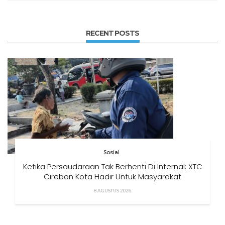
RECENT POSTS
Sosial
Ketika Persaudaraan Tak Berhenti Di Internal: XTC
Cirebon Kota Hadir Untuk Masyarakat
8 AGUSTUS 2026