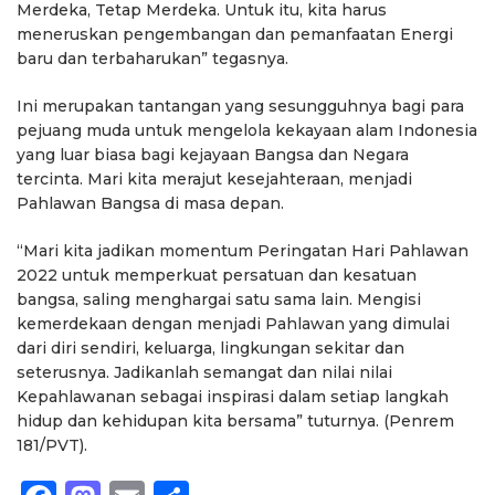
Merdeka, Tetap Merdeka. Untuk itu, kita harus
meneruskan pengembangan dan pemanfaatan Energi
baru dan terbaharukan” tegasnya.
Ini merupakan tantangan yang sesungguhnya bagi para
pejuang muda untuk mengelola kekayaan alam Indonesia
yang luar biasa bagi kejayaan Bangsa dan Negara
tercinta. Mari kita merajut kesejahteraan, menjadi
Pahlawan Bangsa di masa depan.
“Mari kita jadikan momentum Peringatan Hari Pahlawan
2022 untuk memperkuat persatuan dan kesatuan
bangsa, saling menghargai satu sama lain. Mengisi
kemerdekaan dengan menjadi Pahlawan yang dimulai
dari diri sendiri, keluarga, lingkungan sekitar dan
seterusnya. Jadikanlah semangat dan nilai nilai
Kepahlawanan sebagai inspirasi dalam setiap langkah
hidup dan kehidupan kita bersama” tuturnya. (Penrem
181/PVT).