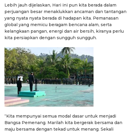
Lebih jauh dijelaskan, Hari ini pun kita berada dalam
perjuangan besar menaklukkan ancaman dan tantangan
yang nyata nyata berada di hadapan kita. Pemanasan
global yang memicu beragam bencana alam, serta
kelangkaan pangan, energi dan air bersih, kiranya perlu
kita persiapkan dengan sungguh sungguh.
“Kita mempunyai semua modal dasar untuk menjadi
Bangsa Pemenang. Marilah kita bergerak bersama dan
maju bersama dengan tekad untuk menang. Sekali