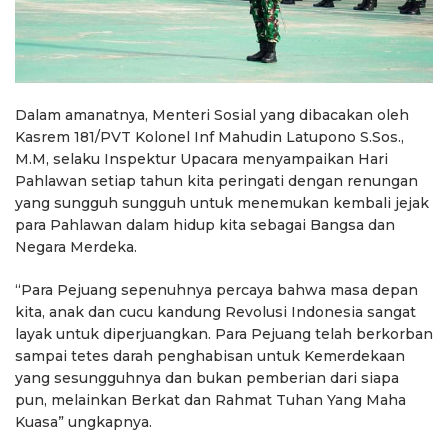
Dalam amanatnya, Menteri Sosial yang dibacakan oleh
Kasrem 181/PVT Kolonel Inf Mahudin Latupono S.Sos.,
M.M, selaku Inspektur Upacara menyampaikan Hari
Pahlawan setiap tahun kita peringati dengan renungan
yang sungguh sungguh untuk menemukan kembali jejak
para Pahlawan dalam hidup kita sebagai Bangsa dan
Negara Merdeka.
“Para Pejuang sepenuhnya percaya bahwa masa depan
kita, anak dan cucu kandung Revolusi Indonesia sangat
layak untuk diperjuangkan. Para Pejuang telah berkorban
sampai tetes darah penghabisan untuk Kemerdekaan
yang sesungguhnya dan bukan pemberian dari siapa
pun, melainkan Berkat dan Rahmat Tuhan Yang Maha
Kuasa” ungkapnya.