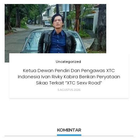
Uncategorized
Ketua Dewan Pendiri Dan Pengawas XTC
Indonesia Ivan Rivky Kabira Berikan Peryataan
Sikap Terkait “XTC Sexy Road”
5 AGUSTUS 2026
KOMENTAR