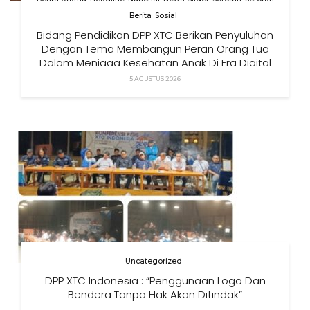
Berita
Sosial
Bidang Pendidikan DPP XTC Berikan Penyuluhan
Dengan Tema Membangun Peran Orang Tua
Dalam Menjaga Kesehatan Anak Di Era Digital
5 AGUSTUS 2026
Uncategorized
DPP XTC Indonesia : “Penggunaan Logo Dan
Bendera Tanpa Hak Akan Ditindak”