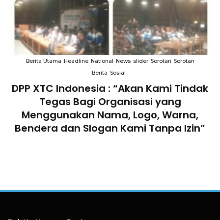
Berita Utama
Headline
National
News
slider
Sorotan
Sorotan
Berita
Sosial
DPP XTC Indonesia : “Akan Kami Tindak
n
Tegas Bagi Organisasi yang
Menggunakan Nama, Logo, Warna,
Bendera dan Slogan Kami Tanpa Izin”