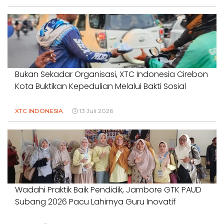
Bukan Sekadar Organisasi, XTC Indonesia Cirebon
Kota Buktikan Kepedulian Melalui Bakti Sosial
XTC INDONESIA
13 Juli 2026
Wadahi Praktik Baik Pendidik, Jambore GTK PAUD
Subang 2026 Pacu Lahirnya Guru Inovatif