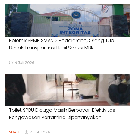
Polemik SPMB SMAN 2 Padalarang, Orang Tua
Desak Transparansi Hasil Seleksi MBK
14 Juli 2026
Toilet SPBU Diduga Masih Berbayar, Efektivitas
Pengawasan Pertamina Dipertanyakan
SPBU
14 Juli 2026