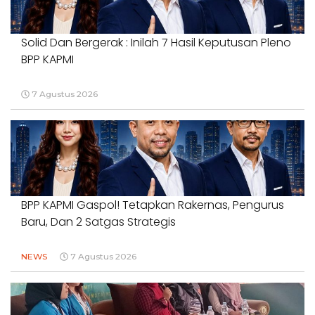
Solid Dan Bergerak : Inilah 7 Hasil Keputusan Pleno
BPP KAPMI
7 Agustus 2026
BPP KAPMI Gaspol! Tetapkan Rakernas, Pengurus
Baru, Dan 2 Satgas Strategis
NEWS
7 Agustus 2026