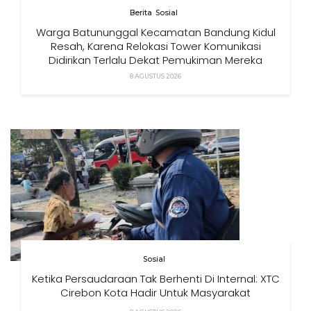
Berita
Sosial
Warga Batununggal Kecamatan Bandung Kidul
Resah, Karena Relokasi Tower Komunikasi
Didirikan Terlalu Dekat Pemukiman Mereka
8 AGUSTUS 2026
Sosial
Ketika Persaudaraan Tak Berhenti Di Internal: XTC
Cirebon Kota Hadir Untuk Masyarakat