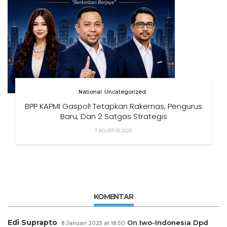
National
Uncategorized
BPP KAPMI Gaspol! Tetapkan Rakernas, Pengurus
Baru, Dan 2 Satgas Strategis
7 AGUSTUS 2026
KOMENTAR
Edi Suprapto
On
Iwo-Indonesia Dpd
8 Januari 2025 at 18:50