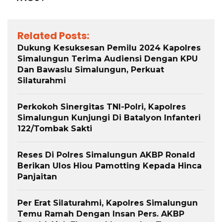
Related Posts:
Dukung Kesuksesan Pemilu 2024 Kapolres
Simalungun Terima Audiensi Dengan KPU
Dan Bawaslu Simalungun, Perkuat
Silaturahmi
Perkokoh Sinergitas TNI-Polri, Kapolres
Simalungun Kunjungi Di Batalyon Infanteri
122/Tombak Sakti
Reses Di Polres Simalungun AKBP Ronald
Berikan Ulos Hiou Pamotting Kepada Hinca
Panjaitan
Per Erat Silaturahmi, Kapolres Simalungun
Temu Ramah Dengan Insan Pers. AKBP