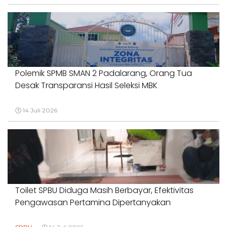
Polemik SPMB SMAN 2 Padalarang, Orang Tua
Desak Transparansi Hasil Seleksi MBK
14 Juli 2026
Toilet SPBU Diduga Masih Berbayar, Efektivitas
Pengawasan Pertamina Dipertanyakan