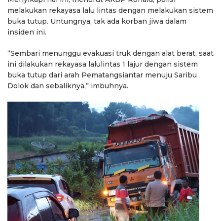
melakukan rekayasa lalu lintas dengan melakukan sistem
buka tutup. Untungnya, tak ada korban jiwa dalam
insiden ini.
“Sembari menunggu evakuasi truk dengan alat berat, saat
ini dilakukan rekayasa lalulintas 1 lajur dengan sistem
buka tutup dari arah Pematangsiantar menuju Saribu
Dolok dan sebaliknya,” imbuhnya.