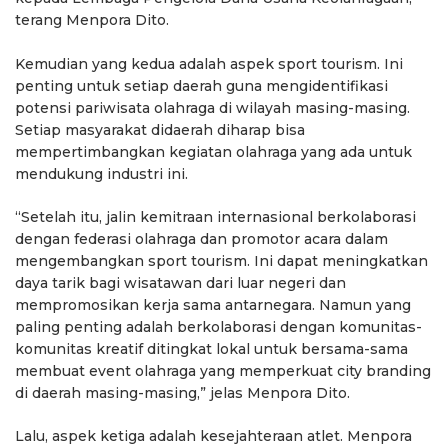
terang Menpora Dito.
Kemudian yang kedua adalah aspek sport tourism. Ini
penting untuk setiap daerah guna mengidentifikasi
potensi pariwisata olahraga di wilayah masing-masing.
Setiap masyarakat didaerah diharap bisa
mempertimbangkan kegiatan olahraga yang ada untuk
mendukung industri ini.
“Setelah itu, jalin kemitraan internasional berkolaborasi
dengan federasi olahraga dan promotor acara dalam
mengembangkan sport tourism. Ini dapat meningkatkan
daya tarik bagi wisatawan dari luar negeri dan
mempromosikan kerja sama antarnegara. Namun yang
paling penting adalah berkolaborasi dengan komunitas-
komunitas kreatif ditingkat lokal untuk bersama-sama
membuat event olahraga yang memperkuat city branding
di daerah masing-masing,” jelas Menpora Dito.
Lalu, aspek ketiga adalah kesejahteraan atlet. Menpora