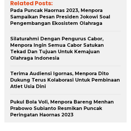
Related Posts:
Pada Puncak Haornas 2023, Menpora
Sampaikan Pesan Presiden Jokowi Soal
Pengembangan Ekosistem Olahraga
Silaturahmi Dengan Pengurus Cabor,
Menpora Ingin Semua Cabor Satukan
Tekad Dan Tujuan Untuk Kemajuan
Olahraga Indonesia
Terima Audiensi Igornas, Menpora Dito
Dukung Terus Kolaborasi Untuk Pembinaan
Atlet Usia Dini
Pukul Bola Voli, Menpora Bareng Menhan
Prabowo Subianto Resmikan Puncak
Peringatan Haornas 2023