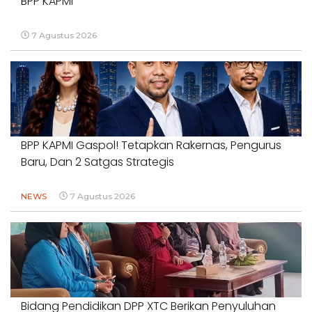
BPP KAPMI
7 Agustus 2026
BPP KAPMI Gaspol! Tetapkan Rakernas, Pengurus
Baru, Dan 2 Satgas Strategis
NEWS
7 Agustus 2026
Bidang Pendidikan DPP XTC Berikan Penyuluhan