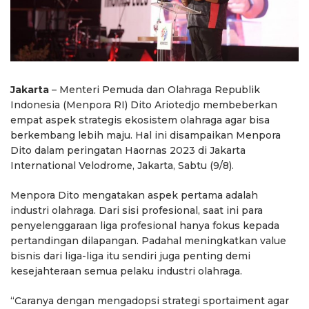
Jakarta
– Menteri Pemuda dan Olahraga Republik
Indonesia (Menpora RI) Dito Ariotedjo membeberkan
empat aspek strategis ekosistem olahraga agar bisa
berkembang lebih maju. Hal ini disampaikan Menpora
Dito dalam peringatan Haornas 2023 di Jakarta
International Velodrome, Jakarta, Sabtu (9/8).
Menpora Dito mengatakan aspek pertama adalah
industri olahraga. Dari sisi profesional, saat ini para
penyelenggaraan liga profesional hanya fokus kepada
pertandingan dilapangan. Padahal meningkatkan value
bisnis dari liga-liga itu sendiri juga penting demi
kesejahteraan semua pelaku industri olahraga.
“Caranya dengan mengadopsi strategi sportaiment agar