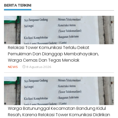
BERITA TERKINI
Relokasi Tower Komunikasi Terlalu Dekat
Pemukiman Dan Dianggap Membahayakan,
Warga Cemas Dan Tegas Menolak
NEWS
8 Agustus 2026
Warga Batununggal Kecamatan Bandung Kidul
Resah, Karena Relokasi Tower Komunikasi Didirikan