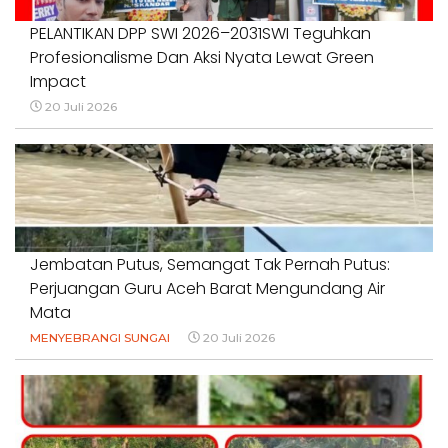
PELANTIKAN DPP SWI 2026–2031SWI Teguhkan
Profesionalisme Dan Aksi Nyata Lewat Green
Impact
20 Juli 2026
Jembatan Putus, Semangat Tak Pernah Putus:
Perjuangan Guru Aceh Barat Mengundang Air
Mata
MENYEBRANGI SUNGAI
20 Juli 2026