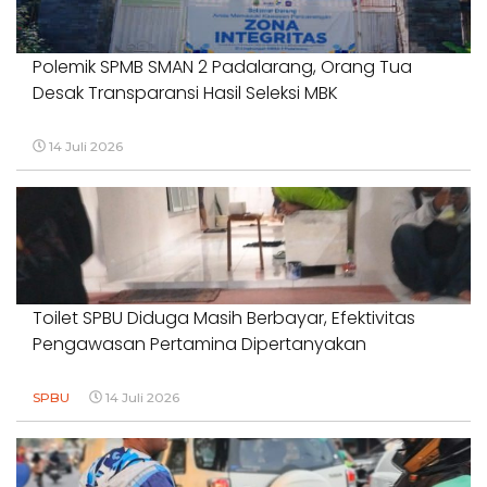
Polemik SPMB SMAN 2 Padalarang, Orang Tua
Desak Transparansi Hasil Seleksi MBK
14 Juli 2026
Toilet SPBU Diduga Masih Berbayar, Efektivitas
Pengawasan Pertamina Dipertanyakan
SPBU
14 Juli 2026