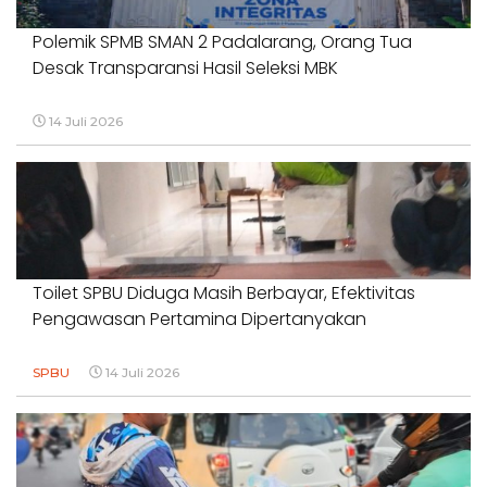
Polemik SPMB SMAN 2 Padalarang, Orang Tua
Desak Transparansi Hasil Seleksi MBK
14 Juli 2026
Toilet SPBU Diduga Masih Berbayar, Efektivitas
Pengawasan Pertamina Dipertanyakan
SPBU
14 Juli 2026