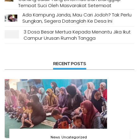
Tempat Suci Oleh Masyarakat Setempat
Ada Kampung Janda, Mau Cari Jodoh? Tak Perlu
Sungkan, Segera Datanglah Ke Desa Ini
3 Dosa Besar Mertua Kepada Menantu Jika Ikut
Campur Urusan Rumah Tangga
RECENT POSTS
News
Uncategorized