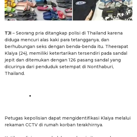
TJI
– Seorang pria ditangkap polisi di Thailand karena
diduga mencuri alas kaki para tetangganya, dan
berhubungan seks dengan benda-benda itu. Theerapat
Klaiya (24), memiliki ketertarikan tersendiri pada sandal
jepit dan ditemukan dengan 126 pasang sandal yang
dicurinya dari penduduk setempat di Nonthaburi,
Thailand.
Petugas kepolisian dapat mengidentifikasi Klaiya melalui
rekaman CCTV di rumah korban terakhirnya.