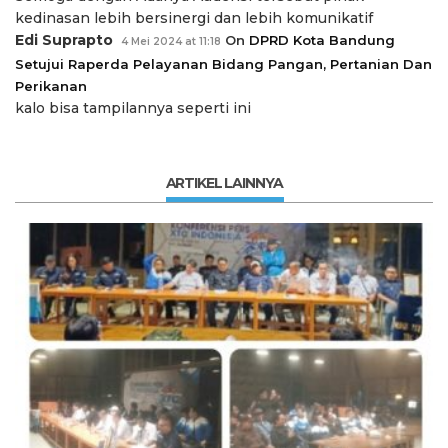
kedinasan lebih bersinergi dan lebih komunikatif
Edi Suprapto
On
DPRD Kota Bandung
4 Mei 2024 at 11:18
Setujui Raperda Pelayanan Bidang Pangan, Pertanian Dan
Perikanan
kalo bisa tampilannya seperti ini
ARTIKEL LAINNYA