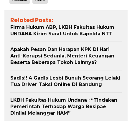
Related Posts:
Firma Hukum ABP, LKBH Fakultas Hukum
UNDANA Kirim Surat Untuk Kapolda NTT
Apakah Pesan Dan Harapan KPK Di Hari
Anti-Korupsi Sedunia, Menteri Keuangan
Beserta Beberapa Tokoh Lainnya?
Sadis!! 4 Gadis Lesbi Bunuh Seorang Lelaki
Tua Driver Taksi Online Di Bandung
LKBH Fakultas Hukum Undana : “Tindakan
Pemerintah Terhadap Warga Besipae
Dinilai Melanggar HAM”