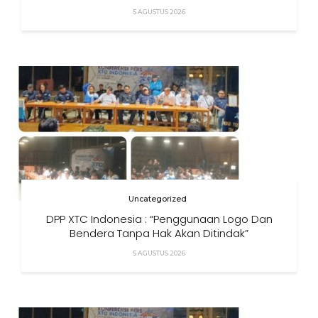
5 AGUSTUS 2026
Uncategorized
DPP XTC Indonesia : “Penggunaan Logo Dan
Bendera Tanpa Hak Akan Ditindak”
5 AGUSTUS 2026