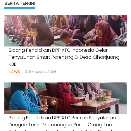
BERITA TERKINI
Bidang Pendidikan DPP XTC Indonesia Gelar
Penyuluhan Smart Parenting Di Desa Cihanjuang
KBB
NEWS
5 Agustus 2026
Bidang Pendidikan DPP XTC Berikan Penyuluhan
Dengan Tema Membangun Peran Orang Tua