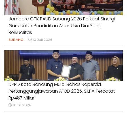
Jambore GTK PAUD Subang 2026 Perkuat Sinergi
Guru Untuk Pendidikan Anak Usia Dini Yang
Berkualitas
SUBANG
10 Juli 2026
DPRD Kota Bandung Mulai Bahas Raperda
Pertanggungjawaban APBD 2025, SiLPA Tercatat
Rp487 Miliar
9 Juli 2026