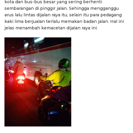
kota dan bus-bus besar yang sering berhenti
sembarangan di pinggir jalan. Sehingga mengganggu
arus lalu lintas dijalan raya itu, selain itu para pedagang
kaki lima berjualan terlalu memakan badan jalan. Hal ini
jelas menambah kemacetan dijalan raya ini.