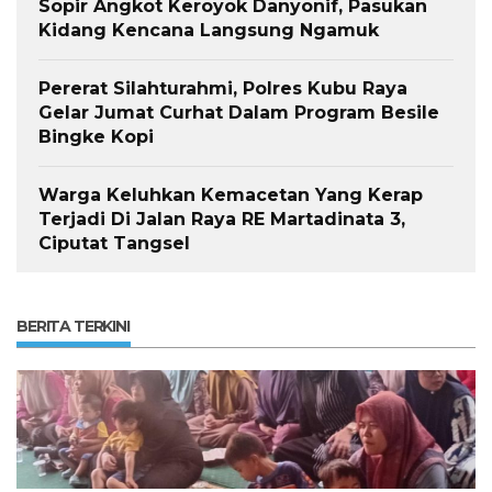
Sopir Angkot Keroyok Danyonif, Pasukan
Kidang Kencana Langsung Ngamuk
Pererat Silahturahmi, Polres Kubu Raya
Gelar Jumat Curhat Dalam Program Besile
Bingke Kopi
Warga Keluhkan Kemacetan Yang Kerap
Terjadi Di Jalan Raya RE Martadinata 3,
Ciputat Tangsel
BERITA TERKINI