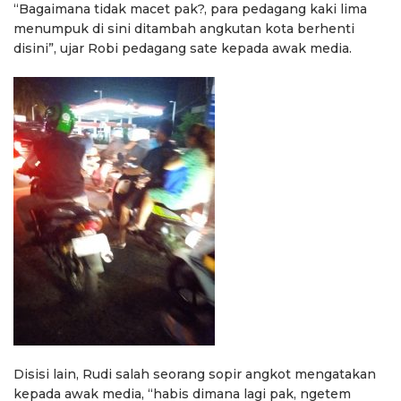
“Bagaimana tidak macet pak?, para pedagang kaki lima
menumpuk di sini ditambah angkutan kota berhenti
disini”, ujar Robi pedagang sate kepada awak media.
Disisi lain, Rudi salah seorang sopir angkot mengatakan
kepada awak media, “habis dimana lagi pak, ngetem