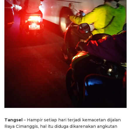
Tangsel
– Hampir setiap hari terjadi kemacetan dijalan
Raya Cimanggis, hal itu diduga dikarenakan angkutan