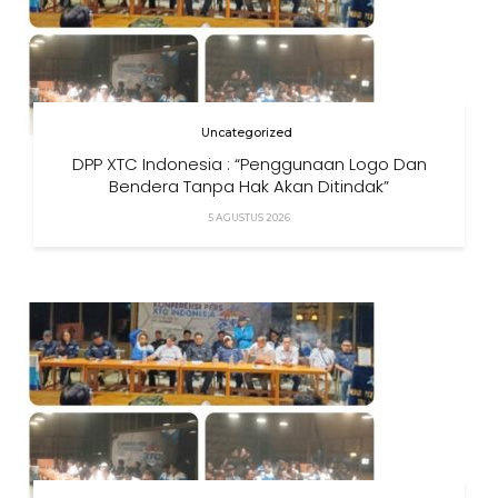
Uncategorized
DPP XTC Indonesia : “Penggunaan Logo Dan
Bendera Tanpa Hak Akan Ditindak”
5 AGUSTUS 2026