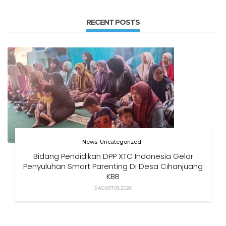
RECENT POSTS
News
Uncategorized
Bidang Pendidikan DPP XTC Indonesia Gelar
Penyuluhan Smart Parenting Di Desa Cihanjuang
KBB
5 AGUSTUS 2026