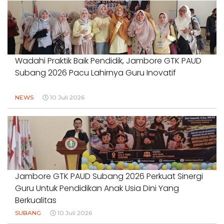
Wadahi Praktik Baik Pendidik, Jambore GTK PAUD
Subang 2026 Pacu Lahirnya Guru Inovatif
NEWS
10 Juli 2026
Jambore GTK PAUD Subang 2026 Perkuat Sinergi
Guru Untuk Pendidikan Anak Usia Dini Yang
Berkualitas
SUBANG
10 Juli 2026