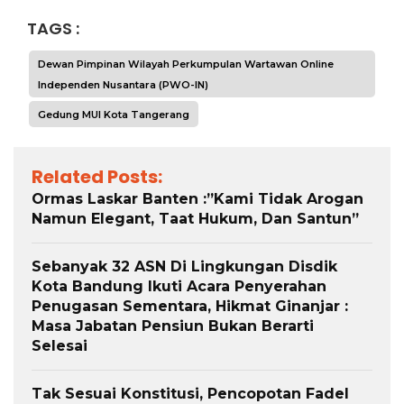
TAGS :
Dewan Pimpinan Wilayah Perkumpulan Wartawan Online
Independen Nusantara (PWO-IN)
Gedung MUI Kota Tangerang
Related Posts:
Ormas Laskar Banten :”Kami Tidak Arogan
Namun Elegant, Taat Hukum, Dan Santun”
Sebanyak 32 ASN Di Lingkungan Disdik
Kota Bandung Ikuti Acara Penyerahan
Penugasan Sementara, Hikmat Ginanjar :
Masa Jabatan Pensiun Bukan Berarti
Selesai
Tak Sesuai Konstitusi, Pencopotan Fadel