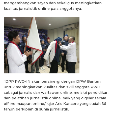
mengembangkan sayap dan sekaligus meningkatkan
kualitas jurnalistik online para anggotanya.
“DPP PWO-IN akan bersinergi dengan DPW Banten
untuk meningkatkan kualitas dan skill anggota PWO
sebagai jurnalis dan wartawan online, melalui pendidikan
dan pelatihan jurnalistik online, baik yang digelar secara
offline maupun online,” ujar Aris Kuncoro yang sudah 36
tahun berkiprah di dunia jurnalistik.