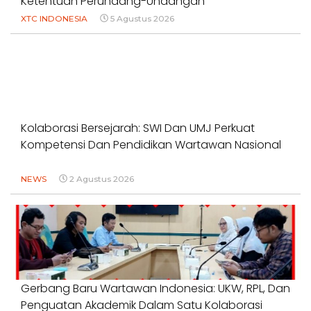
Ketentuan Perundang-Undangan”
XTC INDONESIA
5 Agustus 2026
Kolaborasi Bersejarah: SWI Dan UMJ Perkuat
Kompetensi Dan Pendidikan Wartawan Nasional
NEWS
2 Agustus 2026
Gerbang Baru Wartawan Indonesia: UKW, RPL, Dan
Penguatan Akademik Dalam Satu Kolaborasi