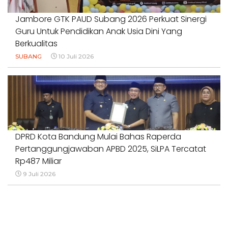
Jambore GTK PAUD Subang 2026 Perkuat Sinergi
Guru Untuk Pendidikan Anak Usia Dini Yang
Berkualitas
SUBANG
10 Juli 2026
DPRD Kota Bandung Mulai Bahas Raperda
Pertanggungjawaban APBD 2025, SiLPA Tercatat
Rp487 Miliar
9 Juli 2026