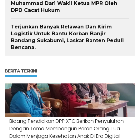
Muhammad Dari Wakil Ketua MPR Oleh
DPD Cacat Hukum
Terjunkan Banyak Relawan Dan Kirim
Logistik Untuk Bantu Korban Banjir
Bandang Sukabumi, Laskar Banten Peduli
Bencana.
BERITA TERKINI
Bidang Pendidikan DPP XTC Berikan Penyuluhan
Dengan Tema Membangun Peran Orang Tua
Dalam Menjaga Kesehatan Anak Di Era Digital