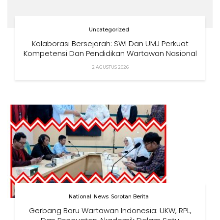
Uncategorized
Kolaborasi Bersejarah: SWI Dan UMJ Perkuat
Kompetensi Dan Pendidikan Wartawan Nasional
2 AGUSTUS 2026
National
News
Sorotan Berita
Gerbang Baru Wartawan Indonesia: UKW, RPL,