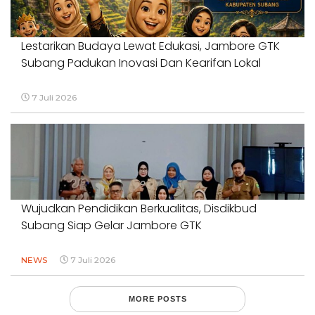
Lestarikan Budaya Lewat Edukasi, Jambore GTK
Subang Padukan Inovasi Dan Kearifan Lokal
7 Juli 2026
Wujudkan Pendidikan Berkualitas, Disdikbud
Subang Siap Gelar Jambore GTK
NEWS
7 Juli 2026
MORE POSTS