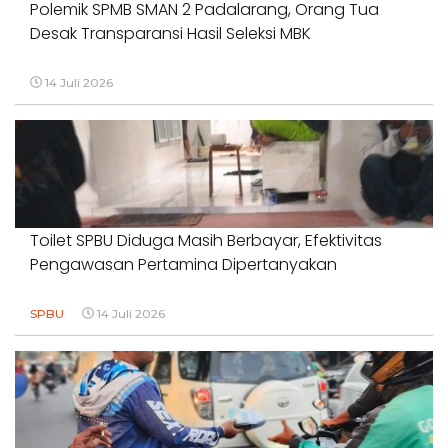
Polemik SPMB SMAN 2 Padalarang, Orang Tua
Desak Transparansi Hasil Seleksi MBK
14 Juli 2026
Toilet SPBU Diduga Masih Berbayar, Efektivitas
Pengawasan Pertamina Dipertanyakan
SPBU
14 Juli 2026