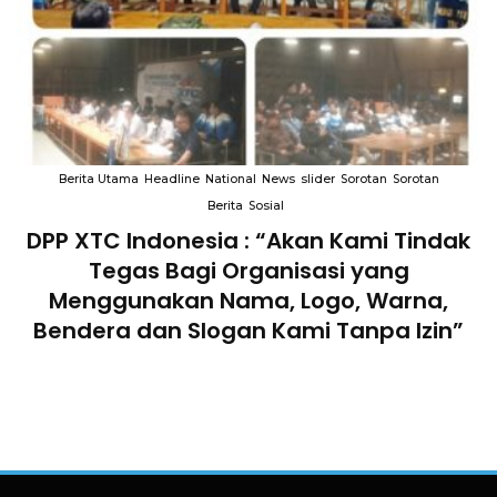
Berita Utama
Headline
National
News
slider
Sorotan
Sorotan
Berita
Sosial
DPP XTC Indonesia : “Akan Kami Tindak
n
Tegas Bagi Organisasi yang
Menggunakan Nama, Logo, Warna,
Bendera dan Slogan Kami Tanpa Izin”