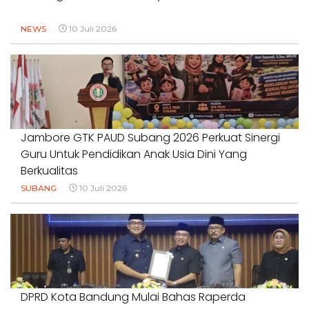
NEWS
10 Juli 2026
Jambore GTK PAUD Subang 2026 Perkuat Sinergi
Guru Untuk Pendidikan Anak Usia Dini Yang
Berkualitas
SUBANG
10 Juli 2026
DPRD Kota Bandung Mulai Bahas Raperda