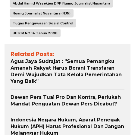
Abdul Hamid Wasekjen DPP Ruang Journalist Nusantara
Ruang Journalist Nusantara (RJN)
Tugas Pengawasan Sosial Control
UU KIP NO 14 Tahun 2008
Related Posts:
Agus Jaya Sudrajat : “Semua Pemangku
Amanah Rakyat Harus Berani Transfaran
Demi Wujudkan Tata Kelola Pemerintahan
Yang Baik”
Dewan Pers Tuai Pro Dan Kontra, Perlukah
Mandat Penguatan Dewan Pers Dicabut?
Indonesia Negara Hukum, Aparat Penegak
Hukum (APH) Harus Profesional Dan Jangan
Melanggar Hukum