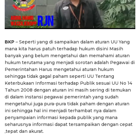
BKP
– Seperti yang di sampaikan dalam aturan UU Yang
mana kita harus patuh terhadap hukum disini Masih
banyak yang belum mengetahui dan memahami aturan
hukum terutama yang menjadi sorotan adalah Pegawai di
Pemerintahan Harus mengetahui aturan hukum
sehingga tidak gagal paham seperti UU Tentang
Keterbukaan Informasi terhadap Publik sesuai UU No 14
Tahun 2008 dengan aturan ini masih sering di temukan
di dalam instansi pegawai pemerintah yang sudah
mengetahui juga pura-pura tidak paham dengan aturan
ini sehingga hal ini menjadi terhambat nya dalam
penyampaian informasi kepada publik yang mana
seharusnya informasi dapat tersampaikan dengan cepat
,tepat dan akurat.