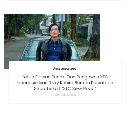
Uncategorized
Ketua Dewan Pendiri Dan Pengawas XTC
Indonesia Ivan Rivky Kabira Berikan Peryataan
Sikap Terkait “XTC Sexy Road”
5 AGUSTUS 2026