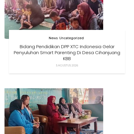
News
Uncategorized
Bidang Pendidikan DPP XTC Indonesia Gelar
Penyuluhan Smart Parenting Di Desa Cihanjuang
KBB
5 AGUSTUS 2026