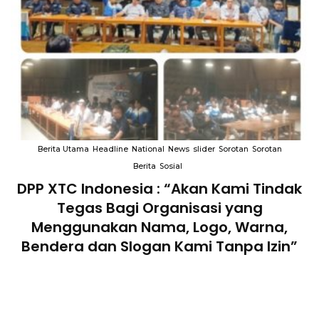
Berita Utama
Headline
National
News
slider
Sorotan
Sorotan
Berita
Sosial
DPP XTC Indonesia : “Akan Kami Tindak
n
Tegas Bagi Organisasi yang
Menggunakan Nama, Logo, Warna,
Bendera dan Slogan Kami Tanpa Izin”