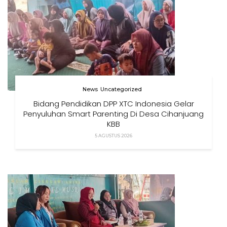
News
Uncategorized
Bidang Pendidikan DPP XTC Indonesia Gelar
Penyuluhan Smart Parenting Di Desa Cihanjuang
KBB
5 AGUSTUS 2026