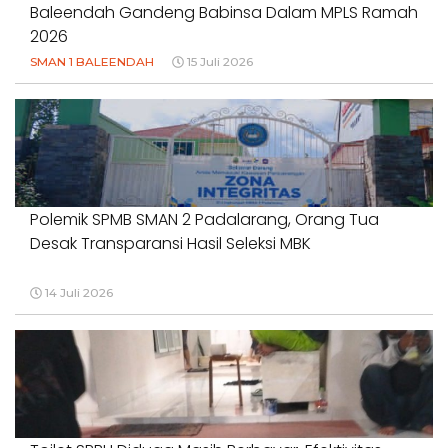
Baleendah Gandeng Babinsa Dalam MPLS Ramah
2026
SMAN 1 BALEENDAH
15 Juli 2026
Polemik SPMB SMAN 2 Padalarang, Orang Tua
Desak Transparansi Hasil Seleksi MBK
14 Juli 2026