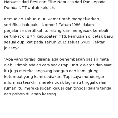
Nabuasa dari Besi dan Elbe Nabuasa dari Pae kepada
Pemda NTT untuk kelolah.
Kemudian Tahun 1986 Pemerintah mengeluarkan
sertifikat hak pakai Nomor 1 Tahun 1986, dalam
perjalanan sertifikat itu hilang, dan mengecek kembali
sertifikat di BPN kabupaten TTS, kemudian di cetak baru
sesuai duplikat pada Tahun 2013 seluas 3780 Hektar,
jelasnya.
“Apa yang terjadi disana, ada penembakan gas air mata
oleh Brimob adalah cara sock trapi untuk warga dan saat
itu juga mereka langsung bangun dan kami giring
ketempat yang kami sediakan. Tapi saya mendengar
informasi terakhir mereka tidak lagi mau tinggal dalam
rumah itu, mereka sudah keluar dan tinggal dalam tenda
dan pohon di lahan kosong.