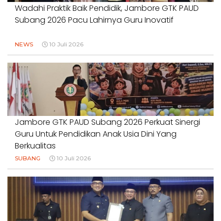
Wadahi Praktik Baik Pendidik, Jambore GTK PAUD
Subang 2026 Pacu Lahirnya Guru Inovatif
NEWS
10 Juli 2026
Jambore GTK PAUD Subang 2026 Perkuat Sinergi
Guru Untuk Pendidikan Anak Usia Dini Yang
Berkualitas
SUBANG
10 Juli 2026