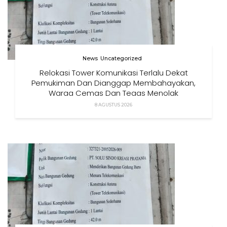
News
Uncategorized
Relokasi Tower Komunikasi Terlalu Dekat
Pemukiman Dan Dianggap Membahayakan,
Warga Cemas Dan Tegas Menolak
8 AGUSTUS 2026