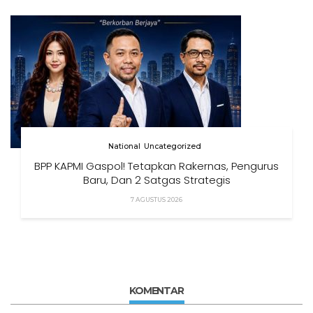
National
Uncategorized
BPP KAPMI Gaspol! Tetapkan Rakernas, Pengurus
Baru, Dan 2 Satgas Strategis
7 AGUSTUS 2026
KOMENTAR