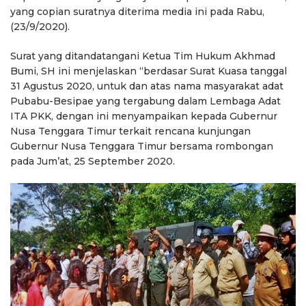
yang copian suratnya diterima media ini pada Rabu,
(23/9/2020).
Surat yang ditandatangani Ketua Tim Hukum Akhmad
Bumi, SH ini menjelaskan “berdasar Surat Kuasa tanggal
31 Agustus 2020, untuk dan atas nama masyarakat adat
Pubabu-Besipae yang tergabung dalam Lembaga Adat
ITA PKK, dengan ini menyampaikan kepada Gubernur
Nusa Tenggara Timur terkait rencana kunjungan
Gubernur Nusa Tenggara Timur bersama rombongan
pada Jum’at, 25 September 2020.