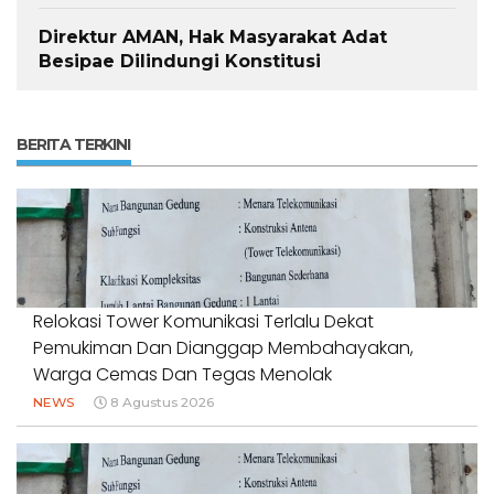
Direktur AMAN, Hak Masyarakat Adat
Besipae Dilindungi Konstitusi
BERITA TERKINI
Relokasi Tower Komunikasi Terlalu Dekat
Pemukiman Dan Dianggap Membahayakan,
Warga Cemas Dan Tegas Menolak
NEWS
8 Agustus 2026