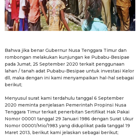
Bahwa jika benar Gubernur Nusa Tenggara Timur dan
rombongan melakukan kunjungan ke Pubabu-Besipae
pada Jumat, 25 September 2020 terkait penggunaan
lahan / tanah adat Pubabu-Besipae untuk investasi Kelor
dll, maka dengan ini kami menyampaikan hal-hal sebagai
berikut;
Menyusul surat kami terdahulu tanggal 6 September
2020 meminta penjelasan Pemerintah Propinsi Nusa
Tenggara Timur terkait penerbitan Sertifikat Hak Pakai
Nomor 00001 tanggal 29 Januari 1986 dengan Surat Ukur
Nomor 00001/Mio/1983 yang diduplikat pada tanggal 19
Maret 2013, berikut kami jelaskan sebagai berikut;