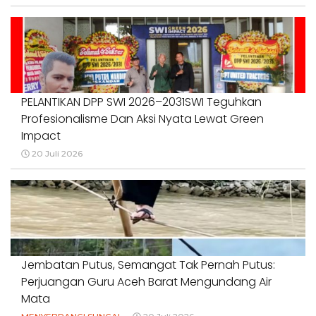
PELANTIKAN DPP SWI 2026–2031SWI Teguhkan
Profesionalisme Dan Aksi Nyata Lewat Green
Impact
20 Juli 2026
Jembatan Putus, Semangat Tak Pernah Putus:
Perjuangan Guru Aceh Barat Mengundang Air
Mata