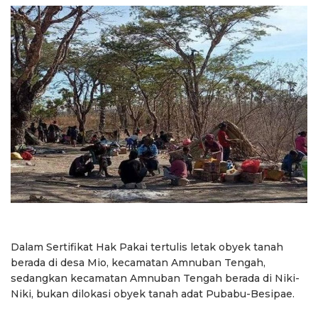
Dalam Sertifikat Hak Pakai tertulis letak obyek tanah
berada di desa Mio, kecamatan Amnuban Tengah,
sedangkan kecamatan Amnuban Tengah berada di Niki-
Niki, bukan dilokasi obyek tanah adat Pubabu-Besipae.