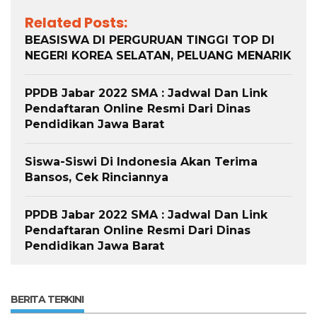
Related Posts:
BEASISWA DI PERGURUAN TINGGI TOP DI
NEGERI KOREA SELATAN, PELUANG MENARIK
PPDB Jabar 2022 SMA : Jadwal Dan Link
Pendaftaran Online Resmi Dari Dinas
Pendidikan Jawa Barat
Siswa-Siswi Di Indonesia Akan Terima
Bansos, Cek Rinciannya
PPDB Jabar 2022 SMA : Jadwal Dan Link
Pendaftaran Online Resmi Dari Dinas
Pendidikan Jawa Barat
BERITA TERKINI