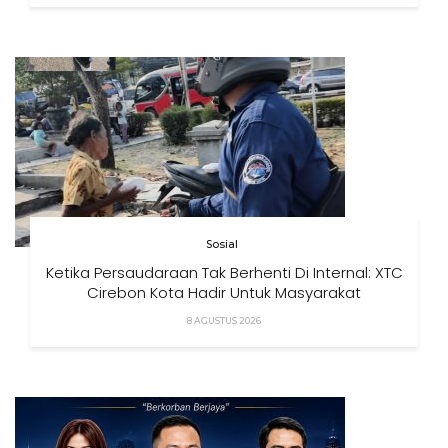
Sosial
Ketika Persaudaraan Tak Berhenti Di Internal: XTC
Cirebon Kota Hadir Untuk Masyarakat
8 AGUSTUS 2026