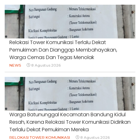
Relokasi Tower Komunikasi Terlalu Dekat
Pemukiman Dan Dianggap Membahayakan,
Warga Cemas Dan Tegas Menolak
NEWS
8 Agustus 2026
Warga Batununggal Kecamatan Bandung Kidul
Resah, Karena Relokasi Tower Komunikasi Didirikan
Terlalu Dekat Pemukiman Mereka
RELOKASI TOWER KOMUNIKASI
8 Agustus 2026