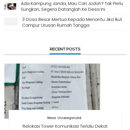
Ada Kampung Janda, Mau Cari Jodoh? Tak Perlu
Sungkan, Segera Datanglah Ke Desa Ini
3 Dosa Besar Mertua Kepada Menantu Jika Ikut
Campur Urusan Rumah Tangga
RECENT POSTS
News
Uncategorized
Relokasi Tower Komunikasi Terlalu Dekat