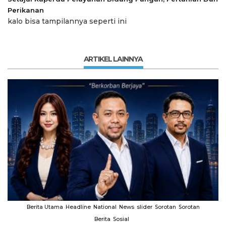
Perikanan
kalo bisa tampilannya seperti ini
ARTIKEL LAINNYA
Berita Utama
Headline
National
News
slider
Sorotan
Sorotan
Berita
Sosial