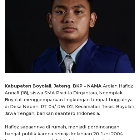
Kabupaten Boyolali, Jateng, BKP – NAMA
Ardian Hafidz
Annafi (18), siswa SMA Pradita Dirgantara, Ngemplak,
Boyolali menggemparkan lingkungan tempat tinggalnya
di Desa Nepen, RT 04/ RW 02, Kecamatan Teras, Boyolali,
Jawa Tengah, bahkan seantero Indonesia.
Hafidz sapaannya di rumah, menjadi perbincangan
hangat publik karena remaja kelahiran 20 Juni 2004