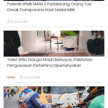
Polemik SPMB SMAN 2 Padalarang, Orang Tua
Desak Transparansi Hasil Seleksi MBK
14 Juli 2026
Toilet SPBU Diduga Masih Berbayar, Efektivitas
Pengawasan Pertamina Dipertanyakan
SPBU
14 Juli 2026