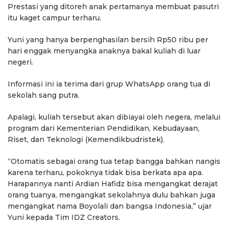
Prestasi yang ditoreh anak pertamanya membuat pasutri
itu kaget campur terharu.
Yuni yang hanya berpenghasilan bersih Rp50 ribu per
hari enggak menyangka anaknya bakal kuliah di luar
negeri.
Informasi ini ia terima dari grup WhatsApp orang tua di
sekolah sang putra.
Apalagi, kuliah tersebut akan dibiayai oleh negera, melalui
program dari Kementerian Pendidikan, Kebudayaan,
Riset, dan Teknologi (Kemendikbudristek).
“Otomatis sebagai orang tua tetap bangga bahkan nangis
karena terharu, pokoknya tidak bisa berkata apa apa.
Harapannya nanti Ardian Hafidz bisa mengangkat derajat
orang tuanya, mengangkat sekolahnya dulu bahkan juga
mengangkat nama Boyolali dan bangsa Indonesia,” ujar
Yuni kepada Tim IDZ Creators.