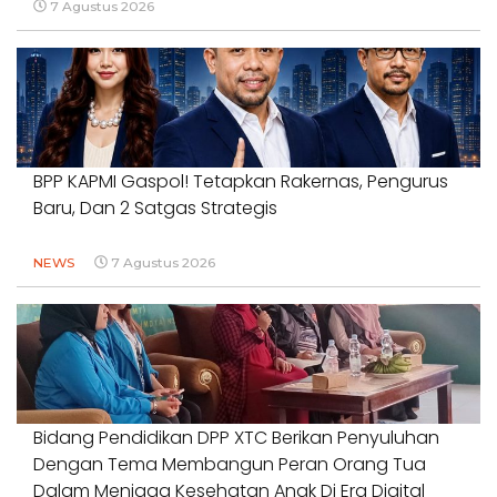
7 Agustus 2026
BPP KAPMI Gaspol! Tetapkan Rakernas, Pengurus
Baru, Dan 2 Satgas Strategis
NEWS
7 Agustus 2026
Bidang Pendidikan DPP XTC Berikan Penyuluhan
Dengan Tema Membangun Peran Orang Tua
Dalam Menjaga Kesehatan Anak Di Era Digital