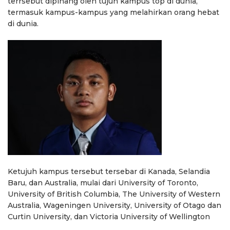
terrsebut dipinang oleh tujuh kampus top di dunia,
termasuk kampus-kampus yang melahirkan orang hebat
di dunia.
Ketujuh kampus tersebut tersebar di Kanada, Selandia
Baru, dan Australia, mulai dari University of Toronto,
University of British Columbia, The University of Western
Australia, Wageningen University, University of Otago dan
Curtin University, dan Victoria University of Wellington