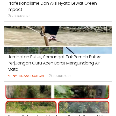
Profesionalisme Dan Aksi Nyata Lewat Green
Impact
20 Juli 2026
Jembatan Putus, Semangat Tak Pernah Putus:
Perjuangan Guru Aceh Barat Mengundang Air
Mata
MENYEBRANGI SUNGAI
20 Juli 2026