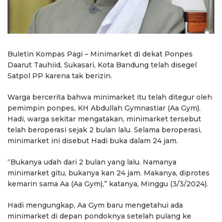
Buletin Kompas Pagi – Minimarket di dekat Ponpes
Daarut Tauhiid, Sukasari, Kota Bandung telah disegel
Satpol PP karena tak berizin.
Warga bercerita bahwa minimarket itu telah ditegur oleh
pemimpin ponpes, KH Abdullah Gymnastiar (Aa Gym).
Hadi, warga sekitar mengatakan, minimarket tersebut
telah beroperasi sejak 2 bulan lalu. Selama beroperasi,
minimarket ini disebut Hadi buka dalam 24 jam.
“Bukanya udah dari 2 bulan yang lalu. Namanya
minimarket gitu, bukanya kan 24 jam. Makanya, diprotes
kemarin sama Aa (Aa Gym),” katanya, Minggu (3/3/2024).
Hadi mengungkap, Aa Gym baru mengetahui ada
minimarket di depan pondoknya setelah pulang ke