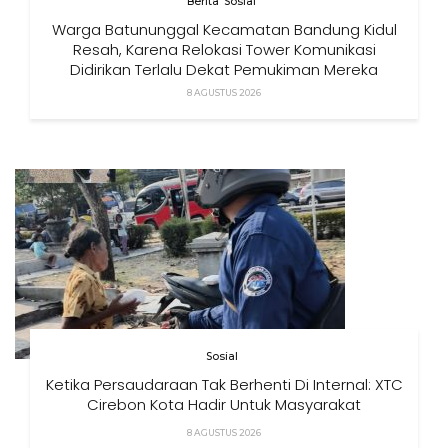
Berita
Sosial
Warga Batununggal Kecamatan Bandung Kidul
Resah, Karena Relokasi Tower Komunikasi
Didirikan Terlalu Dekat Pemukiman Mereka
8 AGUSTUS 2026
Sosial
Ketika Persaudaraan Tak Berhenti Di Internal: XTC
Cirebon Kota Hadir Untuk Masyarakat
8 AGUSTUS 2026