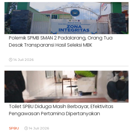
Polemik SPMB SMAN 2 Padalarang, Orang Tua
Desak Transparansi Hasil Seleksi MBK
14 Juli 2026
Toilet SPBU Diduga Masih Berbayar, Efektivitas
Pengawasan Pertamina Dipertanyakan
SPBU
14 Juli 2026