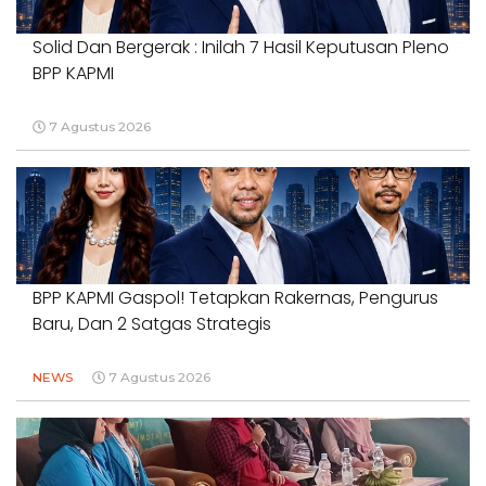
Solid Dan Bergerak : Inilah 7 Hasil Keputusan Pleno
BPP KAPMI
7 Agustus 2026
BPP KAPMI Gaspol! Tetapkan Rakernas, Pengurus
Baru, Dan 2 Satgas Strategis
NEWS
7 Agustus 2026