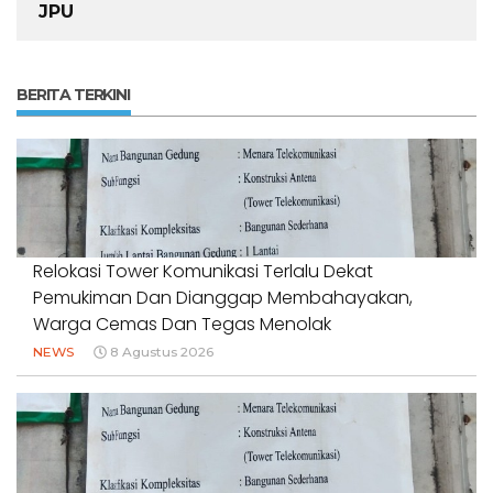
JPU
BERITA TERKINI
Relokasi Tower Komunikasi Terlalu Dekat
Pemukiman Dan Dianggap Membahayakan,
Warga Cemas Dan Tegas Menolak
NEWS
8 Agustus 2026