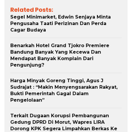
Related Posts:
Segel Minimarket, Edwin Senjaya Minta
Pengusaha Taati Perizinan Dan Perda
Cagar Budaya
Benarkah Hotel Grand Tjokro Premiere
Bandung Banyak Yang Kecewa Dan
Mendapat Banyak Komplain Dari
Pengunjung?
Harga Minyak Goreng Tinggi, Agus J
Sudrajat : “Makin Menyengsarakan Rakyat,
Bukti Pemerintah Gagal Dalam
Pengelolaan”
Terkait Dugaan Korupsi Pembangunan
Gedung DPRD Di Morut, Wapres LIRA
Dorong KPK Segera Limpahkan Berkas Ke