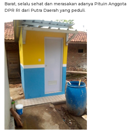
Barat, selalu sehat dan merasakan adanya Pituin Anggota
DPR RI dari Putra Daerah yang peduli.