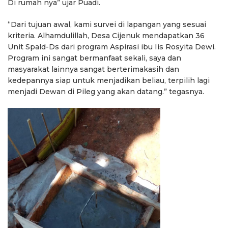
Di rumah nya” ujar Puadi.
“Dari tujuan awal, kami survei di lapangan yang sesuai
kriteria. Alhamdulillah, Desa Cijenuk mendapatkan 36
Unit Spald-Ds dari program Aspirasi ibu Iis Rosyita Dewi.
Program ini sangat bermanfaat sekali, saya dan
masyarakat lainnya sangat berterimakasih dan
kedepannya siap untuk menjadikan beliau, terpilih lagi
menjadi Dewan di Pileg yang akan datang.” tegasnya.