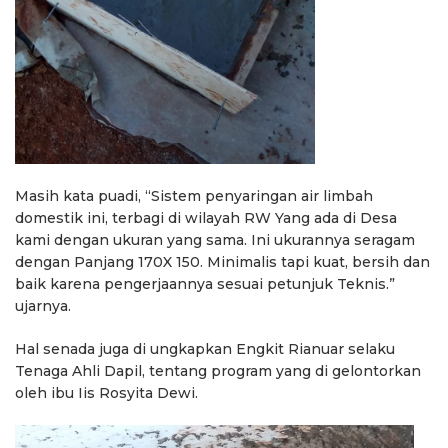
Masih kata puadi, “Sistem penyaringan air limbah
domestik ini, terbagi di wilayah RW Yang ada di Desa
kami dengan ukuran yang sama. Ini ukurannya seragam
dengan Panjang 170X 150. Minimalis tapi kuat, bersih dan
baik karena pengerjaannya sesuai petunjuk Teknis.”
ujarnya.
Hal senada juga di ungkapkan Engkit Rianuar selaku
Tenaga Ahli Dapil, tentang program yang di gelontorkan
oleh ibu Iis Rosyita Dewi.