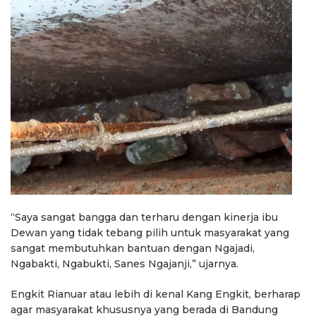
“Saya sangat bangga dan terharu dengan kinerja ibu
Dewan yang tidak tebang pilih untuk masyarakat yang
sangat membutuhkan bantuan dengan Ngajadi,
Ngabakti, Ngabukti, Sanes Ngajanji,” ujarnya.
Engkit Rianuar atau lebih di kenal Kang Engkit, berharap
agar masyarakat khususnya yang berada di Bandung