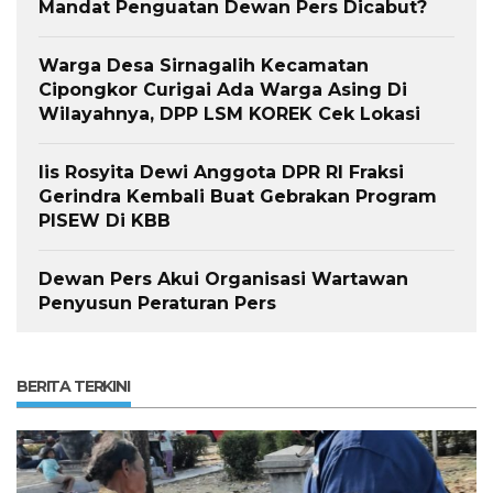
Mandat Penguatan Dewan Pers Dicabut?
Warga Desa Sirnagalih Kecamatan
Cipongkor Curigai Ada Warga Asing Di
Wilayahnya, DPP LSM KOREK Cek Lokasi
Iis Rosyita Dewi Anggota DPR RI Fraksi
Gerindra Kembali Buat Gebrakan Program
PISEW Di KBB
Dewan Pers Akui Organisasi Wartawan
Penyusun Peraturan Pers
BERITA TERKINI