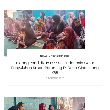
News
Uncategorized
Bidang Pendidikan DPP XTC Indonesia Gelar
Penyuluhan Smart Parenting Di Desa Cihanjuang
KBB
5 AGUSTUS 2026