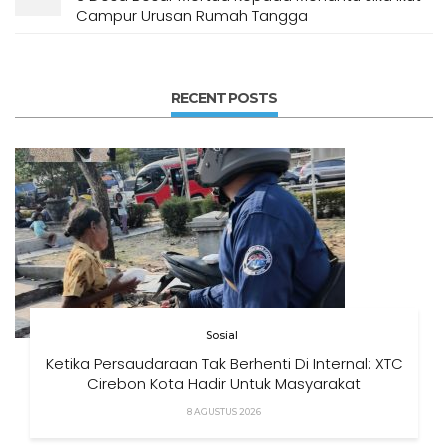
Campur Urusan Rumah Tangga
RECENT POSTS
Sosial
Ketika Persaudaraan Tak Berhenti Di Internal: XTC
Cirebon Kota Hadir Untuk Masyarakat
8 AGUSTUS 2026