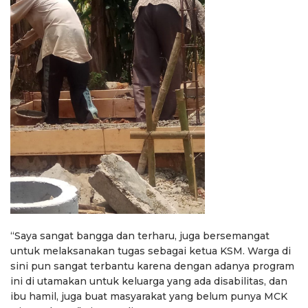
“Saya sangat bangga dan terharu, juga bersemangat
untuk melaksanakan tugas sebagai ketua KSM. Warga di
sini pun sangat terbantu karena dengan adanya program
ini di utamakan untuk keluarga yang ada disabilitas, dan
ibu hamil, juga buat masyarakat yang belum punya MCK