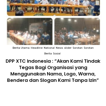
Berita Utama
Headline
National
News
slider
Sorotan
Sorotan
Berita
Sosial
DPP XTC Indonesia : “Akan Kami Tindak
n
Tegas Bagi Organisasi yang
Menggunakan Nama, Logo, Warna,
Bendera dan Slogan Kami Tanpa Izin”