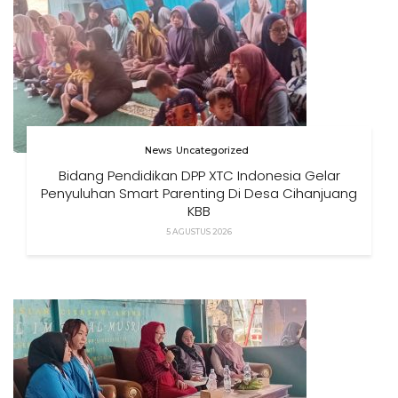
News
Uncategorized
Bidang Pendidikan DPP XTC Indonesia Gelar
Penyuluhan Smart Parenting Di Desa Cihanjuang
KBB
5 AGUSTUS 2026