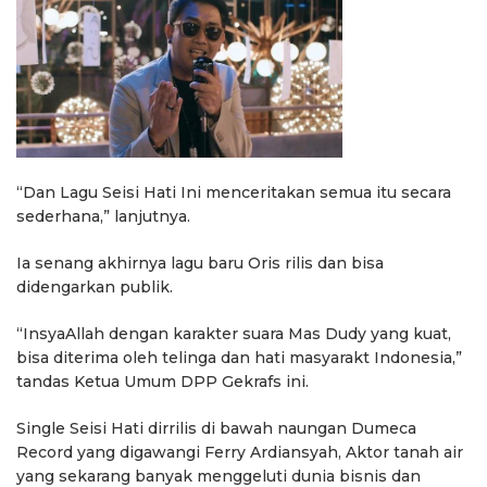
“Dan Lagu Seisi Hati Ini menceritakan semua itu secara
sederhana,” lanjutnya.
Ia senang akhirnya lagu baru Oris rilis dan bisa
didengarkan publik.
“InsyaAllah dengan karakter suara Mas Dudy yang kuat,
bisa diterima oleh telinga dan hati masyarakt Indonesia,”
tandas Ketua Umum DPP Gekrafs ini.
Single Seisi Hati dirrilis di bawah naungan Dumeca
Record yang digawangi Ferry Ardiansyah, Aktor tanah air
yang sekarang banyak menggeluti dunia bisnis dan