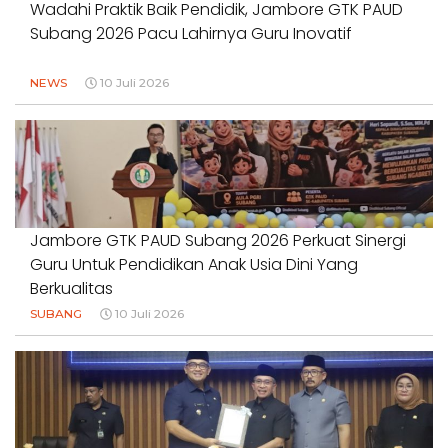
Wadahi Praktik Baik Pendidik, Jambore GTK PAUD
Subang 2026 Pacu Lahirnya Guru Inovatif
NEWS
10 Juli 2026
Jambore GTK PAUD Subang 2026 Perkuat Sinergi
Guru Untuk Pendidikan Anak Usia Dini Yang
Berkualitas
SUBANG
10 Juli 2026