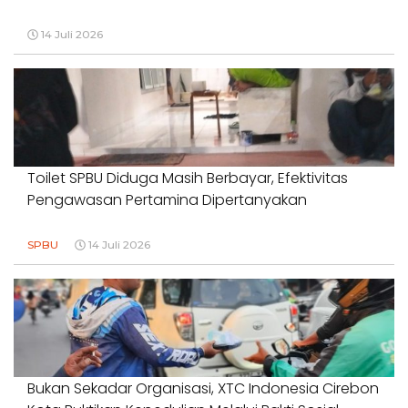
14 Juli 2026
Toilet SPBU Diduga Masih Berbayar, Efektivitas
Pengawasan Pertamina Dipertanyakan
SPBU
14 Juli 2026
Bukan Sekadar Organisasi, XTC Indonesia Cirebon