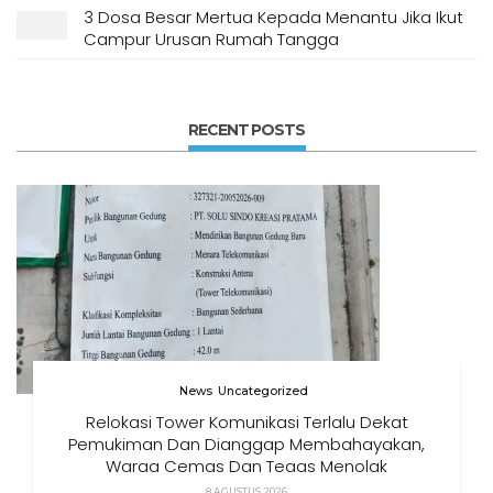
3 Dosa Besar Mertua Kepada Menantu Jika Ikut
Campur Urusan Rumah Tangga
RECENT POSTS
News
Uncategorized
Relokasi Tower Komunikasi Terlalu Dekat
Pemukiman Dan Dianggap Membahayakan,
Warga Cemas Dan Tegas Menolak
8 AGUSTUS 2026