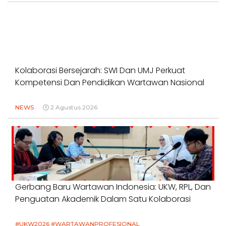
Kolaborasi Bersejarah: SWI Dan UMJ Perkuat
Kompetensi Dan Pendidikan Wartawan Nasional
NEWS
2 Agustus 2026
Gerbang Baru Wartawan Indonesia: UKW, RPL, Dan
Penguatan Akademik Dalam Satu Kolaborasi
#UKW2026 #WARTAWANPROFESIONAL