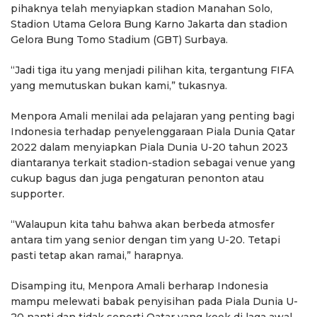
pihaknya telah menyiapkan stadion Manahan Solo,
Stadion Utama Gelora Bung Karno Jakarta dan stadion
Gelora Bung Tomo Stadium (GBT) Surbaya.
“Jadi tiga itu yang menjadi pilihan kita, tergantung FIFA
yang memutuskan bukan kami,” tukasnya.
Menpora Amali menilai ada pelajaran yang penting bagi
Indonesia terhadap penyelenggaraan Piala Dunia Qatar
2022 dalam menyiapkan Piala Dunia U-20 tahun 2023
diantaranya terkait stadion-stadion sebagai venue yang
cukup bagus dan juga pengaturan penonton atau
supporter.
“Walaupun kita tahu bahwa akan berbeda atmosfer
antara tim yang senior dengan tim yang U-20. Tetapi
pasti tetap akan ramai,” harapnya.
Disamping itu, Menpora Amali berharap Indonesia
mampu melewati babak penyisihan pada Piala Dunia U-