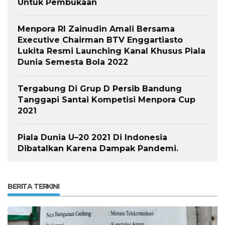
Untuk Pembukaan
Menpora RI Zainudin Amali Bersama
Executive Chairman BTV Enggartiasto
Lukita Resmi Launching Kanal Khusus Piala
Dunia Semesta Bola 2022
Tergabung Di Grup D Persib Bandung
Tanggapi Santai Kompetisi Menpora Cup
2021
Piala Dunia U–20 2021 Di Indonesia
Dibatalkan Karena Dampak Pandemi.
BERITA TERKINI