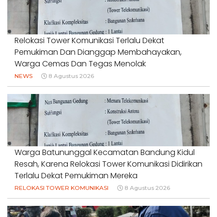
Relokasi Tower Komunikasi Terlalu Dekat
Pemukiman Dan Dianggap Membahayakan,
Warga Cemas Dan Tegas Menolak
NEWS
8 Agustus 2026
Warga Batununggal Kecamatan Bandung Kidul
Resah, Karena Relokasi Tower Komunikasi Didirikan
Terlalu Dekat Pemukiman Mereka
RELOKASI TOWER KOMUNIKASI
8 Agustus 2026