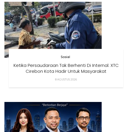
Sosial
Ketika Persaudaraan Tak Berhenti Di Internal: XTC
Cirebon Kota Hadir Untuk Masyarakat
8 AGUSTUS 2026