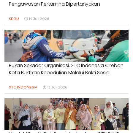
Pengawasan Pertamina Dipertanyakan
SPBU
14 Juli 2026
Bukan Sekadar Organisasi, XTC Indonesia Cirebon
Kota Buktikan Kepedulian Melalui Bakti Sosial
XTC INDONESIA
13 Juli 2026