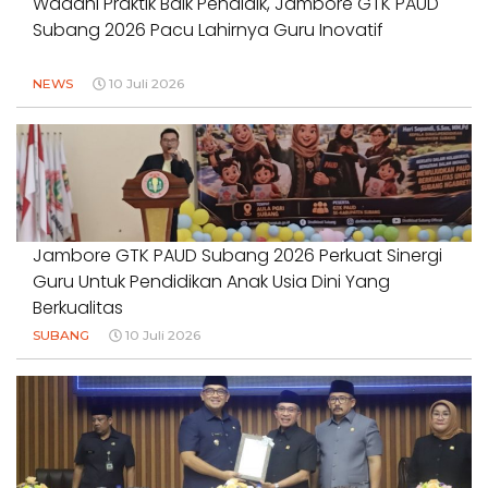
Wadahi Praktik Baik Pendidik, Jambore GTK PAUD
Subang 2026 Pacu Lahirnya Guru Inovatif
NEWS
10 Juli 2026
Jambore GTK PAUD Subang 2026 Perkuat Sinergi
Guru Untuk Pendidikan Anak Usia Dini Yang
Berkualitas
SUBANG
10 Juli 2026