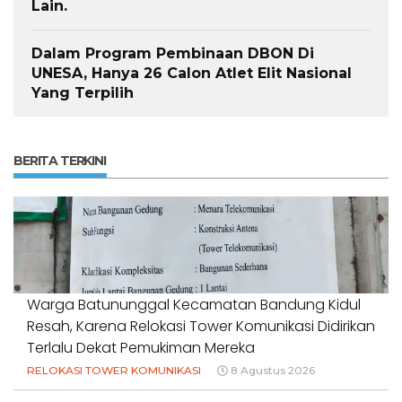
Lain.
Dalam Program Pembinaan DBON Di
UNESA, Hanya 26 Calon Atlet Elit Nasional
Yang Terpilih
BERITA TERKINI
Warga Batununggal Kecamatan Bandung Kidul
Resah, Karena Relokasi Tower Komunikasi Didirikan
Terlalu Dekat Pemukiman Mereka
RELOKASI TOWER KOMUNIKASI
8 Agustus 2026