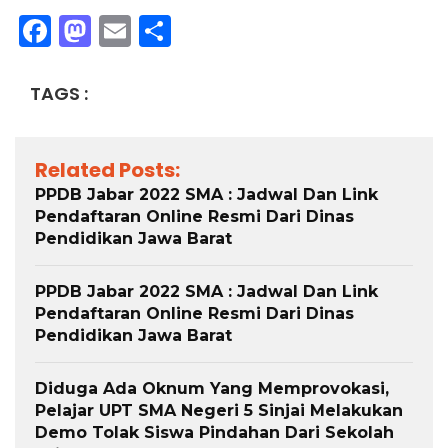
Facebook
Mastodon
Email
Share
TAGS :
Related Posts:
PPDB Jabar 2022 SMA : Jadwal Dan Link
Pendaftaran Online Resmi Dari Dinas
Pendidikan Jawa Barat
PPDB Jabar 2022 SMA : Jadwal Dan Link
Pendaftaran Online Resmi Dari Dinas
Pendidikan Jawa Barat
Diduga Ada Oknum Yang Memprovokasi,
Pelajar UPT SMA Negeri 5 Sinjai Melakukan
Demo Tolak Siswa Pindahan Dari Sekolah