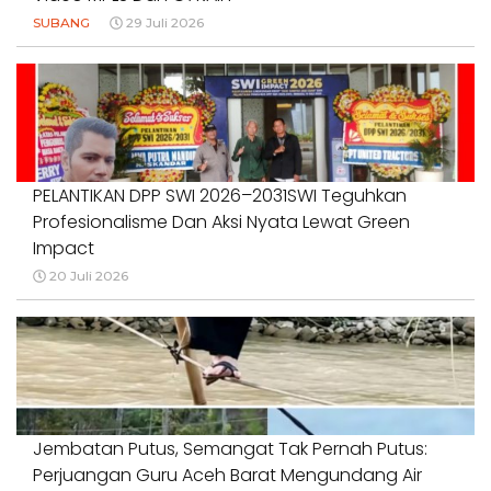
SUBANG
29 Juli 2026
PELANTIKAN DPP SWI 2026–2031SWI Teguhkan
Profesionalisme Dan Aksi Nyata Lewat Green
Impact
20 Juli 2026
Jembatan Putus, Semangat Tak Pernah Putus:
Perjuangan Guru Aceh Barat Mengundang Air