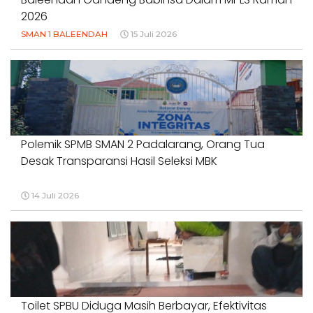
2026
SMAN 1 BALEENDAH
15 Juli 2026
Polemik SPMB SMAN 2 Padalarang, Orang Tua
Desak Transparansi Hasil Seleksi MBK
14 Juli 2026
Toilet SPBU Diduga Masih Berbayar, Efektivitas