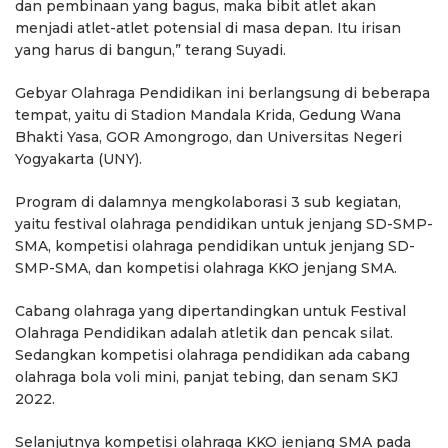
dan pembinaan yang bagus, maka bibit atlet akan
menjadi atlet-atlet potensial di masa depan. Itu irisan
yang harus di bangun,” terang Suyadi.
Gebyar Olahraga Pendidikan ini berlangsung di beberapa
tempat, yaitu di Stadion Mandala Krida, Gedung Wana
Bhakti Yasa, GOR Amongrogo, dan Universitas Negeri
Yogyakarta (UNY).
Program di dalamnya mengkolaborasi 3 sub kegiatan,
yaitu festival olahraga pendidikan untuk jenjang SD-SMP-
SMA, kompetisi olahraga pendidikan untuk jenjang SD-
SMP-SMA, dan kompetisi olahraga KKO jenjang SMA.
Cabang olahraga yang dipertandingkan untuk Festival
Olahraga Pendidikan adalah atletik dan pencak silat.
Sedangkan kompetisi olahraga pendidikan ada cabang
olahraga bola voli mini, panjat tebing, dan senam SKJ
2022.
Selanjutnya kompetisi olahraga KKO jenjang SMA pada