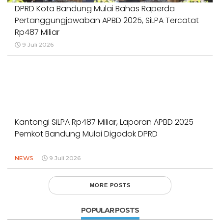
DPRD Kota Bandung Mulai Bahas Raperda
Pertanggungjawaban APBD 2025, SiLPA Tercatat
Rp487 Miliar
9 Juli 2026
Kantongi SiLPA Rp487 Miliar, Laporan APBD 2025
Pemkot Bandung Mulai Digodok DPRD
NEWS
9 Juli 2026
MORE POSTS
POPULAR POSTS