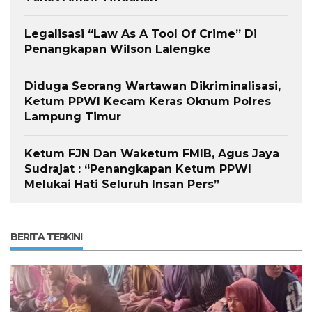
Legalisasi “Law As A Tool Of Crime” Di
Penangkapan Wilson Lalengke
Diduga Seorang Wartawan Dikriminalisasi,
Ketum PPWI Kecam Keras Oknum Polres
Lampung Timur
Ketum FJN Dan Waketum FMIB, Agus Jaya
Sudrajat : “Penangkapan Ketum PPWI
Melukai Hati Seluruh Insan Pers”
BERITA TERKINI