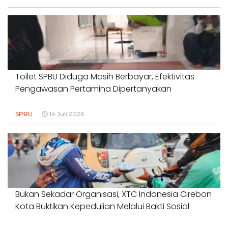
Toilet SPBU Diduga Masih Berbayar, Efektivitas
Pengawasan Pertamina Dipertanyakan
SPBU
14 Juli 2026
Bukan Sekadar Organisasi, XTC Indonesia Cirebon
Kota Buktikan Kepedulian Melalui Bakti Sosial