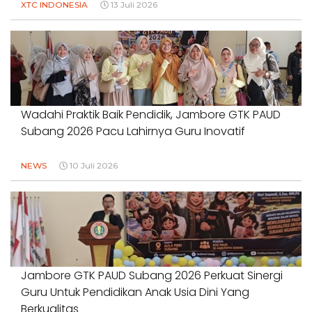
XTC INDONESIA
13 Juli 2026
Wadahi Praktik Baik Pendidik, Jambore GTK PAUD
Subang 2026 Pacu Lahirnya Guru Inovatif
NEWS
10 Juli 2026
Jambore GTK PAUD Subang 2026 Perkuat Sinergi
Guru Untuk Pendidikan Anak Usia Dini Yang
Berkualitas