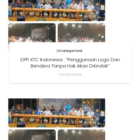
Uncategorized
DPP XTC Indonesia : “Penggunaan Logo Dan
Bendera Tanpa Hak Akan Ditindak”
5 AGUSTUS 2026