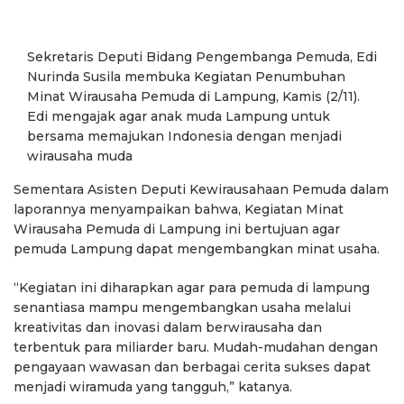
Sekretaris Deputi Bidang Pengembanga Pemuda, Edi
Nurinda Susila membuka Kegiatan Penumbuhan
Minat Wirausaha Pemuda di Lampung, Kamis (2/11).
Edi mengajak agar anak muda Lampung untuk
bersama memajukan Indonesia dengan menjadi
wirausaha muda
Sementara Asisten Deputi Kewirausahaan Pemuda dalam
laporannya menyampaikan bahwa, Kegiatan Minat
Wirausaha Pemuda di Lampung ini bertujuan agar
pemuda Lampung dapat mengembangkan minat usaha.
“Kegiatan ini diharapkan agar para pemuda di lampung
senantiasa mampu mengembangkan usaha melalui
kreativitas dan inovasi dalam berwirausaha dan
terbentuk para miliarder baru. Mudah-mudahan dengan
pengayaan wawasan dan berbagai cerita sukses dapat
menjadi wiramuda yang tangguh,” katanya.