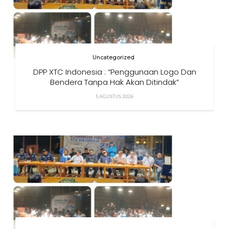
Uncategorized
DPP XTC Indonesia : “Penggunaan Logo Dan
Bendera Tanpa Hak Akan Ditindak”
5 AGUSTUS 2026