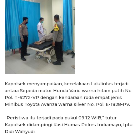
Kapolsek menyampaikan, kecelakaan Lalulintas terjadi
antara Sepeda motor Honda Vario warna hitam putih No.
Pol. T-6272-VP dengan kendaraan roda empat jenis
Minibus Toyota Avanza warna silver No. Pol. E-1828-PV.
“Peristiwa itu terjadi pada pukul 09.12 WIB,” tutur
Kapolsek didampingi Kasi Humas Polres Indramayu, Iptu
Didi Wahyudi.