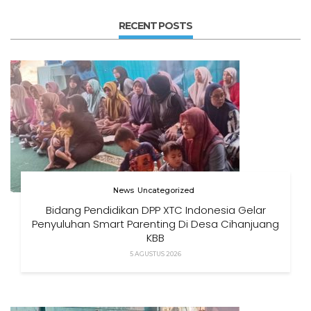
RECENT POSTS
News
Uncategorized
Bidang Pendidikan DPP XTC Indonesia Gelar
Penyuluhan Smart Parenting Di Desa Cihanjuang
KBB
5 AGUSTUS 2026