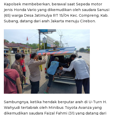
Kapolsek membeberkan, berawal saat Sepeda motor
jenis Honda Vario yang dikemudikan oleh saudara Sanusi
(65) warga Desa Jatimulya RT 15/04 Kec. Compreng, Kab.
Subang, datang dari arah Jakarta menuju Cirebon.
Sambungnya, ketika hendak berputar arah di U-Turn H.
Wahyudi tertabrak oleh Minibus Toyota Avanza yang
dikemudikan saudara Faizal Fahmi (31) yang datang dari