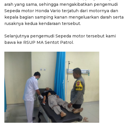
arah yang sama, sehingga mengakibatkan pengemudi
Sepeda motor Honda Vario terjatuh dari motornya dan
kepala bagian samping kanan mengeluarkan darah serta
rusaknya kedua kendaraan tersebut.
Selanjutnya pengemudi Sepeda motor tersebut kami
bawa ke RSUP MA Sentot Patrol.