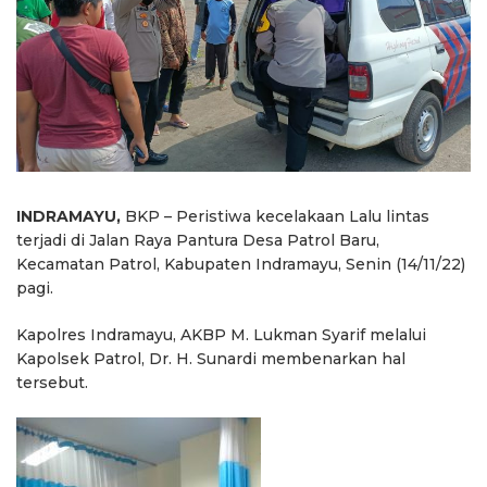
INDRAMAYU,
BKP – Peristiwa kecelakaan Lalu lintas
terjadi di Jalan Raya Pantura Desa Patrol Baru,
Kecamatan Patrol, Kabupaten Indramayu, Senin (14/11/22)
pagi.
Kapolres Indramayu, AKBP M. Lukman Syarif melalui
Kapolsek Patrol, Dr. H. Sunardi membenarkan hal
tersebut.