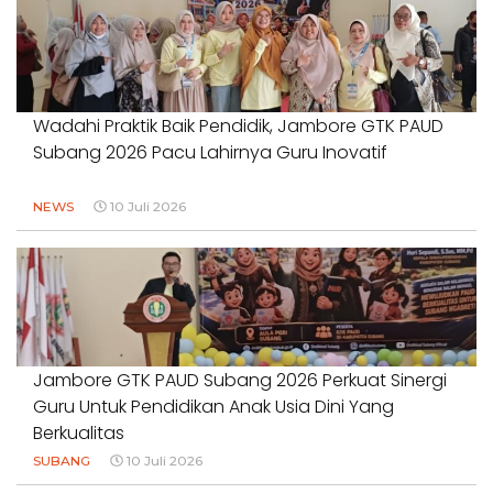
Wadahi Praktik Baik Pendidik, Jambore GTK PAUD
Subang 2026 Pacu Lahirnya Guru Inovatif
NEWS
10 Juli 2026
Jambore GTK PAUD Subang 2026 Perkuat Sinergi
Guru Untuk Pendidikan Anak Usia Dini Yang
Berkualitas
SUBANG
10 Juli 2026