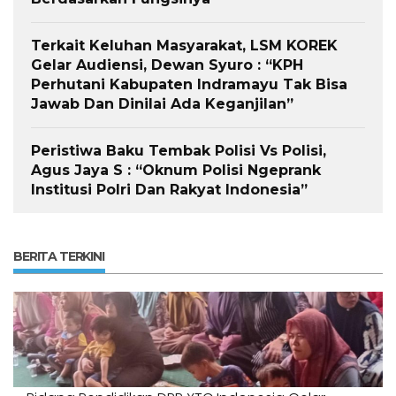
Terkait Keluhan Masyarakat, LSM KOREK
Gelar Audiensi, Dewan Syuro : “KPH
Perhutani Kabupaten Indramayu Tak Bisa
Jawab Dan Dinilai Ada Keganjilan”
Peristiwa Baku Tembak Polisi Vs Polisi,
Agus Jaya S : “Oknum Polisi Ngeprank
Institusi Polri Dan Rakyat Indonesia”
BERITA TERKINI