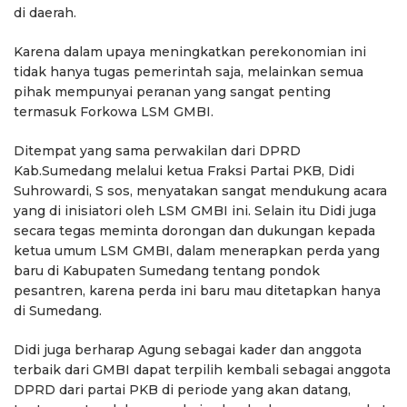
di daerah.
Karena dalam upaya meningkatkan perekonomian ini
tidak hanya tugas pemerintah saja, melainkan semua
pihak mempunyai peranan yang sangat penting
termasuk Forkowa LSM GMBI.
Ditempat yang sama perwakilan dari DPRD
Kab.Sumedang melalui ketua Fraksi Partai PKB, Didi
Suhrowardi, S sos, menyatakan sangat mendukung acara
yang di inisiatori oleh LSM GMBI ini. Selain itu Didi juga
secara tegas meminta dorongan dan dukungan kepada
ketua umum LSM GMBI, dalam menerapkan perda yang
baru di Kabupaten Sumedang tentang pondok
pesantren, karena perda ini baru mau ditetapkan hanya
di Sumedang.
Didi juga berharap Agung sebagai kader dan anggota
terbaik dari GMBI dapat terpilih kembali sebagai anggota
DPRD dari partai PKB di periode yang akan datang,