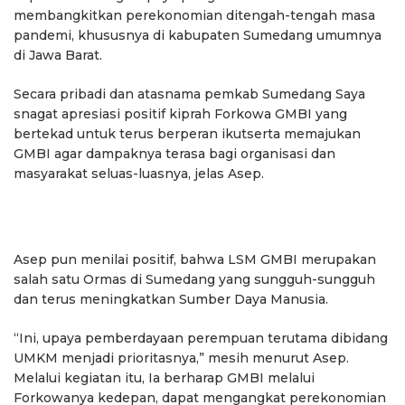
membangkitkan perekonomian ditengah-tengah masa
pandemi, khususnya di kabupaten Sumedang umumnya
di Jawa Barat.
Secara pribadi dan atasnama pemkab Sumedang Saya
snagat apresiasi positif kiprah Forkowa GMBI yang
bertekad untuk terus berperan ikutserta memajukan
GMBI agar dampaknya terasa bagi organisasi dan
masyarakat seluas-luasnya, jelas Asep.
Asep pun menilai positif, bahwa LSM GMBI merupakan
salah satu Ormas di Sumedang yang sungguh-sungguh
dan terus meningkatkan Sumber Daya Manusia.
“Ini, upaya pemberdayaan perempuan terutama dibidang
UMKM menjadi prioritasnya,” mesih menurut Asep.
Melalui kegiatan itu, Ia berharap GMBI melalui
Forkowanya kedepan, dapat mengangkat perekonomian