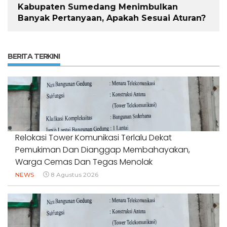
Kabupaten Sumedang Menimbulkan
Banyak Pertanyaan, Apakah Sesuai Aturan?
BERITA TERKINI
Relokasi Tower Komunikasi Terlalu Dekat
Pemukiman Dan Dianggap Membahayakan,
Warga Cemas Dan Tegas Menolak
NEWS
8 Agustus 2026