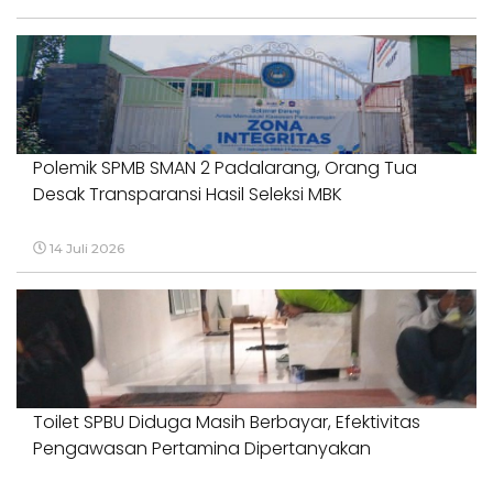
Polemik SPMB SMAN 2 Padalarang, Orang Tua
Desak Transparansi Hasil Seleksi MBK
14 Juli 2026
Toilet SPBU Diduga Masih Berbayar, Efektivitas
Pengawasan Pertamina Dipertanyakan