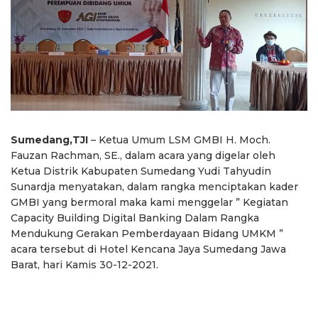
Sumedang,TJI
– Ketua Umum LSM GMBI H. Moch.
Fauzan Rachman, SE., dalam acara yang digelar oleh
Ketua Distrik Kabupaten Sumedang Yudi Tahyudin
Sunardja menyatakan, dalam rangka menciptakan kader
GMBI yang bermoral maka kami menggelar ” Kegiatan
Capacity Building Digital Banking Dalam Rangka
Mendukung Gerakan Pemberdayaan Bidang UMKM ”
acara tersebut di Hotel Kencana Jaya Sumedang Jawa
Barat, hari Kamis 30-12-2021.