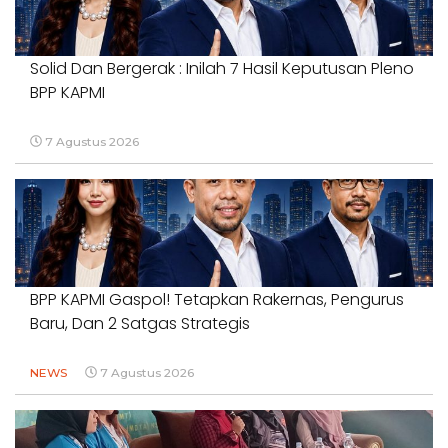
Solid Dan Bergerak : Inilah 7 Hasil Keputusan Pleno
BPP KAPMI
7 Agustus 2026
BPP KAPMI Gaspol! Tetapkan Rakernas, Pengurus
Baru, Dan 2 Satgas Strategis
NEWS
7 Agustus 2026