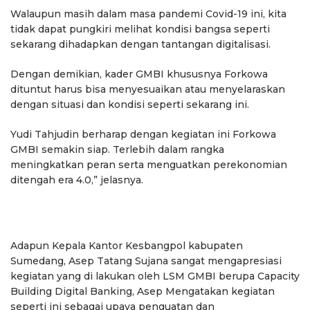
Walaupun masih dalam masa pandemi Covid-19 ini, kita
tidak dapat pungkiri melihat kondisi bangsa seperti
sekarang dihadapkan dengan tantangan digitalisasi.
Dengan demikian, kader GMBI khususnya Forkowa
dituntut harus bisa menyesuaikan atau menyelaraskan
dengan situasi dan kondisi seperti sekarang ini.
Yudi Tahjudin berharap dengan kegiatan ini Forkowa
GMBI semakin siap. Terlebih dalam rangka
meningkatkan peran serta menguatkan perekonomian
ditengah era 4.0,” jelasnya.
Adapun Kepala Kantor Kesbangpol kabupaten
Sumedang, Asep Tatang Sujana sangat mengapresiasi
kegiatan yang di lakukan oleh LSM GMBI berupa Capacity
Building Digital Banking, Asep Mengatakan kegiatan
seperti ini sebagai upaya penguatan dan