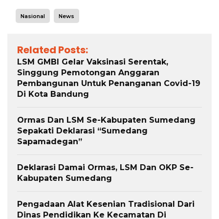
Nasional
News
Related Posts:
LSM GMBI Gelar Vaksinasi Serentak,
Singgung Pemotongan Anggaran
Pembangunan Untuk Penanganan Covid-19
Di Kota Bandung
Ormas Dan LSM Se-Kabupaten Sumedang
Sepakati Deklarasi “Sumedang
Sapamadegan”
Deklarasi Damai Ormas, LSM Dan OKP Se-
Kabupaten Sumedang
Pengadaan Alat Kesenian Tradisional Dari
Dinas Pendidikan Ke Kecamatan Di