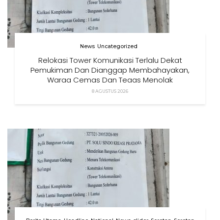
News
Uncategorized
Relokasi Tower Komunikasi Terlalu Dekat
Pemukiman Dan Dianggap Membahayakan,
Warga Cemas Dan Tegas Menolak
8 AGUSTUS 2026