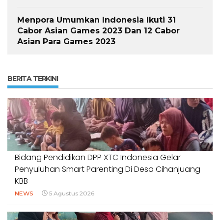
Menpora Umumkan Indonesia Ikuti 31
Cabor Asian Games 2023 Dan 12 Cabor
Asian Para Games 2023
BERITA TERKINI
Bidang Pendidikan DPP XTC Indonesia Gelar
Penyuluhan Smart Parenting Di Desa Cihanjuang
KBB
NEWS
5 Agustus 2026