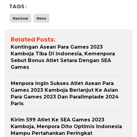
TAGS :
Nasional
News
Related Posts:
Kontingan Asean Para Games 2023
Kamboja Tiba Di Indonesia, Kemenpora
Sebut Bonus Atlet Setara Dengan SEA
Games
Menpora Ingin Sukses Atlet Asean Para
Games 2023 Kamboja Berlanjut Ke Asian
Para Games 2023 Dan Paralimpiade 2024
Paris
Kirim 599 Atlet Ke SEA Games 2023
Kamboja, Menpora Dito Optimis Indonesia
Mampu Pertahankan Peringkat