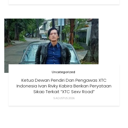
Uncategorized
Ketua Dewan Pendiri Dan Pengawas XTC
Indonesia Ivan Rivky Kabira Berikan Peryataan
Sikap Terkait “XTC Sexy Road”
5 AGUSTUS 2026