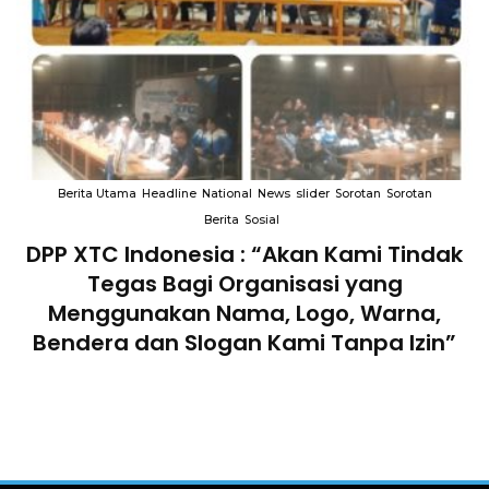
Berita Utama
Headline
National
News
slider
Sorotan
Sorotan
Berita
Sosial
DPP XTC Indonesia : “Akan Kami Tindak
n
Tegas Bagi Organisasi yang
Menggunakan Nama, Logo, Warna,
Bendera dan Slogan Kami Tanpa Izin”