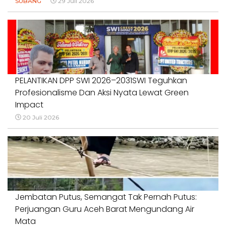
SUBANG
29 Juli 2026
PELANTIKAN DPP SWI 2026–2031SWI Teguhkan
Profesionalisme Dan Aksi Nyata Lewat Green
Impact
20 Juli 2026
Jembatan Putus, Semangat Tak Pernah Putus:
Perjuangan Guru Aceh Barat Mengundang Air
Mata