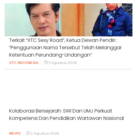
Terkait “XTC Sexy Road”, Ketua Dewan Pendiri :
“Penggunaan Nama Tersebut Telah Melanggar
Ketentuan Perundang-Undangan”
XTC INDONESIA
5 Agustus 2026
Kolaborasi Bersejarah: SWI Dan UMJ Perkuat
Kompetensi Dan Pendidikan Wartawan Nasional
NEWS
2 Agustus 2026