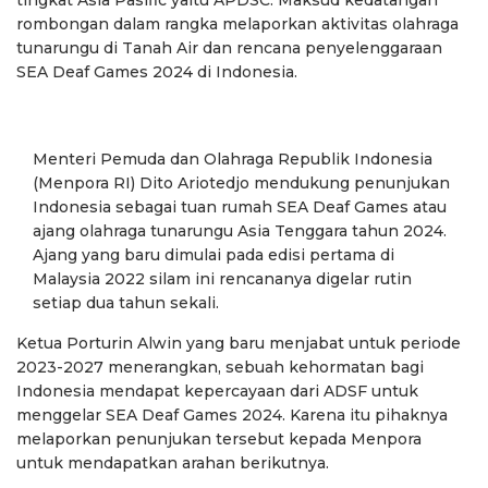
rombongan dalam rangka melaporkan aktivitas olahraga
tunarungu di Tanah Air dan rencana penyelenggaraan
SEA Deaf Games 2024 di Indonesia.
Menteri Pemuda dan Olahraga Republik Indonesia
(Menpora RI) Dito Ariotedjo mendukung penunjukan
Indonesia sebagai tuan rumah SEA Deaf Games atau
ajang olahraga tunarungu Asia Tenggara tahun 2024.
Ajang yang baru dimulai pada edisi pertama di
Malaysia 2022 silam ini rencananya digelar rutin
setiap dua tahun sekali.
Ketua Porturin Alwin yang baru menjabat untuk periode
2023-2027 menerangkan, sebuah kehormatan bagi
Indonesia mendapat kepercayaan dari ADSF untuk
menggelar SEA Deaf Games 2024. Karena itu pihaknya
melaporkan penunjukan tersebut kepada Menpora
untuk mendapatkan arahan berikutnya.