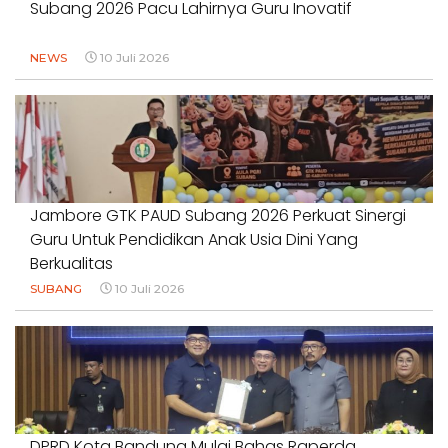
Subang 2026 Pacu Lahirnya Guru Inovatif
NEWS
10 Juli 2026
Jambore GTK PAUD Subang 2026 Perkuat Sinergi
Guru Untuk Pendidikan Anak Usia Dini Yang
Berkualitas
SUBANG
10 Juli 2026
DPRD Kota Bandung Mulai Bahas Raperda