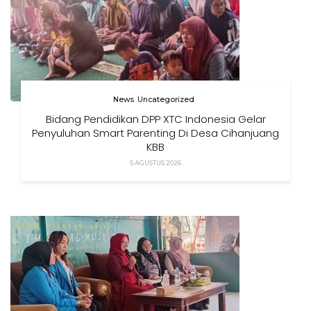
News
Uncategorized
Bidang Pendidikan DPP XTC Indonesia Gelar
Penyuluhan Smart Parenting Di Desa Cihanjuang
KBB
5 AGUSTUS 2026