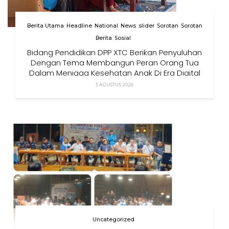
Berita Utama
Headline
National
News
slider
Sorotan
Sorotan
Berita
Sosial
Bidang Pendidikan DPP XTC Berikan Penyuluhan
Dengan Tema Membangun Peran Orang Tua
Dalam Menjaga Kesehatan Anak Di Era Digital
5 AGUSTUS 2026
Uncategorized