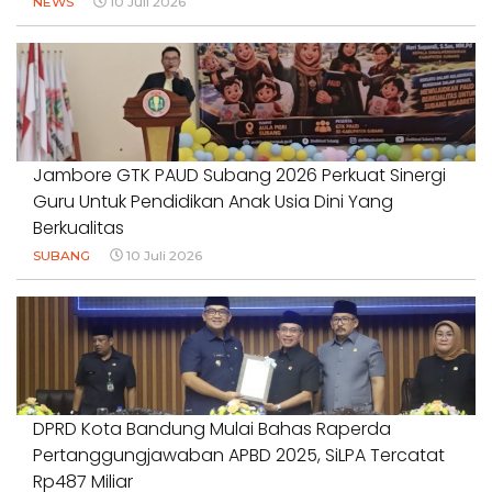
NEWS
10 Juli 2026
Jambore GTK PAUD Subang 2026 Perkuat Sinergi
Guru Untuk Pendidikan Anak Usia Dini Yang
Berkualitas
SUBANG
10 Juli 2026
DPRD Kota Bandung Mulai Bahas Raperda
Pertanggungjawaban APBD 2025, SiLPA Tercatat
Rp487 Miliar