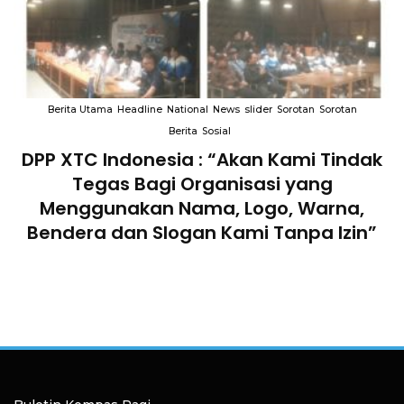
Berita Utama
Headline
National
News
slider
Sorotan
Sorotan
Berita
Sosial
DPP XTC Indonesia : “Akan Kami Tindak
n
Tegas Bagi Organisasi yang
Menggunakan Nama, Logo, Warna,
Bendera dan Slogan Kami Tanpa Izin”