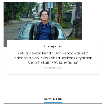
Uncategorized
Ketua Dewan Pendiri Dan Pengawas XTC
Indonesia Ivan Rivky Kabira Berikan Peryataan
Sikap Terkait “XTC Sexy Road”
5 AGUSTUS 2026
KOMENTAR