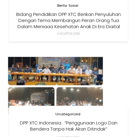
Berita
Sosial
Bidang Pendidikan DPP XTC Berikan Penyuluhan
Dengan Tema Membangun Peran Orang Tua
Dalam Menjaga Kesehatan Anak Di Era Digital
5 AGUSTUS 2026
Uncategorized
DPP XTC Indonesia : “Penggunaan Logo Dan
Bendera Tanpa Hak Akan Ditindak”