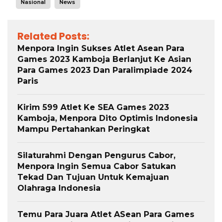
Nasional
News
Related Posts:
Menpora Ingin Sukses Atlet Asean Para
Games 2023 Kamboja Berlanjut Ke Asian
Para Games 2023 Dan Paralimpiade 2024
Paris
Kirim 599 Atlet Ke SEA Games 2023
Kamboja, Menpora Dito Optimis Indonesia
Mampu Pertahankan Peringkat
Silaturahmi Dengan Pengurus Cabor,
Menpora Ingin Semua Cabor Satukan
Tekad Dan Tujuan Untuk Kemajuan
Olahraga Indonesia
Temu Para Juara Atlet ASean Para Games