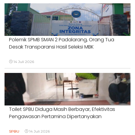
Polemik SPMB SMAN 2 Padalarang, Orang Tua
Desak Transparansi Hasil Seleksi MBK
14 Juli 2026
Toilet SPBU Diduga Masih Berbayar, Efektivitas
Pengawasan Pertamina Dipertanyakan
SPBU
14 Juli 2026