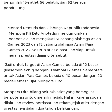
berjumlah 134 atlet, 56 pelatih, dan 62 tenaga
pendukung.
Menteri Pemuda dan Olahraga Republik Indonesia
(Menpora RI) Dito Ariotedjo mengumumkan
Indonesia akan mengikuti 31 cabang olahraga Asian
Games 2023 dan 12 cabang olahraga Asian Para
Games 2023. Seluruh atlet dipastikan siap untuk
meraih prestasi diajang tersebut.
“Jadi untuk target di Asian Games berada di 12 besar
(klasemen akhir) dengan 8 sampai 12 emas. Sementara
untuk Asian Para Games berada di 10 besar dengan 20
medali emas,” ujar Menpora Dito.
Menpora Dito bilang seluruh atlet yang berangkat
berpotensi untuk meraih medali. Hal ini karena sudah
dilakukan review berdasarkan rekam jejak atlet dengan
prestasinya dalam dua tahun belakangan.