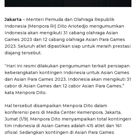
Jakarta
– Menteri Pemuda dan Olahraga Republik
Indonesia (Menpora RI) Dito Ariotedjo mengumumkan
Indonesia akan mengikuti 31 cabang olahraga Asian
Games 2023 dan 12 cabang olahraga Asian Para Games
2023. Seluruh atlet dipastikan siap untuk meraih prestasi
diajang tersebut.
“Hari ini resmi dilakukan pengumuman terkait persiapan
keberangkatan kontingen Indonesia untuk Asian Games
dan Asian Para Games 2023. Indonesia akan mengikuti 31
cabor di Asian Games dan 12 cabor Asian Para Games,”
kata Menpora Dito.
Hal tersebut disampaikan Menpora Dito dalam
konferensi pers di Media Center Kemenpora, Jakarta,
Jumat (1/9). Menpora Dito menyampaikan total kontingen
tim Indonesia di Asian Games adalah 415 atlet dan 161
ofisial. Sedangkan kontingen di Asian Para Games