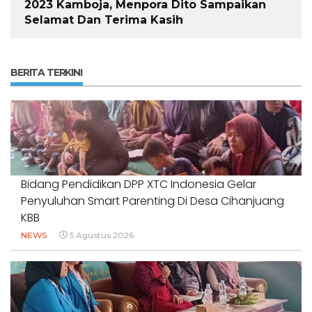
2023 Kamboja, Menpora Dito Sampaikan
Selamat Dan Terima Kasih
BERITA TERKINI
Bidang Pendidikan DPP XTC Indonesia Gelar
Penyuluhan Smart Parenting Di Desa Cihanjuang
KBB
NEWS
5 Agustus 2026