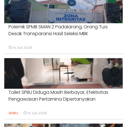
Polemik SPMB SMAN 2 Padalarang, Orang Tua
Desak Transparansi Hasil Seleksi MBK
14 Juli 2026
Toilet SPBU Diduga Masih Berbayar, Efektivitas
Pengawasan Pertamina Dipertanyakan
SPBU
14 Juli 2026