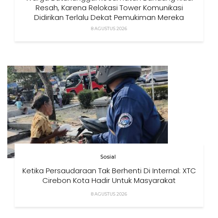
Resah, Karena Relokasi Tower Komunikasi
Didirikan Terlalu Dekat Pemukiman Mereka
8 AGUSTUS 2026
Sosial
Ketika Persaudaraan Tak Berhenti Di Internal: XTC
Cirebon Kota Hadir Untuk Masyarakat
8 AGUSTUS 2026