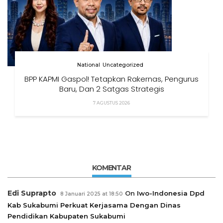
National
Uncategorized
BPP KAPMI Gaspol! Tetapkan Rakernas, Pengurus
Baru, Dan 2 Satgas Strategis
7 AGUSTUS 2026
KOMENTAR
Edi Suprapto
On
Iwo-Indonesia Dpd
8 Januari 2025 at 18:50
Kab Sukabumi Perkuat Kerjasama Dengan Dinas
Pendidikan Kabupaten Sukabumi