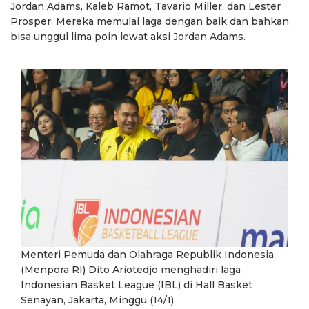
Jordan Adams, Kaleb Ramot, Tavario Miller, dan Lester
Prosper. Mereka memulai laga dengan baik dan bahkan
bisa unggul lima poin lewat aksi Jordan Adams.
Menteri Pemuda dan Olahraga Republik Indonesia
(Menpora RI) Dito Ariotedjo menghadiri laga
Indonesian Basket League (IBL) di Hall Basket
Senayan, Jakarta, Minggu (14/1).