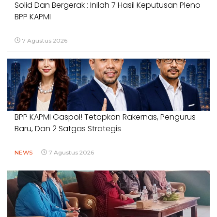
Solid Dan Bergerak : Inilah 7 Hasil Keputusan Pleno
BPP KAPMI
7 Agustus 2026
BPP KAPMI Gaspol! Tetapkan Rakernas, Pengurus
Baru, Dan 2 Satgas Strategis
NEWS
7 Agustus 2026