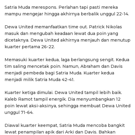
Satria Muda merespons. Perlahan tapi pasti mereka
mampu mengejar hingga akhirnya berbalik unggul 22-14.
Dewa United memanfaatkan time out. Patrick Nikolas
masuk dan mengubah keadaan lewat dua poin yang
dicetaknya. Dewa United akhirnya menjauh dan menutup
kuarter pertama 26-22.
Memasuki kuarter kedua, laga berlangsung sengit. Kedua
tim saling mencetak poin. Namun, Abraham dan Davis
menjadi pembeda bagi Satria Muda. Kuarter kedua
menjadi milik Satria Muda 42-41.
Kuarter ketiga dimulai. Dewa United tampil lebih baik.
Kaleb Ramot tampil energik. Dia menyumbangkan 12
poin lewat aksi-aksinya, sehingga membuat Dewa United
unggul 71-64.
Diawal kuarter keempat, Satria Muda mencoba bangkit
lewat penampilan apik dari Arki dan Davis. Bahkan