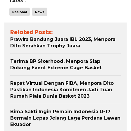
TAGS :
Nasional
News
Related Posts:
Prawira Bandung Juara IBL 2023, Menpora
Dito Serahkan Trophy Juara
Terima BP Sixerhood, Menpora Siap
Dukung Event Extreme Cage Basket
Rapat Virtual Dengan FIBA, Menpora Dito
Pastikan Indonesia Komitmen Jadi Tuan
Rumah Piala Dunia Basket 2023
Bima Sakti Ingin Pemain Indonesia U-17
Bermain Lepas Jelang Laga Perdana Lawan
Ekuador