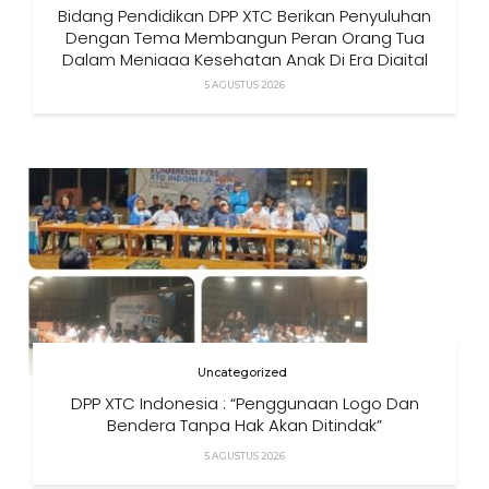
Bidang Pendidikan DPP XTC Berikan Penyuluhan
Dengan Tema Membangun Peran Orang Tua
Dalam Menjaga Kesehatan Anak Di Era Digital
5 AGUSTUS 2026
Uncategorized
DPP XTC Indonesia : “Penggunaan Logo Dan
Bendera Tanpa Hak Akan Ditindak”
5 AGUSTUS 2026