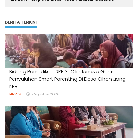
BERITA TERKINI
Bidang Pendidikan DPP XTC Indonesia Gelar
Penyuluhan Smart Parenting Di Desa Cihanjuang
KBB
NEWS
5 Agustus 2026