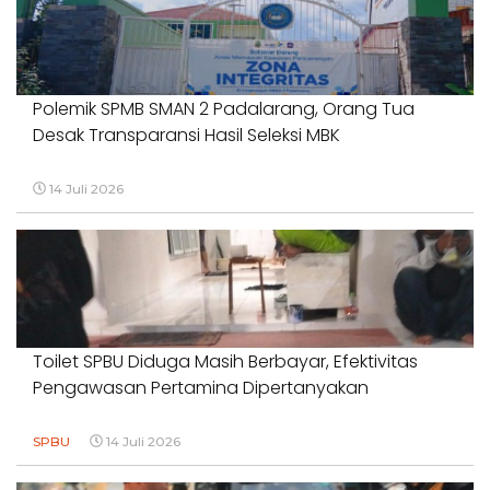
Polemik SPMB SMAN 2 Padalarang, Orang Tua
Desak Transparansi Hasil Seleksi MBK
14 Juli 2026
Toilet SPBU Diduga Masih Berbayar, Efektivitas
Pengawasan Pertamina Dipertanyakan
SPBU
14 Juli 2026