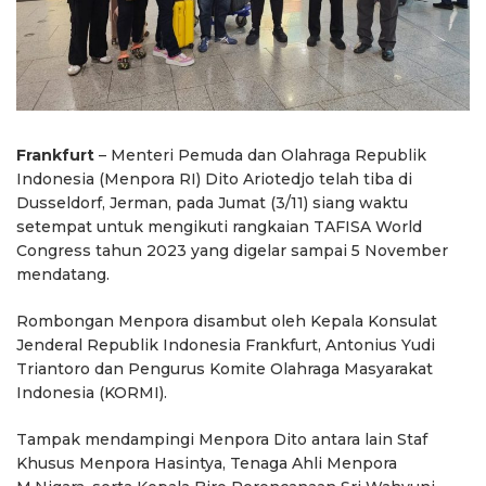
Frankfurt
– Menteri Pemuda dan Olahraga Republik
Indonesia (Menpora RI) Dito Ariotedjo telah tiba di
Dusseldorf, Jerman, pada Jumat (3/11) siang waktu
setempat untuk mengikuti rangkaian TAFISA World
Congress tahun 2023 yang digelar sampai 5 November
mendatang.
Rombongan Menpora disambut oleh Kepala Konsulat
Jenderal Republik Indonesia Frankfurt, Antonius Yudi
Triantoro dan Pengurus Komite Olahraga Masyarakat
Indonesia (KORMI).
Tampak mendampingi Menpora Dito antara lain Staf
Khusus Menpora Hasintya, Tenaga Ahli Menpora