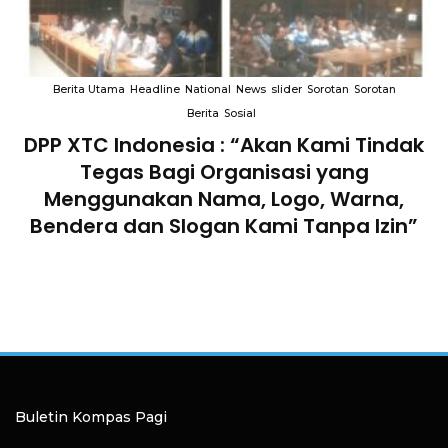
Berita Utama
Headline
National
News
slider
Sorotan
Sorotan
Berita
Sosial
DPP XTC Indonesia : “Akan Kami Tindak
n
Tegas Bagi Organisasi yang
Menggunakan Nama, Logo, Warna,
Bendera dan Slogan Kami Tanpa Izin”
Buletin Kompas Pagi