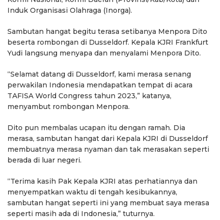
Induk Organisasi Olahraga (Inorga).
Sambutan hangat begitu terasa setibanya Menpora Dito
beserta rombongan di Dusseldorf. Kepala KJRI Frankfurt
Yudi langsung menyapa dan menyalami Menpora Dito.
“Selamat datang di Dusseldorf, kami merasa senang
perwakilan Indonesia mendapatkan tempat di acara
TAFISA World Congress tahun 2023,” katanya,
menyambut rombongan Menpora.
Dito pun membalas ucapan itu dengan ramah. Dia
merasa, sambutan hangat dari Kepala KJRI di Dusseldorf
membuatnya merasa nyaman dan tak merasakan seperti
berada di luar negeri.
“Terima kasih Pak Kepala KJRI atas perhatiannya dan
menyempatkan waktu di tengah kesibukannya,
sambutan hangat seperti ini yang membuat saya merasa
seperti masih ada di Indonesia,” tuturnya.