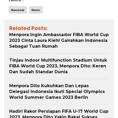
Nasional
News
Related Posts:
Menpora Ingin Ambassador FIBA World Cup
2023 Cinta Laura Kiehl Gairahkan Indonesia
Sebagai Tuan Rumah
Tinjau Indoor Multifunction Stadium Untuk
FIBA World Cup 2023, Menpora Dito: Keren
Dan Sudah Standar Dunia
Menpora Dito Kukuhkan Dan Lepas
Delegasi Indonesia Ikuti Special Olympics
World Summer Games 2023 Berlin
Hadiri Rakor Persiapan FIFA U-17 World Cup
2023, Menpora Dito Yakin Bakal Sukses