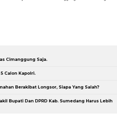
mas Cimanggung Saja.
5 Calon Kapolri.
han Berakibat Longsor, Siapa Yang Salah?
akil Bupati Dan DPRD Kab. Sumedang Harus Lebih