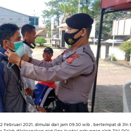
 Februari 2021, dimulai dari jam 09.30 wib , bertempat di Jln