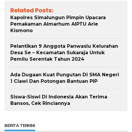
Related Posts:
Kapolres Simalungun Pimpin Upacara
Pemakaman Almarhum AIPTU Arie
Kismono
Pelantikan 9 Anggota Panwaslu Kelurahan
Desa Se – Kecamatan Sukaraja Untuk
Pemilu Serentak Tahun 2024
Ada Dugaan Kuat Pungutan Di SMA Negeri
1 Ciawi Dan Potongan Bantuan PIP
Siswa-Siswi Di Indonesia Akan Terima
Bansos, Cek Rinciannya
BERITA TERKINI