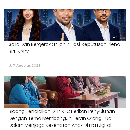
Solid Dan Bergerak : Inilah 7 Hasil Keputusan Pleno
BPP KAPMI
7 Agustus 2026
Bidang Pendidikan DPP XTC Berikan Penyuluhan
Dengan Tema Membangun Peran Orang Tua
Dalam Menjaga Kesehatan Anak Di Era Digital