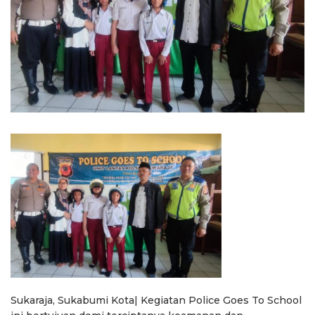
Sukaraja, Sukabumi Kota| Kegiatan Police Goes To School