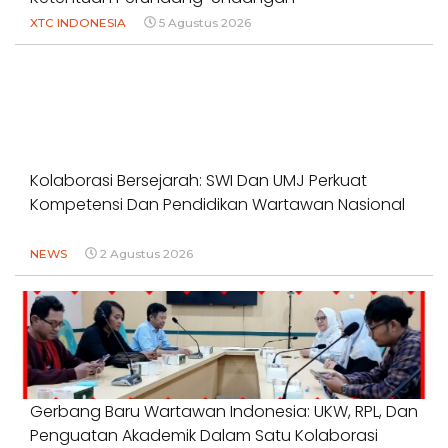
XTC INDONESIA
5 Agustus 2026
Kolaborasi Bersejarah: SWI Dan UMJ Perkuat
Kompetensi Dan Pendidikan Wartawan Nasional
NEWS
2 Agustus 2026
Gerbang Baru Wartawan Indonesia: UKW, RPL, Dan
Penguatan Akademik Dalam Satu Kolaborasi