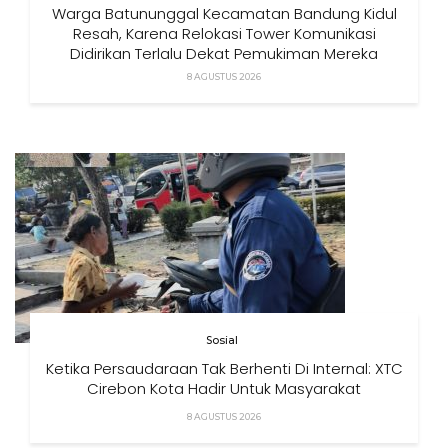
Warga Batununggal Kecamatan Bandung Kidul
Resah, Karena Relokasi Tower Komunikasi
Didirikan Terlalu Dekat Pemukiman Mereka
8 AGUSTUS 2026
Sosial
Ketika Persaudaraan Tak Berhenti Di Internal: XTC
Cirebon Kota Hadir Untuk Masyarakat
8 AGUSTUS 2026