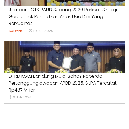
Jambore GTK PAUD Subang 2026 Perkuat Sinergi
Guru Untuk Pendidikan Anak Usia Dini Yang
Berkualitas
SUBANG
10 Juli 2026
DPRD Kota Bandung Mulai Bahas Raperda
Pertanggungjawaban APBD 2025, SiLPA Tercatat
Rp487 Miliar
9 Juli 2026