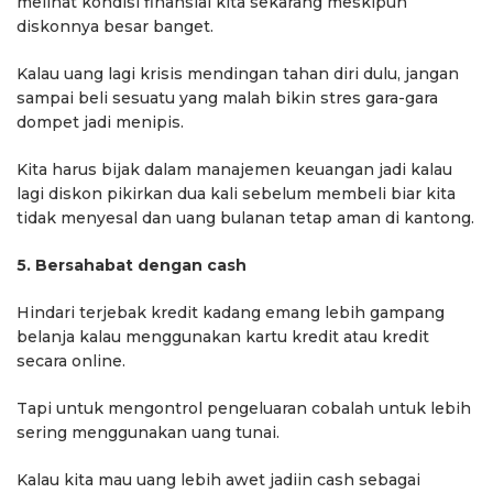
melihat kondisi finansial kita sekarang meskipun
diskonnya besar banget.
Kalau uang lagi krisis mendingan tahan diri dulu, jangan
sampai beli sesuatu yang malah bikin stres gara-gara
dompet jadi menipis.
Kita harus bijak dalam manajemen keuangan jadi kalau
lagi diskon pikirkan dua kali sebelum membeli biar kita
tidak menyesal dan uang bulanan tetap aman di kantong.
5. Bersahabat dengan cash
Hindari terjebak kredit kadang emang lebih gampang
belanja kalau menggunakan kartu kredit atau kredit
secara online.
Tapi untuk mengontrol pengeluaran cobalah untuk lebih
sering menggunakan uang tunai.
Kalau kita mau uang lebih awet jadiin cash sebagai