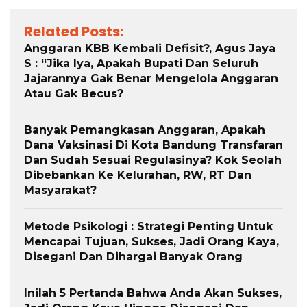
Related Posts:
Anggaran KBB Kembali Defisit?, Agus Jaya
S : “Jika Iya, Apakah Bupati Dan Seluruh
Jajarannya Gak Benar Mengelola Anggaran
Atau Gak Becus?
Banyak Pemangkasan Anggaran, Apakah
Dana Vaksinasi Di Kota Bandung Transfaran
Dan Sudah Sesuai Regulasinya? Kok Seolah
Dibebankan Ke Kelurahan, RW, RT Dan
Masyarakat?
Metode Psikologi : Strategi Penting Untuk
Mencapai Tujuan, Sukses, Jadi Orang Kaya,
Disegani Dan Dihargai Banyak Orang
Inilah 5 Pertanda Bahwa Anda Akan Sukses,