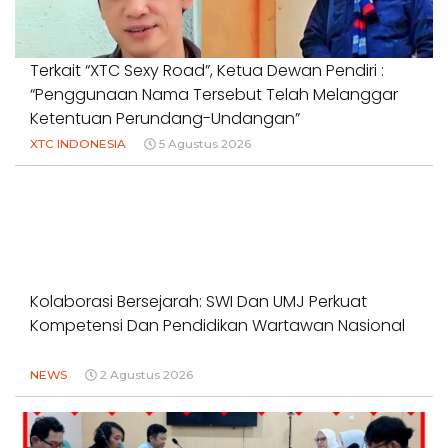
Terkait “XTC Sexy Road”, Ketua Dewan Pendiri :
“Penggunaan Nama Tersebut Telah Melanggar
Ketentuan Perundang-Undangan”
XTC INDONESIA
5 Agustus 2026
Kolaborasi Bersejarah: SWI Dan UMJ Perkuat
Kompetensi Dan Pendidikan Wartawan Nasional
NEWS
2 Agustus 2026