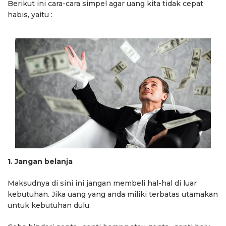
Berikut ini cara-cara simpel agar uang kita tidak cepat
habis, yaitu :
1. Jangan belanja
Maksudnya di sini ini jangan membeli hal-hal di luar
kebutuhan. Jika uang yang anda miliki terbatas utamakan
untuk kebutuhan dulu.