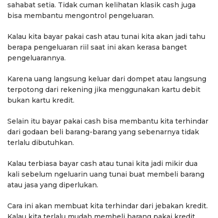
sahabat setia. Tidak cuman kelihatan klasik cash juga
bisa membantu mengontrol pengeluaran.
Kalau kita bayar pakai cash atau tunai kita akan jadi tahu
berapa pengeluaran riil saat ini akan kerasa banget
pengeluarannya.
Karena uang langsung keluar dari dompet atau langsung
terpotong dari rekening jika menggunakan kartu debit
bukan kartu kredit.
Selain itu bayar pakai cash bisa membantu kita terhindar
dari godaan beli barang-barang yang sebenarnya tidak
terlalu dibutuhkan.
Kalau terbiasa bayar cash atau tunai kita jadi mikir dua
kali sebelum ngeluarin uang tunai buat membeli barang
atau jasa yang diperlukan.
Cara ini akan membuat kita terhindar dari jebakan kredit.
Kalau kita terlalu mudah membeli barang pakai kredit