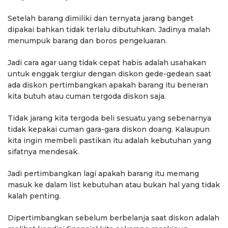
Setelah barang dimiliki dan ternyata jarang banget
dipakai bahkan tidak terlalu dibutuhkan. Jadinya malah
menumpuk barang dan boros pengeluaran.
Jadi cara agar uang tidak cepat habis adalah usahakan
untuk enggak tergiur dengan diskon gede-gedean saat
ada diskon pertimbangkan apakah barang itu beneran
kita butuh atau cuman tergoda diskon saja.
Tidak jarang kita tergoda beli sesuatu yang sebenarnya
tidak kepakai cuman gara-gara diskon doang. Kalaupun
kita ingin membeli pastikan itu adalah kebutuhan yang
sifatnya mendesak.
Jadi pertimbangkan lagi apakah barang itu memang
masuk ke dalam list kebutuhan atau bukan hal yang tidak
kalah penting.
Dipertimbangkan sebelum berbelanja saat diskon adalah