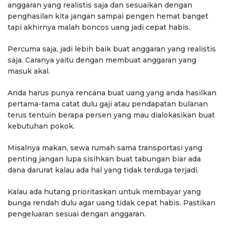
anggaran yang realistis saja dan sesuaikan dengan
penghasilan kita jangan sampai pengen hemat banget
tapi akhirnya malah boncos uang jadi cepat habis.
Percuma saja, jadi lebih baik buat anggaran yang realistis
saja. Caranya yaitu dengan membuat anggaran yang
masuk akal.
Anda harus punya rencana buat uang yang anda hasilkan
pertama-tama catat dulu gaji atau pendapatan bulanan
terus tentuin berapa persen yang mau dialokasikan buat
kebutuhan pokok.
Misalnya makan, sewa rumah sama transportasi yang
penting jangan lupa sisihkan buat tabungan biar ada
dana darurat kalau ada hal yang tidak terduga terjadi.
Kalau ada hutang prioritaskan untuk membayar yang
bunga rendah dulu agar uang tidak cepat habis. Pastikan
pengeluaran sesuai dengan anggaran.