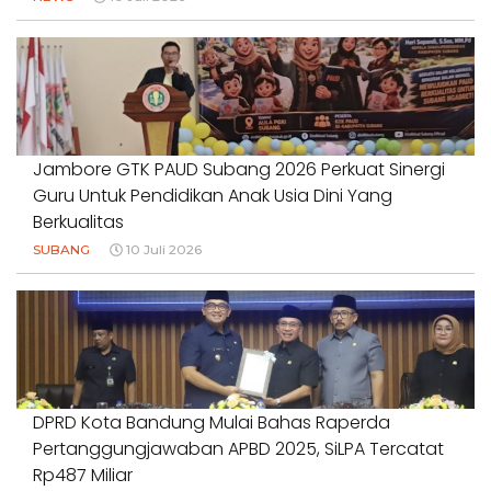
Jambore GTK PAUD Subang 2026 Perkuat Sinergi
Guru Untuk Pendidikan Anak Usia Dini Yang
Berkualitas
SUBANG
10 Juli 2026
DPRD Kota Bandung Mulai Bahas Raperda
Pertanggungjawaban APBD 2025, SiLPA Tercatat
Rp487 Miliar