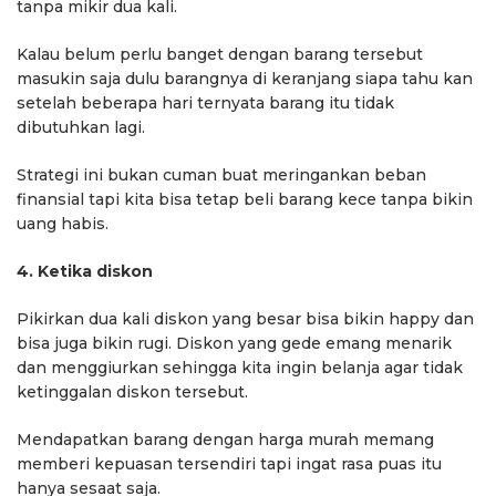
tanpa mikir dua kali.
Kalau belum perlu banget dengan barang tersebut
masukin saja dulu barangnya di keranjang siapa tahu kan
setelah beberapa hari ternyata barang itu tidak
dibutuhkan lagi.
Strategi ini bukan cuman buat meringankan beban
finansial tapi kita bisa tetap beli barang kece tanpa bikin
uang habis.
4. Ketika diskon
Pikirkan dua kali diskon yang besar bisa bikin happy dan
bisa juga bikin rugi. Diskon yang gede emang menarik
dan menggiurkan sehingga kita ingin belanja agar tidak
ketinggalan diskon tersebut.
Mendapatkan barang dengan harga murah memang
memberi kepuasan tersendiri tapi ingat rasa puas itu
hanya sesaat saja.