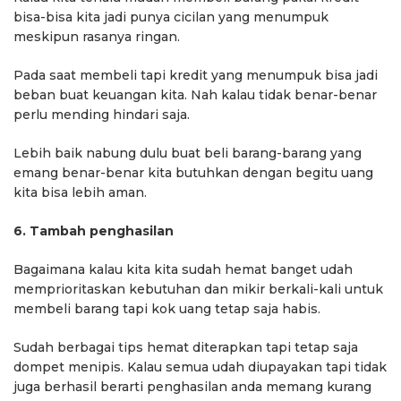
bisa-bisa kita jadi punya cicilan yang menumpuk
meskipun rasanya ringan.
Pada saat membeli tapi kredit yang menumpuk bisa jadi
beban buat keuangan kita. Nah kalau tidak benar-benar
perlu mending hindari saja.
Lebih baik nabung dulu buat beli barang-barang yang
emang benar-benar kita butuhkan dengan begitu uang
kita bisa lebih aman.
6. Tambah penghasilan
Bagaimana kalau kita kita sudah hemat banget udah
memprioritaskan kebutuhan dan mikir berkali-kali untuk
membeli barang tapi kok uang tetap saja habis.
Sudah berbagai tips hemat diterapkan tapi tetap saja
dompet menipis. Kalau semua udah diupayakan tapi tidak
juga berhasil berarti penghasilan anda memang kurang