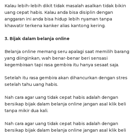
Kalau lebih-lebih dikit tidak masalah asalkan tidak bikin
uang cepat habis. Kalau anda bisa disiplin dengan
anggaran ini anda bisa hidup lebih nyaman tanpa
khawatir terkena kanker alias kantong kering.
3. Bijak dalam belanja online
Belanja online memang seru apalagi saat memilih barang
yang diinginkan, wah benar-benar beri sensasi
kegembiraan tapi rasa gembira itu hanya sesaat saja.
Setelah itu rasa gembira akan dihancurkan dengan stres
setelah tahu uang habis.
Nah cara agar uang tidak cepat habis adalah dengan
bersikap bijak dalam belanja online jangan asal klik beli
tanpa mikir dua kali.
Nah cara agar uang tidak cepat habis adalah dengan
bersikap bijak dalam belanja online jangan asal klik beli