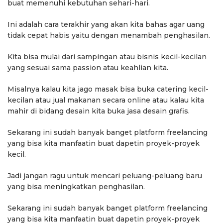
buat memenuhi kebutuhan sehari-hari.
Ini adalah cara terakhir yang akan kita bahas agar uang
tidak cepat habis yaitu dengan menambah penghasilan.
Kita bisa mulai dari sampingan atau bisnis kecil-kecilan
yang sesuai sama passion atau keahlian kita.
Misalnya kalau kita jago masak bisa buka catering kecil-
kecilan atau jual makanan secara online atau kalau kita
mahir di bidang desain kita buka jasa desain grafis.
Sekarang ini sudah banyak banget platform freelancing
yang bisa kita manfaatin buat dapetin proyek-proyek
kecil.
Jadi jangan ragu untuk mencari peluang-peluang baru
yang bisa meningkatkan penghasilan.
Sekarang ini sudah banyak banget platform freelancing
yang bisa kita manfaatin buat dapetin proyek-proyek