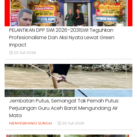
PELANTIKAN DPP SWI 2026–2031SWI Teguhkan
Profesionalisme Dan Aksi Nyata Lewat Green
Impact
20 Juli 2026
Jembatan Putus, Semangat Tak Pernah Putus:
Perjuangan Guru Aceh Barat Mengundang Air
Mata
MENYEBRANGI SUNGAI
20 Juli 2026