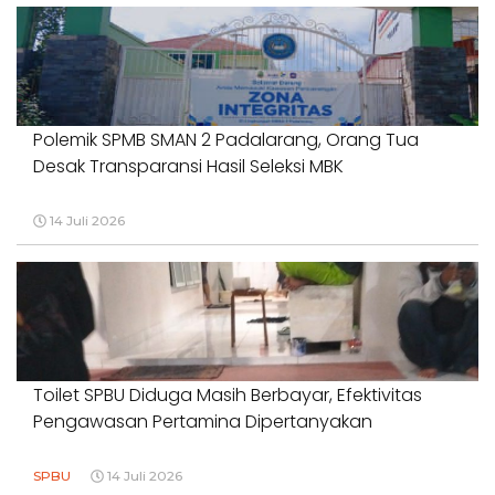
Polemik SPMB SMAN 2 Padalarang, Orang Tua
Desak Transparansi Hasil Seleksi MBK
14 Juli 2026
Toilet SPBU Diduga Masih Berbayar, Efektivitas
Pengawasan Pertamina Dipertanyakan
SPBU
14 Juli 2026