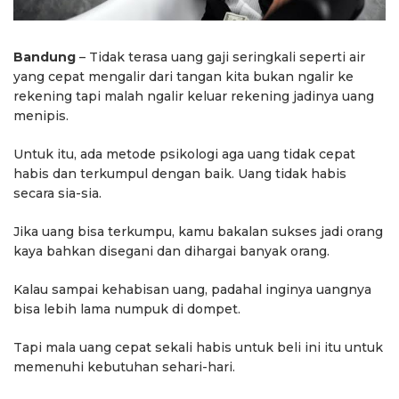
Bandung
– Tidak terasa uang gaji seringkali seperti air
yang cepat mengalir dari tangan kita bukan ngalir ke
rekening tapi malah ngalir keluar rekening jadinya uang
menipis.
Untuk itu, ada metode psikologi aga uang tidak cepat
habis dan terkumpul dengan baik. Uang tidak habis
secara sia-sia.
Jika uang bisa terkumpu, kamu bakalan sukses jadi orang
kaya bahkan disegani dan dihargai banyak orang.
Kalau sampai kehabisan uang, padahal inginya uangnya
bisa lebih lama numpuk di dompet.
Tapi mala uang cepat sekali habis untuk beli ini itu untuk
memenuhi kebutuhan sehari-hari.