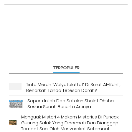
TERPOPULER
Tinta Merah ‘Walyatalattof’ Di Surat Al-Kahfi,
Benarkah Tanda Tetesan Darah?
Seperti Inilah Doa Setelah Sholat Dhuha
Sesuai Sunah Beserta Artinya
Menguak Misteri 4 Makam Misterius Di Puncak
Gunung Salak Yang Dihormati Dan Dianggap
Tempat Suci Oleh Masyarakat Setempat