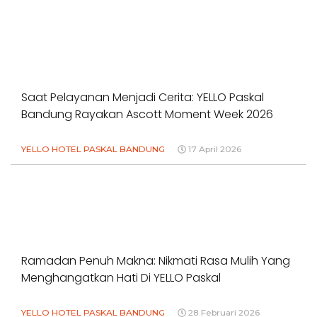
Saat Pelayanan Menjadi Cerita: YELLO Paskal
Bandung Rayakan Ascott Moment Week 2026
YELLO HOTEL PASKAL BANDUNG
17 April 2026
Ramadan Penuh Makna: Nikmati Rasa Mulih Yang
Menghangatkan Hati Di YELLO Paskal
YELLO HOTEL PASKAL BANDUNG
28 Februari 2026