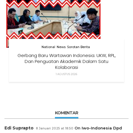
National
News
Sorotan Berita
Gerbang Baru Wartawan Indonesia: UKW, RPL,
Dan Penguatan Akademik Dalam Satu
Kolaborasi
1 AGUSTUS 2026
KOMENTAR
Edi Suprapto
On
Iwo-Indonesia Dpd
8 Januari 2025 at 18:50