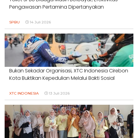
Pengawasan Pertamina Dipertanyakan
SPBU
14 Juli 2026
Bukan Sekadar Organisasi, XTC Indonesia Cirebon
Kota Buktikan Kepedulian Melalui Bakti Sosial
XTC INDONESIA
13 Juli 2026