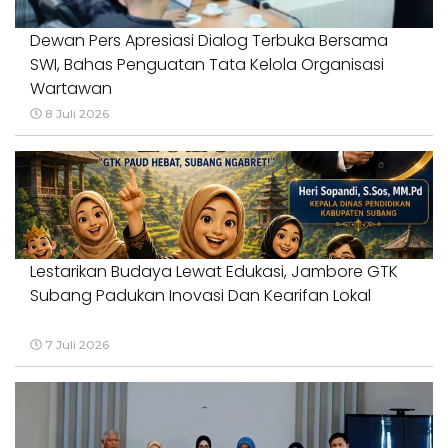
Dewan Pers Apresiasi Dialog Terbuka Bersama
SWI, Bahas Penguatan Tata Kelola Organisasi
Wartawan
8 Juli 2026
Lestarikan Budaya Lewat Edukasi, Jambore GTK
Subang Padukan Inovasi Dan Kearifan Lokal
7 Juli 2026