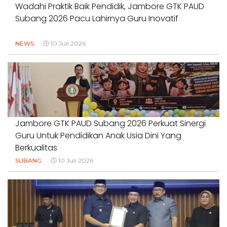
Wadahi Praktik Baik Pendidik, Jambore GTK PAUD
Subang 2026 Pacu Lahirnya Guru Inovatif
NEWS
10 Juli 2026
Jambore GTK PAUD Subang 2026 Perkuat Sinergi
Guru Untuk Pendidikan Anak Usia Dini Yang
Berkualitas
SUBANG
10 Juli 2026