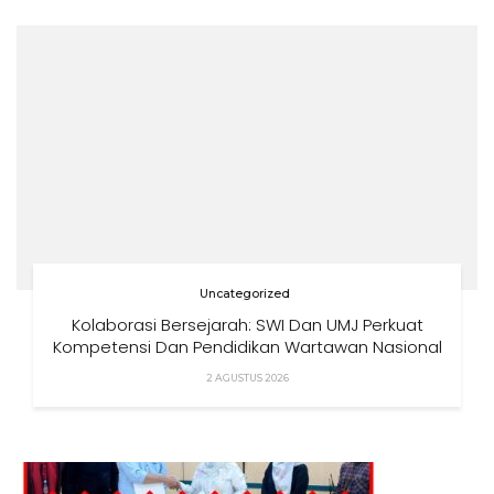
Uncategorized
Kolaborasi Bersejarah: SWI Dan UMJ Perkuat
Kompetensi Dan Pendidikan Wartawan Nasional
2 AGUSTUS 2026