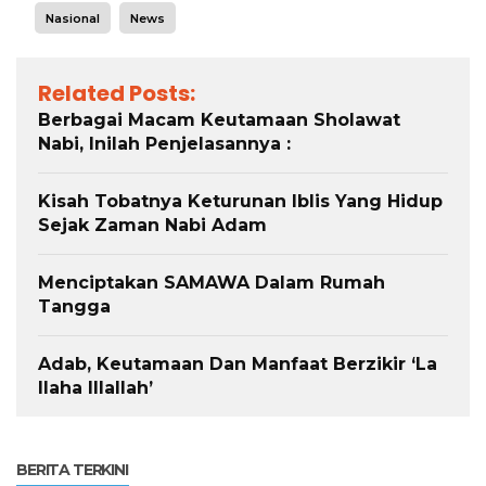
Nasional
News
Related Posts:
Berbagai Macam Keutamaan Sholawat
Nabi, Inilah Penjelasannya :
Kisah Tobatnya Keturunan Iblis Yang Hidup
Sejak Zaman Nabi Adam
Menciptakan SAMAWA Dalam Rumah
Tangga
Adab, Keutamaan Dan Manfaat Berzikir ‘La
Ilaha Illallah’
BERITA TERKINI