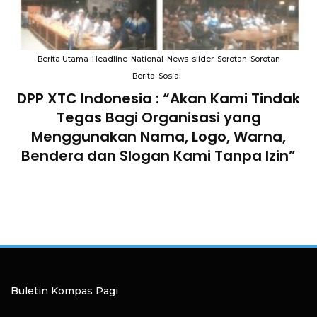
Berita Utama
Headline
National
News
slider
Sorotan
Sorotan
Berita
Sosial
DPP XTC Indonesia : “Akan Kami Tindak
n
Tegas Bagi Organisasi yang
Menggunakan Nama, Logo, Warna,
Bendera dan Slogan Kami Tanpa Izin”
Buletin Kompas Pagi