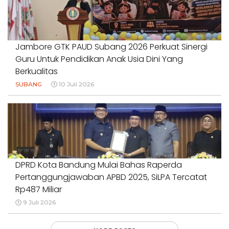
Jambore GTK PAUD Subang 2026 Perkuat Sinergi
Guru Untuk Pendidikan Anak Usia Dini Yang
Berkualitas
SUBANG
10 Juli 2026
DPRD Kota Bandung Mulai Bahas Raperda
Pertanggungjawaban APBD 2025, SiLPA Tercatat
Rp487 Miliar
9 Juli 2026