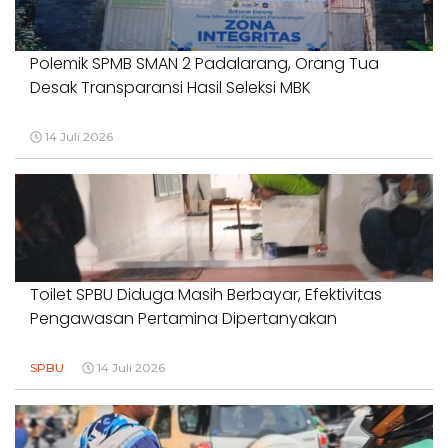
Polemik SPMB SMAN 2 Padalarang, Orang Tua
Desak Transparansi Hasil Seleksi MBK
14 Juli 2026
Toilet SPBU Diduga Masih Berbayar, Efektivitas
Pengawasan Pertamina Dipertanyakan
SPBU
14 Juli 2026