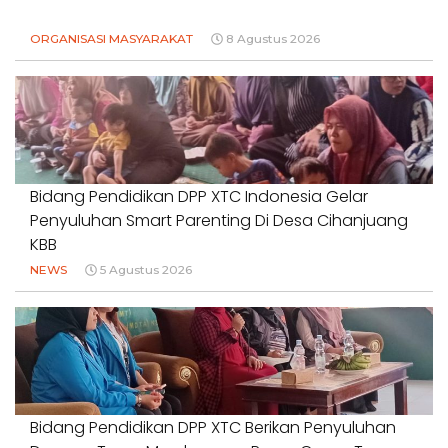
ORGANISASI MASYARAKAT
8 Agustus 2026
Bidang Pendidikan DPP XTC Indonesia Gelar
Penyuluhan Smart Parenting Di Desa Cihanjuang
KBB
NEWS
5 Agustus 2026
Bidang Pendidikan DPP XTC Berikan Penyuluhan