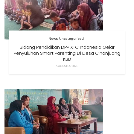
News
Uncategorized
Bidang Pendidikan DPP XTC Indonesia Gelar
Penyuluhan Smart Parenting Di Desa Cihanjuang
KBB
5 AGUSTUS 2026