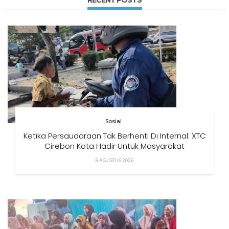
Sosial
Ketika Persaudaraan Tak Berhenti Di Internal: XTC
Cirebon Kota Hadir Untuk Masyarakat
8 AGUSTUS 2026