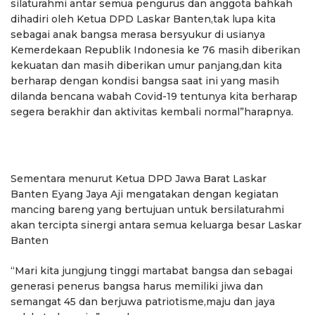
silaturahmi antar semua pengurus dan anggota bahkah
dihadiri oleh Ketua DPD Laskar Banten,tak lupa kita
sebagai anak bangsa merasa bersyukur di usianya
Kemerdekaan Republik Indonesia ke 76 masih diberikan
kekuatan dan masih diberikan umur panjang,dan kita
berharap dengan kondisi bangsa saat ini yang masih
dilanda bencana wabah Covid-19 tentunya kita berharap
segera berakhir dan aktivitas kembali normal”harapnya.
Sementara menurut Ketua DPD Jawa Barat Laskar
Banten Eyang Jaya Aji mengatakan dengan kegiatan
mancing bareng yang bertujuan untuk bersilaturahmi
akan tercipta sinergi antara semua keluarga besar Laskar
Banten
“Mari kita jungjung tinggi martabat bangsa dan sebagai
generasi penerus bangsa harus memiliki jiwa dan
semangat 45 dan berjuwa patriotisme,maju dan jaya