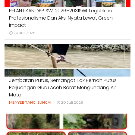
PELANTIKAN DPP SWI 2026–2031SWI Teguhkan
Profesionalisme Dan Aksi Nyata Lewat Green
Impact
20 Juli 2026
Jembatan Putus, Semangat Tak Pernah Putus:
Perjuangan Guru Aceh Barat Mengundang Air
Mata
MENYEBRANGI SUNGAI
20 Juli 2026