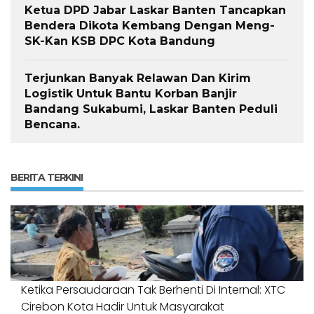
Ketua DPD Jabar Laskar Banten Tancapkan
Bendera Dikota Kembang Dengan Meng-
SK-Kan KSB DPC Kota Bandung
Terjunkan Banyak Relawan Dan Kirim
Logistik Untuk Bantu Korban Banjir
Bandang Sukabumi, Laskar Banten Peduli
Bencana.
BERITA TERKINI
Ketika Persaudaraan Tak Berhenti Di Internal: XTC
Cirebon Kota Hadir Untuk Masyarakat