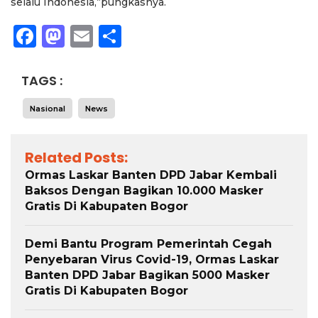
selalu Indonesia,”pungkasnya.
Facebook
Mastodon
Email
Share
TAGS :
Nasional
News
Related Posts:
Ormas Laskar Banten DPD Jabar Kembali
Baksos Dengan Bagikan 10.000 Masker
Gratis Di Kabupaten Bogor
Demi Bantu Program Pemerintah Cegah
Penyebaran Virus Covid-19, Ormas Laskar
Banten DPD Jabar Bagikan 5000 Masker
Gratis Di Kabupaten Bogor