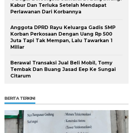
Kabur Dan Terluka Setelah Mendapat
Perlawanan Dari Korbannya
Anggota DPRD Rayu Keluarga Gadis SMP
Korban Perkosaan Dengan Uang Rp 500
Juta Tapi Tak Mempan, Lalu Tawarkan 1
Miliar
Berawal Transaksi Jual Beli Mobil, Tomy
Tembak Dan Buang Jasad Eep Ke Sungai
Citarum
BERITA TERKINI