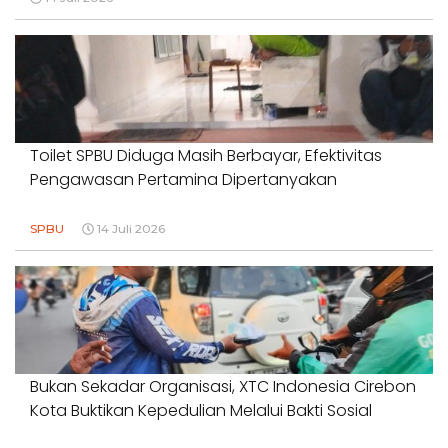
Toilet SPBU Diduga Masih Berbayar, Efektivitas
Pengawasan Pertamina Dipertanyakan
SPBU
14 Juli 2026
Bukan Sekadar Organisasi, XTC Indonesia Cirebon
Kota Buktikan Kepedulian Melalui Bakti Sosial