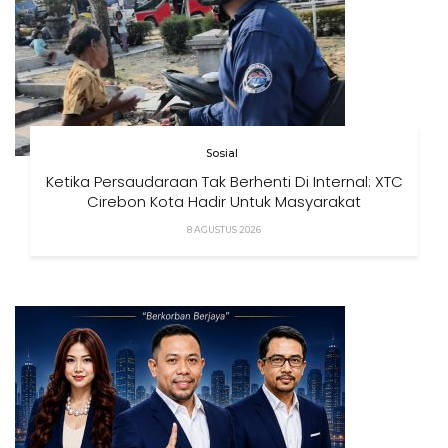
Sosial
Ketika Persaudaraan Tak Berhenti Di Internal: XTC
Cirebon Kota Hadir Untuk Masyarakat
8 AGUSTUS 2026