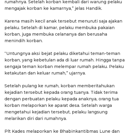
rumahnya. Setelah korban kembali dari warung pelaku
mengajak korban ke kamarnya,” jelas Handik.
Karena masih kecil anak tersebut menuruti saja ajakan
pelaku. Setelah di kamar, pelaku membuka pakaian
korban, juga membuka celananya dan berusaha
menindih korban.
“Untungnya aksi bejat pelaku diketahui teman-teman
korban, yang kebetulan ada di luar rumah. Hingga tanpa
sengaja teman korban melempar rumah pelaku. Pelaku
ketakutan dan keluar rumah,” ujarnya.
Setelah pulang ke rumah, korban memberitahukan
kejadian tersebut kepada orang tuanya. Tidak terima
dengan perbuatan pelaku kepada anaknya, orang tua
korban melaporkan ke aparat desa. Setelah warga
mengetahui kejadian tersebut, pelaku langsung
melarikan diri dari rumahnya.
Plt Kades melaporkan ke Bhabinkantibmas Lune dan