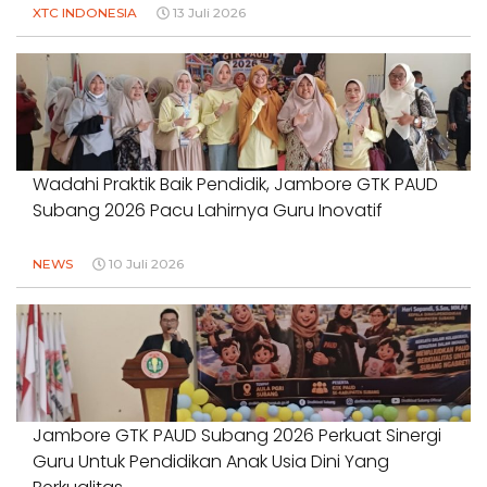
XTC INDONESIA
13 Juli 2026
Wadahi Praktik Baik Pendidik, Jambore GTK PAUD
Subang 2026 Pacu Lahirnya Guru Inovatif
NEWS
10 Juli 2026
Jambore GTK PAUD Subang 2026 Perkuat Sinergi
Guru Untuk Pendidikan Anak Usia Dini Yang