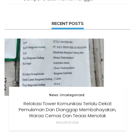
RECENT POSTS
News
Uncategorized
Relokasi Tower Komunikasi Terlalu Dekat
Pemukiman Dan Dianggap Membahayakan,
Warga Cemas Dan Tegas Menolak
8 AGUSTUS 2026