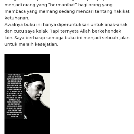
menjadi orang yang “bermanfaat” bagi orang yang
membaca yang memang sedang mencari tentang hakikat
ketuhanan.
Awalnya buku ini hanya diperuntukkan untuk anak-anak
dan cucu saya kelak. Tapi ternyata Allah berkehendak
lain. Saya berharap semoga buku ini menjadi sebuah jalan
untuk meraih kesejatian.