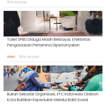
14 Juli 2026
Toilet SPBU Diduga Masih Berbayar, Efektivitas
Pengawasan Pertamina Dipertanyakan
SPBU
14 Juli 2026
Bukan Sekadar Organisasi, XTC Indonesia Cirebon
Kota Buktikan Kepedulian Melalui Bakti Sosial