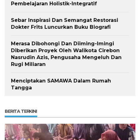
Pembelajaran Holistik-Integratif
Sebar Inspirasi Dan Semangat Restorasi
Dokter Frits Luncurkan Buku Biografi
Merasa Dibohongi Dan Diiming-Imingi
Diberikan Proyek Oleh Walikota Cirebon
Nasrudin Azis, Pengusaha Mengeluh Dan
Rugi Miliaran
Menciptakan SAMAWA Dalam Rumah
Tangga
BERITA TERKINI