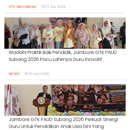
XTC INDONESIA
13 Juli 2026
Wadahi Praktik Baik Pendidik, Jambore GTK PAUD
Subang 2026 Pacu Lahirnya Guru Inovatif
NEWS
10 Juli 2026
Jambore GTK PAUD Subang 2026 Perkuat Sinergi
Guru Untuk Pendidikan Anak Usia Dini Yang