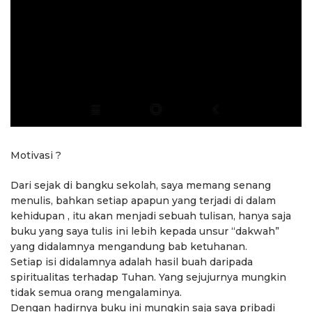
Motivasi ?
Dari sejak di bangku sekolah, saya memang senang
menulis, bahkan setiap apapun yang terjadi di dalam
kehidupan , itu akan menjadi sebuah tulisan, hanya saja
buku yang saya tulis ini lebih kepada unsur “dakwah”
yang didalamnya mengandung bab ketuhanan.
Setiap isi didalamnya adalah hasil buah daripada
spiritualitas terhadap Tuhan. Yang sejujurnya mungkin
tidak semua orang mengalaminya.
Dengan hadirnya buku ini mungkin saja saya pribadi