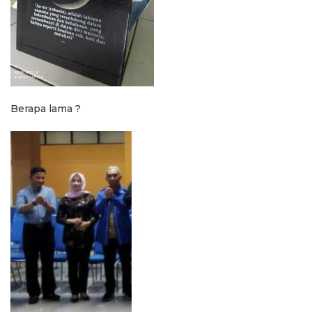
Berapa lama ?