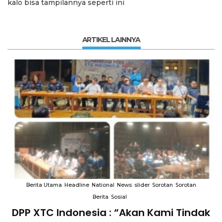
kalo bisa tampilannya seperti ini
ARTIKEL LAINNYA
Berita Utama
Headline
National
News
slider
Sorotan
Sorotan
Berita
Sosial
DPP XTC Indonesia : “Akan Kami Tindak