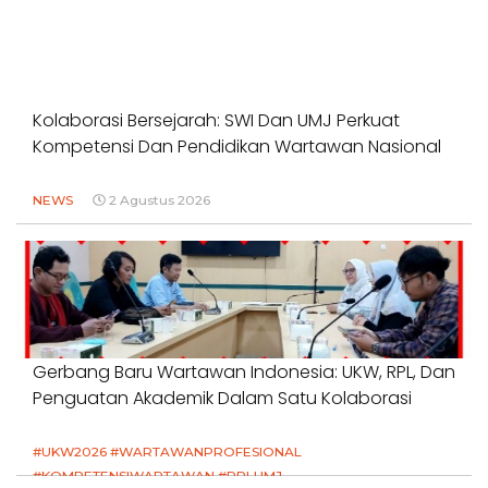
Kolaborasi Bersejarah: SWI Dan UMJ Perkuat
Kompetensi Dan Pendidikan Wartawan Nasional
NEWS
2 Agustus 2026
Gerbang Baru Wartawan Indonesia: UKW, RPL, Dan
Penguatan Akademik Dalam Satu Kolaborasi
#UKW2026 #WARTAWANPROFESIONAL
#KOMPETENSIWARTAWAN #RPLUMJ