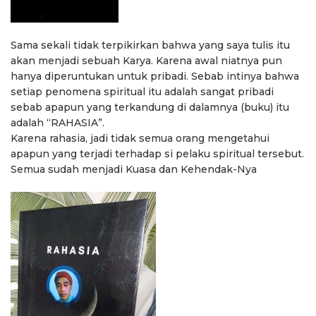
Sama sekali tidak terpikirkan bahwa yang saya tulis itu
akan menjadi sebuah Karya. Karena awal niatnya pun
hanya diperuntukan untuk pribadi. Sebab intinya bahwa
setiap penomena spiritual itu adalah sangat pribadi
sebab apapun yang terkandung di dalamnya (buku) itu
adalah “RAHASIA”.
Karena rahasia, jadi tidak semua orang mengetahui
apapun yang terjadi terhadap si pelaku spiritual tersebut.
Semua sudah menjadi Kuasa dan Kehendak-Nya