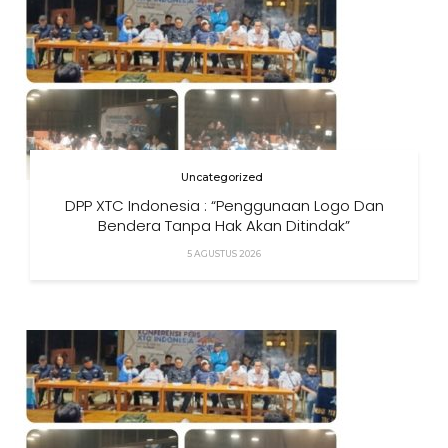
Uncategorized
DPP XTC Indonesia : “Penggunaan Logo Dan
Bendera Tanpa Hak Akan Ditindak”
5 AGUSTUS 2026