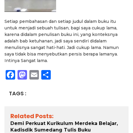
Setiap pembahasan dan setiap judul dalam buku itu
untuk menjadi sebuah tulisan, bagi saya cukup lama,
karena didalam penulisan buku ini, yang konteksnya
adalah bab ketuhanan, jadi saya sendiri didalam
menulisnya sangat hati-hati. Jadi cukup lama. Namun
saya tidak bisa menyebutkan persis berapa lamanya.
Intinya Sangat lama.
Facebook
Mastodon
Email
Share
TAGS :
Related Posts:
Demi Perkuat Kurikulum Merdeka Belajar,
Kadisdik Sumedang Tulis Buku