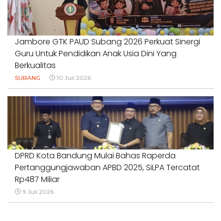
Jambore GTK PAUD Subang 2026 Perkuat Sinergi
Guru Untuk Pendidikan Anak Usia Dini Yang
Berkualitas
SUBANG
10 Juli 2026
DPRD Kota Bandung Mulai Bahas Raperda
Pertanggungjawaban APBD 2025, SiLPA Tercatat
Rp487 Miliar
9 Juli 2026