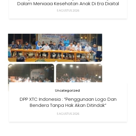
Dalam Menjaga Kesehatan Anak Di Era Digital
5 AGUSTUS 2026
Uncategorized
DPP XTC Indonesia : “Penggunaan Logo Dan
Bendera Tanpa Hak Akan Ditindak”
5 AGUSTUS 2026