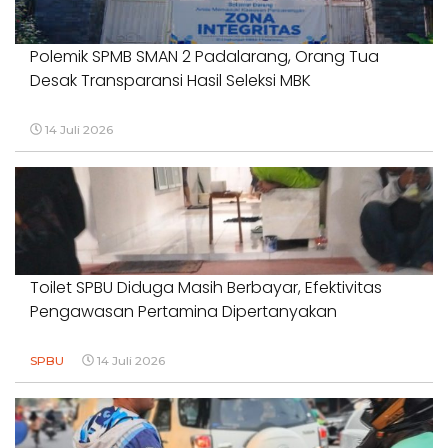
Polemik SPMB SMAN 2 Padalarang, Orang Tua
Desak Transparansi Hasil Seleksi MBK
14 Juli 2026
Toilet SPBU Diduga Masih Berbayar, Efektivitas
Pengawasan Pertamina Dipertanyakan
SPBU
14 Juli 2026