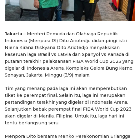
Jakarta
– Menteri Pemuda dan Olahraga Republik
Indonesia (Menpora RI) Dito Ariotedjo didampingi istri
Niena Kirana Riskyana Dito Ariotedjo menyaksikan
keseruan laga Brasil vs Latvia dan Spanyol vs Kanada di
putaran terakhir pelaksanaan FIBA World Cup 2023 yang
digelar di Indonesia Arena, Kompleks Gelora Bung Karno,
Senayan, Jakarta, Minggu (3/9) malam.
Tim yang menang pada laga ini akan memperebutkan
tiket ke perempat final. Selain itu, laga ini merupakan
pertandingan terakhir yang digelar di Indonesia Arena.
Selanjutkan babak perempat final FIBA World Cup 2023
akan digelar di Manila, Filipina. Untuk itu, laga hari ini
tentu berlangsung seru.
Menpora Dito bersama Menko Perekonomian Erlangga