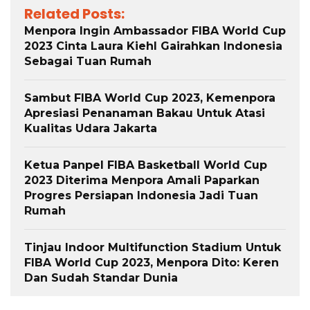
Related Posts:
Menpora Ingin Ambassador FIBA World Cup
2023 Cinta Laura Kiehl Gairahkan Indonesia
Sebagai Tuan Rumah
Sambut FIBA World Cup 2023, Kemenpora
Apresiasi Penanaman Bakau Untuk Atasi
Kualitas Udara Jakarta
Ketua Panpel FIBA Basketball World Cup
2023 Diterima Menpora Amali Paparkan
Progres Persiapan Indonesia Jadi Tuan
Rumah
Tinjau Indoor Multifunction Stadium Untuk
FIBA World Cup 2023, Menpora Dito: Keren
Dan Sudah Standar Dunia