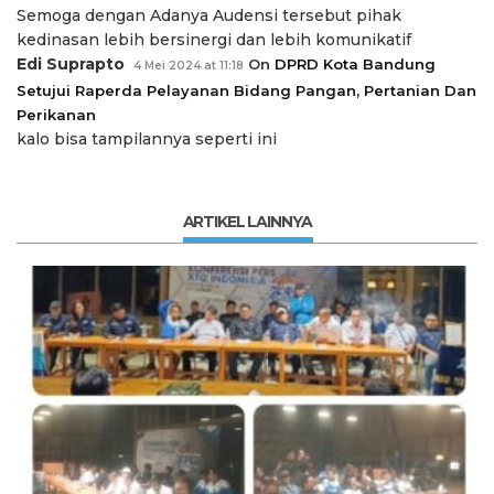
Semoga dengan Adanya Audensi tersebut pihak
kedinasan lebih bersinergi dan lebih komunikatif
Edi Suprapto
On
DPRD Kota Bandung
4 Mei 2024 at 11:18
Setujui Raperda Pelayanan Bidang Pangan, Pertanian Dan
Perikanan
kalo bisa tampilannya seperti ini
ARTIKEL LAINNYA