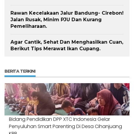
Rawan Kecelakaan Jalur Bandung- Cirebon!
Jalan Rusak, Minim PJU Dan Kurang
Pemeliharaan.
Agar Cantik, Sehat Dan Menghasilkan Cuan,
Berikut Tips Merawat Ikan Cupang.
BERITA TERKINI
Bidang Pendidikan DPP XTC Indonesia Gelar
Penyuluhan Smart Parenting Di Desa Cihanjuang
KBB