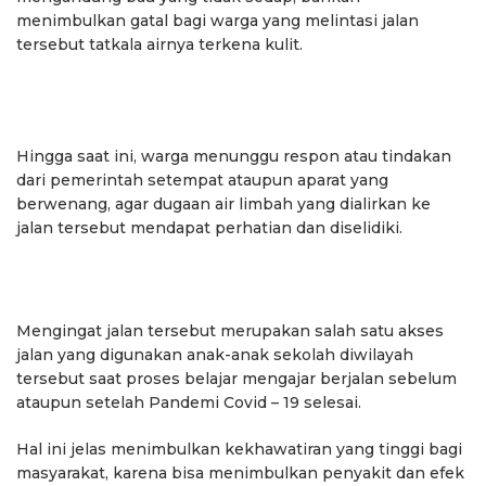
menimbulkan gatal bagi warga yang melintasi jalan
tersebut tatkala airnya terkena kulit.
Hingga saat ini, warga menunggu respon atau tindakan
dari pemerintah setempat ataupun aparat yang
berwenang, agar dugaan air limbah yang dialirkan ke
jalan tersebut mendapat perhatian dan diselidiki.
Mengingat jalan tersebut merupakan salah satu akses
jalan yang digunakan anak-anak sekolah diwilayah
tersebut saat proses belajar mengajar berjalan sebelum
ataupun setelah Pandemi Covid – 19 selesai.
Hal ini jelas menimbulkan kekhawatiran yang tinggi bagi
masyarakat, karena bisa menimbulkan penyakit dan efek