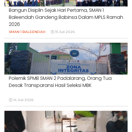
Bangun Disiplin Sejak Hari Pertama, SMAN 1
Baleendah Gandeng Babinsa Dalam MPLS Ramah
2026
SMAN 1 BALEENDAH
15 Juli 2026
Polemik SPMB SMAN 2 Padalarang, Orang Tua
Desak Transparansi Hasil Seleksi MBK
14 Juli 2026