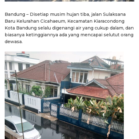
Bandung – Disetiap musim hujan tiba, jalan Sulaksana
Baru Kelurahan Cicahaeum, Kecamatan Kiaracondong
Kota Bandung selalu digenangi air yang cukup dalam, dan
biasanya ketinggiannya ada yang mencapai selutut orang
dewasa.