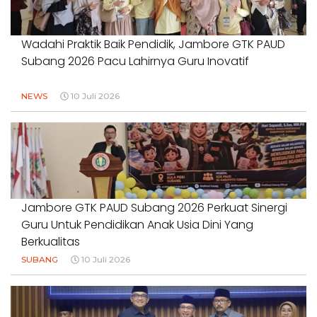
Wadahi Praktik Baik Pendidik, Jambore GTK PAUD
Subang 2026 Pacu Lahirnya Guru Inovatif
NEWS
10 Juli 2026
Jambore GTK PAUD Subang 2026 Perkuat Sinergi
Guru Untuk Pendidikan Anak Usia Dini Yang
Berkualitas
SUBANG
10 Juli 2026