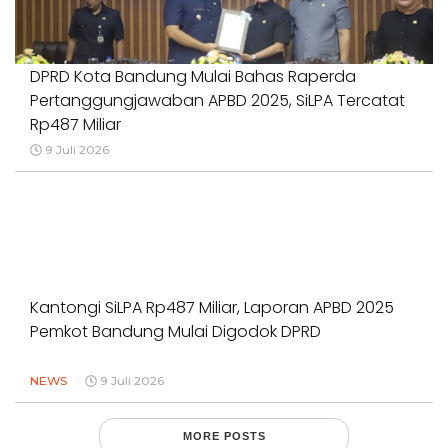
DPRD Kota Bandung Mulai Bahas Raperda
Pertanggungjawaban APBD 2025, SiLPA Tercatat
Rp487 Miliar
9 Juli 2026
Kantongi SiLPA Rp487 Miliar, Laporan APBD 2025
Pemkot Bandung Mulai Digodok DPRD
NEWS
9 Juli 2026
MORE POSTS