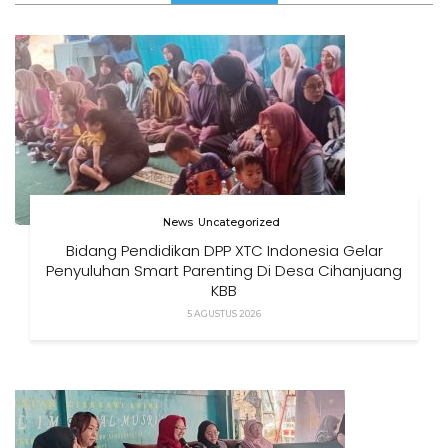
News
Uncategorized
Bidang Pendidikan DPP XTC Indonesia Gelar
Penyuluhan Smart Parenting Di Desa Cihanjuang
KBB
5 AGUSTUS 2026